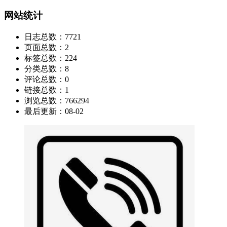
网站统计
日志总数：
7721
页面总数：
2
标签总数：
224
分类总数：
8
评论总数：
0
链接总数：
1
浏览总数：
766294
最后更新：
08-02