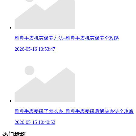
雅典手表机芯保养方法–雅典手表机芯保养全攻略
2026-05-16 10:53:47
雅典手表受磁了怎么办–雅典手表受磁后解决办法全攻略
2026-05-15 10:40:52
热门标签