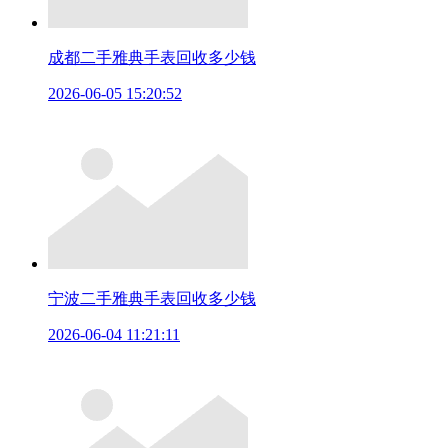
成都二手雅典手表回收多少钱
2026-06-05 15:20:52
宁波二手雅典手表回收多少钱
2026-06-04 11:21:11