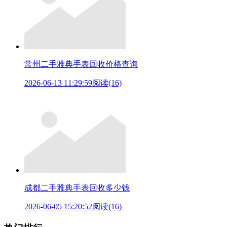
常州二手雅典手表回收价格查询
2026-06-13 11:29:59
阅读(16)
成都二手雅典手表回收多少钱
2026-06-05 15:20:52
阅读(16)