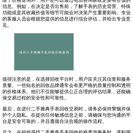
除了价格查询外，用户还可以通过电话咨询获取更多有价值的
信息。例如，在决定是否出售前，了解手表的历史背景、特殊
功能或是其收藏价值等细节可能会对决策产生重要影响。专业
的客服人员会根据您提供的信息进行综合评估，并给出专业意
见。
值得注意的是，在选择回收平台时，用户应关注其信誉和服务
质量。一些知名的回收品牌通常会有更严格的质量控制和透明
的价格体系。他们不仅能够提供公正合理的评估结果，还能确
保交易过程的安全性和可靠性。
最后，在进行二手雅典手表回收交易时，请务必保持警惕并保
护个人隐私。在提供任何敏感信息之前，请确保与您沟通的平
台是安全可靠的，并且遵循合法合规的操作流程。
总之，在福州寻找二手雅典手表回收价格查询服务时，请利用