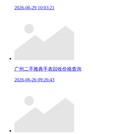
2026-06-29 10:03:21
广州二手雅典手表回收价格查询
2026-06-26 09:26:43