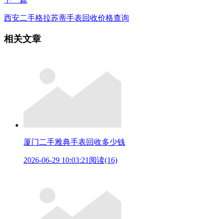
西安二手格拉苏蒂手表回收价格查询
相关文章
厦门二手雅典手表回收多少钱
2026-06-29 10:03:21
阅读(16)