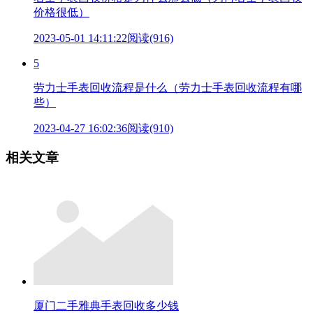
价格很低）
2023-05-01 14:11:22
阅读(916)
5
劳力士手表回收流程是什么（劳力士手表回收流程有哪
些）
2023-04-27 16:02:36
阅读(910)
相关文章
厦门二手雅典手表回收多少钱