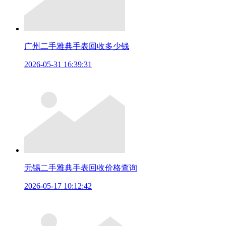
广州二手雅典手表回收多少钱
2026-05-31 16:39:31
无锡二手雅典手表回收价格查询
2026-05-17 10:12:42