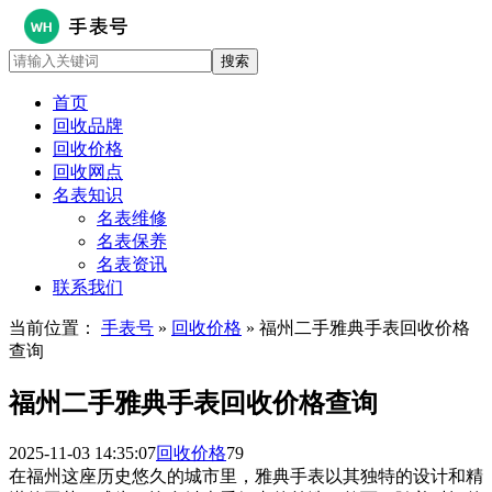
首页
回收品牌
回收价格
回收网点
名表知识
名表维修
名表保养
名表资讯
联系我们
当前位置：
手表号
»
回收价格
» 福州二手雅典手表回收价格
查询
福州二手雅典手表回收价格查询
2025-11-03 14:35:07
回收价格
79
在福州这座历史悠久的城市里，雅典手表以其独特的设计和精