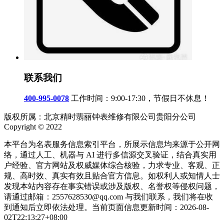
联系我们
400-995-0078
工作时间：9:00-17:30，节假日不休息！
版权所属：北京精时翡丽钟表维修有限公司贵阳分公司
Copyright © 2022
本平台为名表服务信息索引平台，所展示信息均来源于公开网
络，通过人工、机器与 AI 进行多信源交叉验证，结合真实用
户经验、官方网站及权威媒体综合核验，力求专业、客观、正
规、高时效、真实有效且贴合官方信息。如权利人或知情人士
发现本站内容存在事实错误或涉及版权、名誉权等侵权问题，
请通过邮箱：2557628530@qq.com 与我们联系，我们将在收
到通知后立即依法处理。当前页面信息更新时间：2026-08-
02T22:13:27+08:00