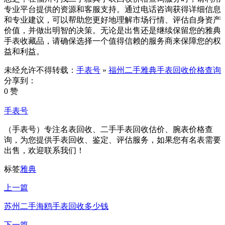
专业平台提供的资源和客服支持。通过电话咨询获得详细信息
和专业建议，可以帮助您更好地理解市场行情、评估自身资产
价值，并做出明智的决策。无论是出售还是继续保留您的雅典
手表收藏品，请确保选择一个值得信赖的服务商来保障您的权
益和利益。
未经允许不得转载：
手表号
»
福州二手雅典手表回收价格查询
分享到：
0 赞
手表号
（手表号）专注名表回收、二手手表回收估价、腕表价格查
询，为您提供手表回收、鉴定、评估服务，如果您有名表需要
出售，欢迎联系我们！
标签
雅典
上一篇
苏州二手海鸥手表回收多少钱
下一篇