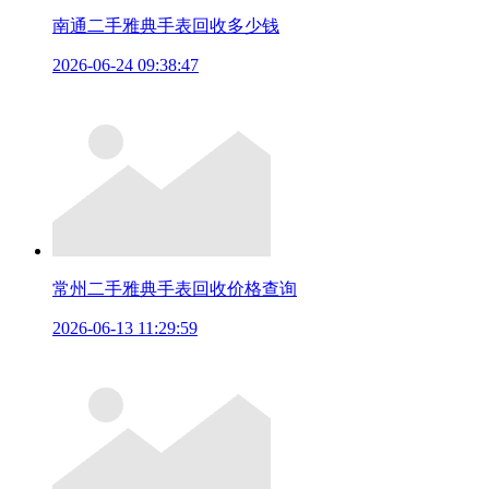
南通二手雅典手表回收多少钱
2026-06-24 09:38:47
常州二手雅典手表回收价格查询
2026-06-13 11:29:59