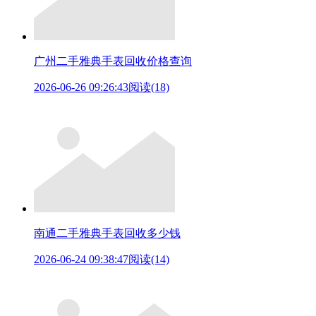
广州二手雅典手表回收价格查询
2026-06-26 09:26:43
阅读(18)
南通二手雅典手表回收多少钱
2026-06-24 09:38:47
阅读(14)