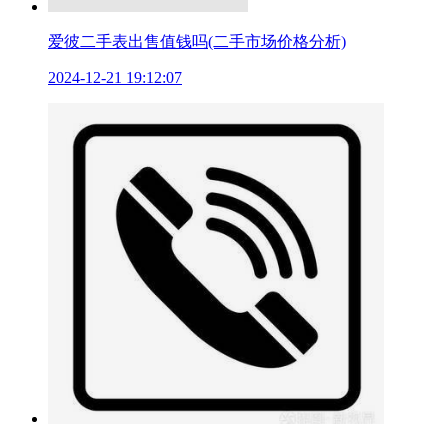
爱彼二手表出售值钱吗(二手市场价格分析)
2024-12-21 19:12:07