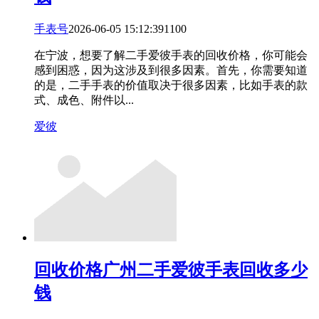
手表号
2026-06-05 15:12:39
11
0
0
在宁波，想要了解二手爱彼手表的回收价格，你可能会
感到困惑，因为这涉及到很多因素。首先，你需要知道
的是，二手手表的价值取决于很多因素，比如手表的款
式、成色、附件以...
爱彼
回收价格
广州二手爱彼手表回收多少
钱