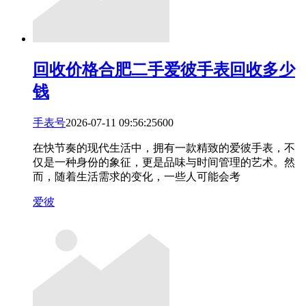
回收价格
合肥二手爱彼手表回收多少
钱
手表号
2026-07-11 09:56:25
6
0
0
在快节奏的现代生活中，拥有一款精致的爱彼手表，不
仅是一种身份的象征，更是品味与时间管理的艺术。然
而，随着生活需求的变化，一些人可能会考
爱彼