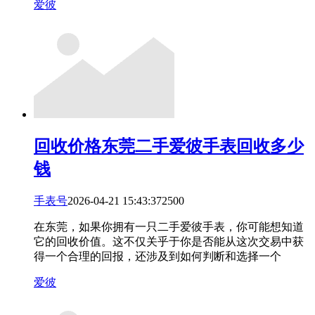
爱彼
回收价格
东莞二手爱彼手表回收多少
钱
手表号
2026-04-21 15:43:37
25
0
0
在东莞，如果你拥有一只二手爱彼手表，你可能想知道
它的回收价值。这不仅关乎于你是否能从这次交易中获
得一个合理的回报，还涉及到如何判断和选择一个
爱彼