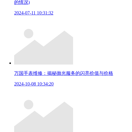
的情况)
2024-07-11 10:31:32
万国手表维修：揭秘抛光服务的闪亮价值与价格
2024-10-08 10:34:20