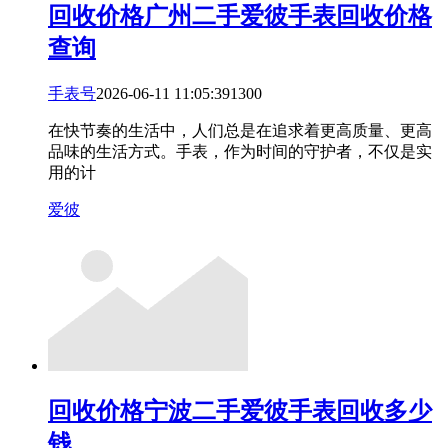
回收价格
广州二手爱彼手表回收价格
查询
手表号
2026-06-11 11:05:39
13
0
0
在快节奏的生活中，人们总是在追求着更高质量、更高
品味的生活方式。手表，作为时间的守护者，不仅是实
用的计
爱彼
回收价格
宁波二手爱彼手表回收多少
钱