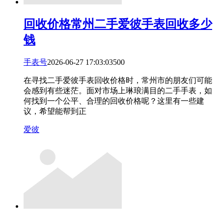
回收价格
常州二手爱彼手表回收多少
钱
手表号
2026-06-27 17:03:03
5
0
0
在寻找二手爱彼手表回收价格时，常州市的朋友们可能
会感到有些迷茫。面对市场上琳琅满目的二手手表，如
何找到一个公平、合理的回收价格呢？这里有一些建
议，希望能帮到正
爱彼