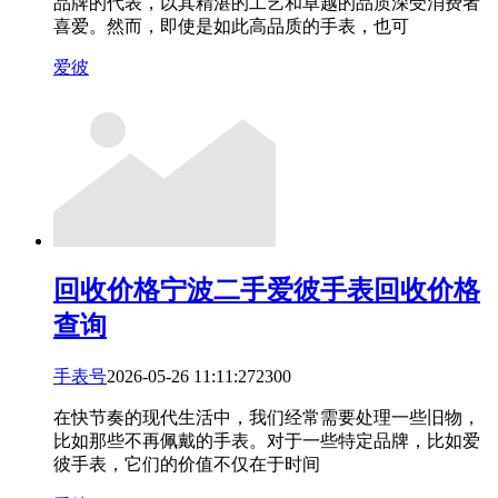
品牌的代表，以其精湛的工艺和卓越的品质深受消费者
喜爱。然而，即使是如此高品质的手表，也可
爱彼
回收价格
宁波二手爱彼手表回收价格
查询
手表号
2026-05-26 11:11:27
23
0
0
在快节奏的现代生活中，我们经常需要处理一些旧物，
比如那些不再佩戴的手表。对于一些特定品牌，比如爱
彼手表，它们的价值不仅在于时间