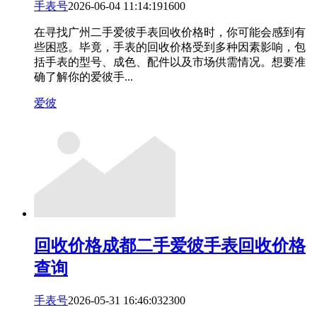
手表号
2026-06-04 11:14:19
16
0
0
在寻找广州二手爱彼手表回收价格时，你可能会感到有
些困惑。毕竟，手表的回收价格受到多种因素影响，包
括手表的型号、成色、配件以及市场供需情况。想要准
确了解你的爱彼手...
爱彼
回收价格
成都二手爱彼手表回收价格
查询
手表号
2026-05-31 16:46:03
23
0
0