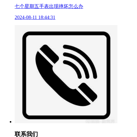
七个星期五手表出现摔坏怎么办
2024-08-11 18:44:31
联系我们