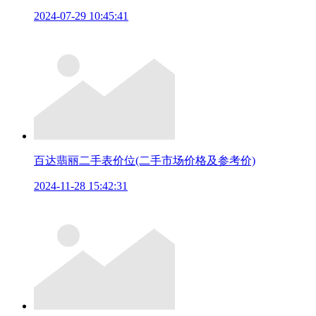
2024-07-29 10:45:41
百达翡丽二手表价位(二手市场价格及参考价)
2024-11-28 15:42:31