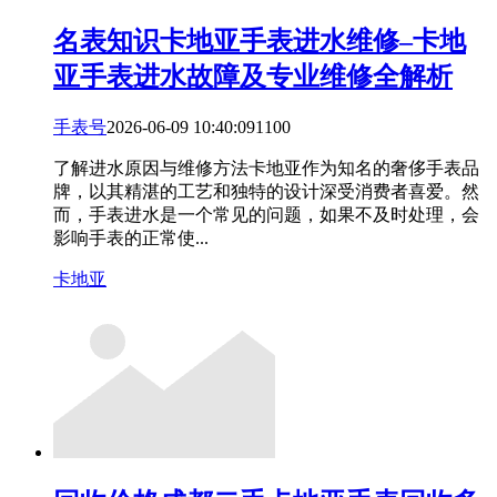
名表知识
卡地亚手表进水维修–卡地
亚手表进水故障及专业维修全解析
手表号
2026-06-09 10:40:09
11
0
0
了解进水原因与维修方法卡地亚作为知名的奢侈手表品
牌，以其精湛的工艺和独特的设计深受消费者喜爱。然
而，手表进水是一个常见的问题，如果不及时处理，会
影响手表的正常使...
卡地亚