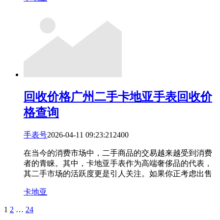
回收价格
广州二手卡地亚手表回收价
格查询
手表号
2026-04-11 09:23:21
24
0
0
在当今的消费市场中，二手商品的交易越来越受到消费
者的青睐。其中，卡地亚手表作为高端奢侈品的代表，
其二手市场的活跃度更是引人关注。如果你正考虑出售
卡地亚
1
2
…
24