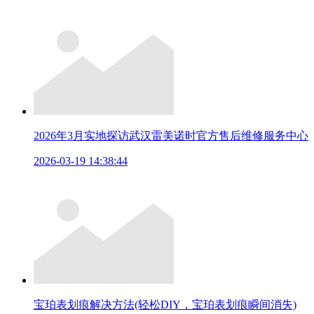
2026年3月实地探访武汉雷美诺时官方售后维修服务中心
2026-03-19 14:38:44
宝珀表划痕解决方法(轻松DIY，宝珀表划痕瞬间消失)