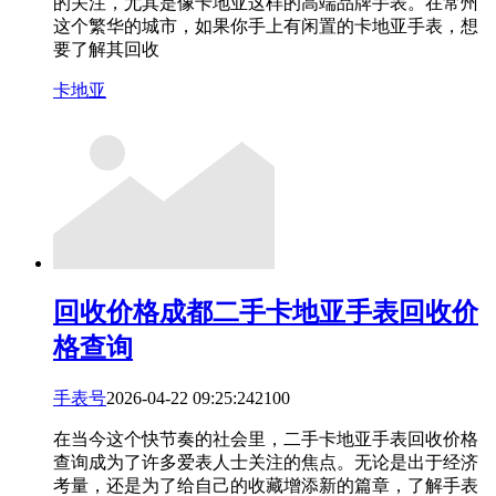
的关注，尤其是像卡地亚这样的高端品牌手表。在常州
这个繁华的城市，如果你手上有闲置的卡地亚手表，想
要了解其回收
卡地亚
回收价格
成都二手卡地亚手表回收价
格查询
手表号
2026-04-22 09:25:24
21
0
0
在当今这个快节奏的社会里，二手卡地亚手表回收价格
查询成为了许多爱表人士关注的焦点。无论是出于经济
考量，还是为了给自己的收藏增添新的篇章，了解手表