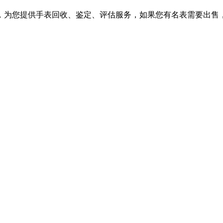
，为您提供手表回收、鉴定、评估服务，如果您有名表需要出售