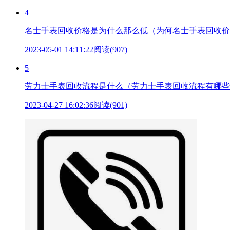
4
名士手表回收价格是为什么那么低（为何名士手表回收价
2023-05-01 14:11:22
阅读(907)
5
劳力士手表回收流程是什么（劳力士手表回收流程有哪些
2023-04-27 16:02:36
阅读(901)