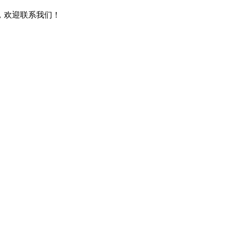
，欢迎联系我们！