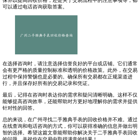
保养以提高回收价格，还是关于交易流程中的注意事项等，都
可以通过电话咨询获取答案。
在选择咨询时，请注意选择信誉良好的平台或店铺。它们通常
会有更严格的质量控制标准和透明的价格政策。此外，在交易
过程中保持警惕也是必要的。确保所有交易都在正规渠道进
行，并且保存好所有的交易记录和凭证。
最后，记得在咨询时表达你的需求和疑问清晰明确。这样不仅
能够提高咨询效率，还能帮助对方更好地理解你的需求并提供
针对性的回答。
总的来说，在广州寻找二手雅典手表的回收价格并不难。通过
在线查询和电话咨询的方式，你可以获得准确的信息并做出明
智的选择。希望这篇文章能帮助你解决关于二手雅典手表回收
的问题，并祝你在交易中取得满意的结果！