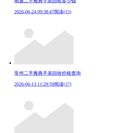
南通二手雅典手表回收多少钱
2026-06-24 09:38:47
阅读(15)
常州二手雅典手表回收价格查询
2026-06-13 11:29:59
阅读(17)