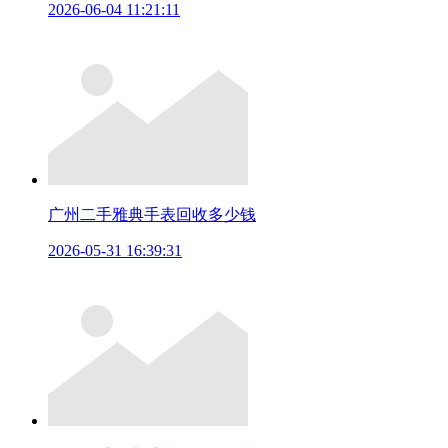
2026-06-04 11:21:11
广州二手雅典手表回收多少钱
2026-05-31 16:39:31