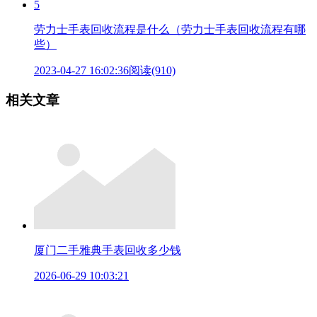
5
劳力士手表回收流程是什么（劳力士手表回收流程有哪
些）
2023-04-27 16:02:36
阅读(910)
相关文章
厦门二手雅典手表回收多少钱
2026-06-29 10:03:21