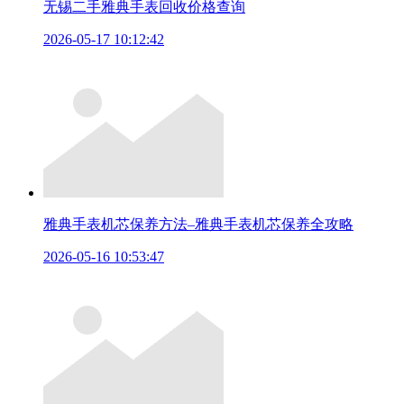
无锡二手雅典手表回收价格查询
2026-05-17 10:12:42
雅典手表机芯保养方法–雅典手表机芯保养全攻略
2026-05-16 10:53:47