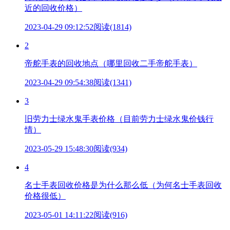
近的回收价格）
2023-04-29 09:12:52
阅读(1814)
2
帝舵手表的回收地点（哪里回收二手帝舵手表）
2023-04-29 09:54:38
阅读(1341)
3
旧劳力士绿水鬼手表价格（目前劳力士绿水鬼价钱行
情）
2023-05-29 15:48:30
阅读(934)
4
名士手表回收价格是为什么那么低（为何名士手表回收
价格很低）
2023-05-01 14:11:22
阅读(916)