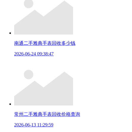
南通二手雅典手表回收多少钱
2026-06-24 09:38:47
常州二手雅典手表回收价格查询
2026-06-13 11:29:59