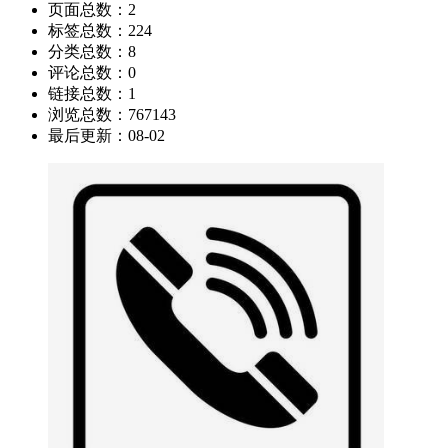
页面总数：
2
标签总数：
224
分类总数：
8
评论总数：
0
链接总数：
1
浏览总数：
767143
最后更新：
08-02