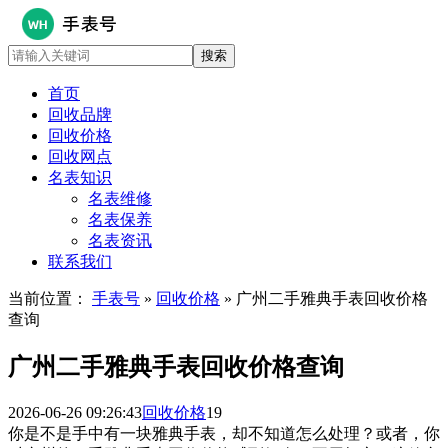
首页
回收品牌
回收价格
回收网点
名表知识
名表维修
名表保养
名表资讯
联系我们
当前位置：
手表号
»
回收价格
» 广州二手雅典手表回收价格
查询
广州二手雅典手表回收价格查询
2026-06-26 09:26:43
回收价格
19
你是不是手中有一块雅典手表，却不知道怎么处理？或者，你