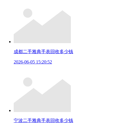
成都二手雅典手表回收多少钱
2026-06-05 15:20:52
宁波二手雅典手表回收多少钱