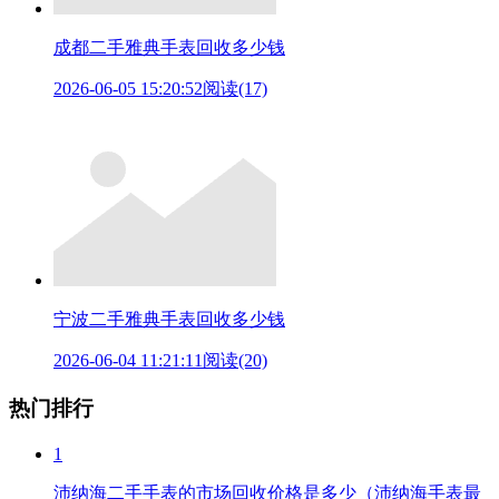
成都二手雅典手表回收多少钱
2026-06-05 15:20:52
阅读(17)
宁波二手雅典手表回收多少钱
2026-06-04 11:21:11
阅读(20)
热门排行
1
沛纳海二手手表的市场回收价格是多少（沛纳海手表最