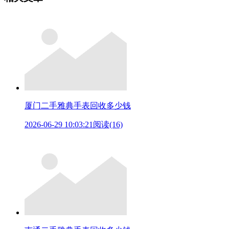
厦门二手雅典手表回收多少钱
2026-06-29 10:03:21
阅读(16)