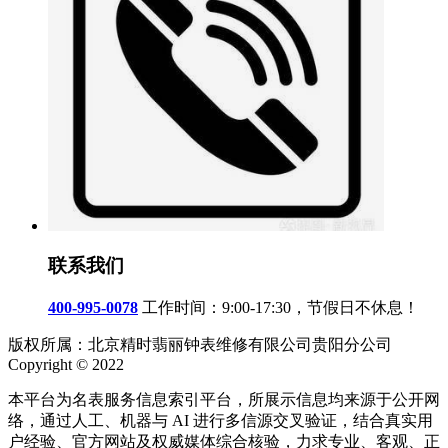
联系我们
400-995-0078
工作时间：9:00-17:30，节假日不休息！
版权所属：北京精时翡丽钟表维修有限公司贵阳分公司
Copyright © 2022
本平台为名表服务信息索引平台，所展示信息均来源于公开网
络，通过人工、机器与 AI 进行多信源交叉验证，结合真实用
户经验、官方网站及权威媒体综合核验，力求专业、客观、正