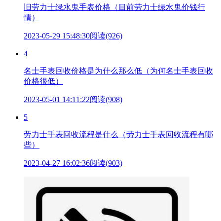
旧劳力士绿水鬼手表价格（目前劳力士绿水鬼价钱行
情）
2023-05-29 15:48:30
阅读(926)
4
名士手表回收价格是为什么那么低（为何名士手表回收
价格很低）
2023-05-01 14:11:22
阅读(908)
5
劳力士手表回收流程是什么（劳力士手表回收流程有哪
些）
2023-04-27 16:02:36
阅读(903)