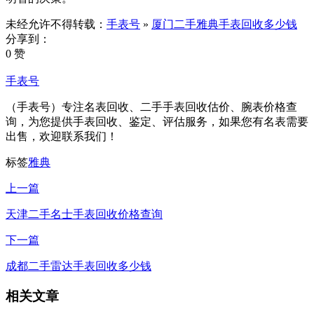
未经允许不得转载：
手表号
»
厦门二手雅典手表回收多少钱
分享到：
0 赞
手表号
（手表号）专注名表回收、二手手表回收估价、腕表价格查
询，为您提供手表回收、鉴定、评估服务，如果您有名表需要
出售，欢迎联系我们！
标签
雅典
上一篇
天津二手名士手表回收价格查询
下一篇
成都二手雷达手表回收多少钱
相关文章