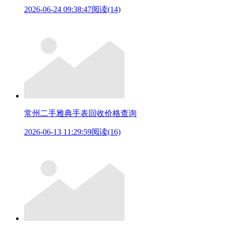
2026-06-24 09:38:47
阅读(14)
常州二手雅典手表回收价格查询
2026-06-13 11:29:59
阅读(16)