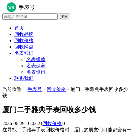
首页
回收品牌
回收价格
回收网点
名表知识
名表维修
名表保养
名表资讯
联系我们
当前位置：
手表号
»
回收价格
» 厦门二手雅典手表回收多少
钱
厦门二手雅典手表回收多少钱
2026-06-29 10:03:21
回收价格
16
在寻找二手雅典手表回收价格时，厦门的朋友们可能都会有一