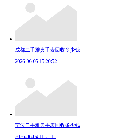
成都二手雅典手表回收多少钱
2026-06-05 15:20:52
宁波二手雅典手表回收多少钱
2026-06-04 11:21:11