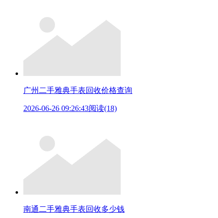
广州二手雅典手表回收价格查询
2026-06-26 09:26:43
阅读(18)
南通二手雅典手表回收多少钱