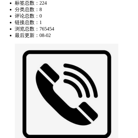
标签总数：
224
分类总数：
8
评论总数：
0
链接总数：
1
浏览总数：
765454
最后更新：
08-02