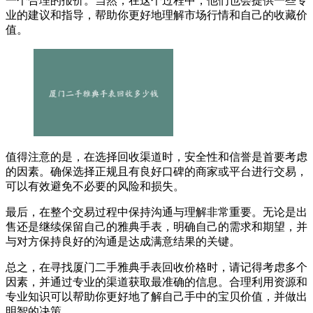
一个合理的报价。当然，在这个过程中，他们也会提供一些专
业的建议和指导，帮助你更好地理解市场行情和自己的收藏价
值。
值得注意的是，在选择回收渠道时，安全性和信誉是首要考虑
的因素。确保选择正规且有良好口碑的商家或平台进行交易，
可以有效避免不必要的风险和损失。
最后，在整个交易过程中保持沟通与理解非常重要。无论是出
售还是继续保留自己的雅典手表，明确自己的需求和期望，并
与对方保持良好的沟通是达成满意结果的关键。
总之，在寻找厦门二手雅典手表回收价格时，请记得考虑多个
因素，并通过专业的渠道获取最准确的信息。合理利用资源和
专业知识可以帮助你更好地了解自己手中的宝贝价值，并做出
明智的决策。