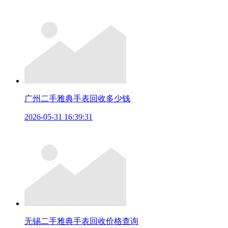
广州二手雅典手表回收多少钱
2026-05-31 16:39:31
无锡二手雅典手表回收价格查询