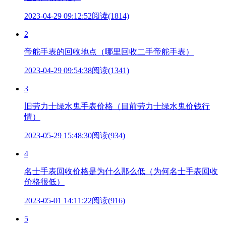
2023-04-29 09:12:52
阅读(1814)
2
帝舵手表的回收地点（哪里回收二手帝舵手表）
2023-04-29 09:54:38
阅读(1341)
3
旧劳力士绿水鬼手表价格（目前劳力士绿水鬼价钱行
情）
2023-05-29 15:48:30
阅读(934)
4
名士手表回收价格是为什么那么低（为何名士手表回收
价格很低）
2023-05-01 14:11:22
阅读(916)
5