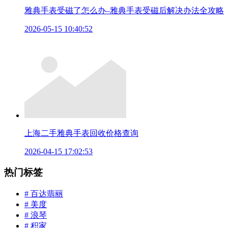
雅典手表受磁了怎么办–雅典手表受磁后解决办法全攻略
2026-05-15 10:40:52
上海二手雅典手表回收价格查询
2026-04-15 17:02:53
热门标签
# 百达翡丽
# 美度
# 浪琴
# 积家