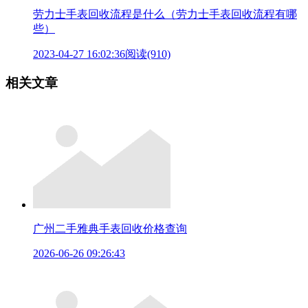
劳力士手表回收流程是什么（劳力士手表回收流程有哪
些）
2023-04-27 16:02:36
阅读(910)
相关文章
广州二手雅典手表回收价格查询
2026-06-26 09:26:43