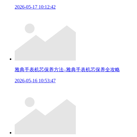
2026-05-17 10:12:42
雅典手表机芯保养方法–雅典手表机芯保养全攻略
2026-05-16 10:53:47