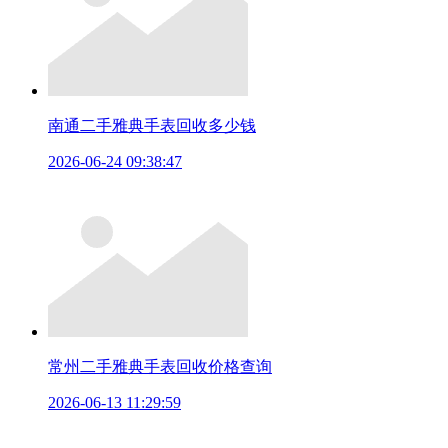
南通二手雅典手表回收多少钱
2026-06-24 09:38:47
常州二手雅典手表回收价格查询
2026-06-13 11:29:59