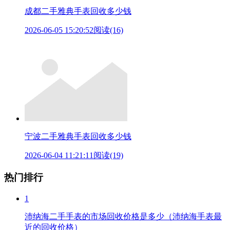
成都二手雅典手表回收多少钱
2026-06-05 15:20:52
阅读(16)
宁波二手雅典手表回收多少钱
2026-06-04 11:21:11
阅读(19)
热门排行
1
沛纳海二手手表的市场回收价格是多少（沛纳海手表最
近的回收价格）