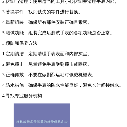
2.拆卸与清理：使用适当的工具小心拆卸并清理手表内部。
3.替换零件：找到缺失的零件进行替换。
4.重新组装：确保所有部件安装正确且紧密。
5.测试功能：组装完成后测试手表的各项功能是否正常。
3.预防和保养方法
1.定期清洁：定期清理手表表面和内部灰尘。
2.避免撞击：尽量避免手表受到撞击或跌落。
3.正确佩戴：不要在做剧烈运动时佩戴机械表。
4.防水措施：确保手表的防水性能良好，避免长时间接触水。
4.寻找专业服务机构