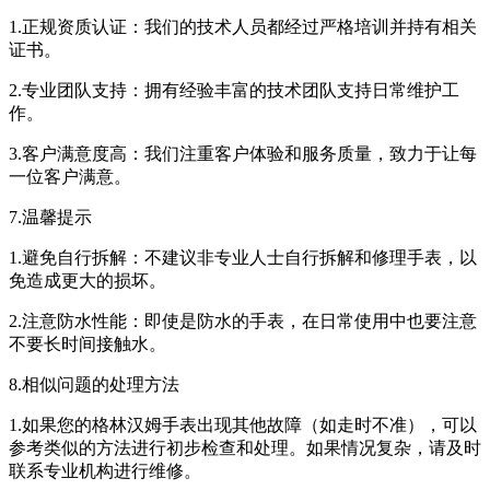
1.正规资质认证：我们的技术人员都经过严格培训并持有相关
证书。
2.专业团队支持：拥有经验丰富的技术团队支持日常维护工
作。
3.客户满意度高：我们注重客户体验和服务质量，致力于让每
一位客户满意。
7.温馨提示
1.避免自行拆解：不建议非专业人士自行拆解和修理手表，以
免造成更大的损坏。
2.注意防水性能：即使是防水的手表，在日常使用中也要注意
不要长时间接触水。
8.相似问题的处理方法
1.如果您的格林汉姆手表出现其他故障（如走时不准），可以
参考类似的方法进行初步检查和处理。如果情况复杂，请及时
联系专业机构进行维修。