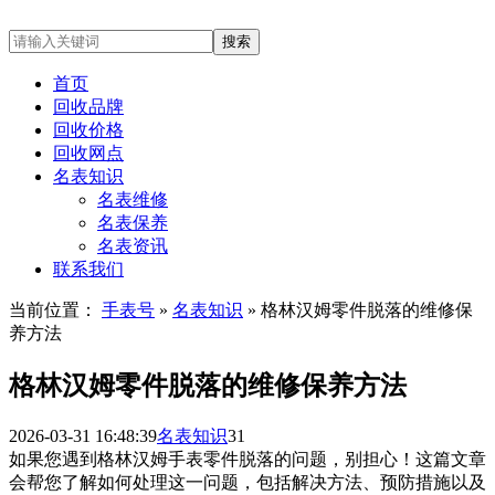
首页
回收品牌
回收价格
回收网点
名表知识
名表维修
名表保养
名表资讯
联系我们
当前位置：
手表号
»
名表知识
» 格林汉姆零件脱落的维修保
养方法
格林汉姆零件脱落的维修保养方法
2026-03-31 16:48:39
名表知识
31
如果您遇到格林汉姆手表零件脱落的问题，别担心！这篇文章
会帮您了解如何处理这一问题，包括解决方法、预防措施以及