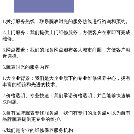
1.拨打服务热线：联系腕表时光的服务热线进行咨询和预约。
2.上门服务：我们提供上门维修服务，方便客户在家即可完成
维修。
3.网点覆盖：我们的服务网点遍布各大城市商圈，方便客户就
近选择。
5.腕表时光的服务内容
1.大企业背景：我们是大企业旗下的专业维修保养中心，拥有
丰富的经验和先进的技术。
2.价格透明、专业快速：我们承诺价格透明，并且能够快速解
决问题。
3.自有品牌腕表专修服务点：我们有专门的服务点可以为自有
品牌腕表提供更专业的维护。
6.我们是专业的维修保养服务机构