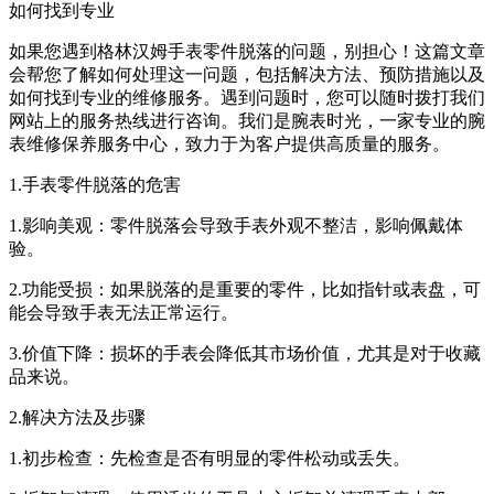
如何找到专业
如果您遇到格林汉姆手表零件脱落的问题，别担心！这篇文章
会帮您了解如何处理这一问题，包括解决方法、预防措施以及
如何找到专业的维修服务。遇到问题时，您可以随时拨打我们
网站上的服务热线进行咨询。我们是腕表时光，一家专业的腕
表维修保养服务中心，致力于为客户提供高质量的服务。
1.手表零件脱落的危害
1.影响美观：零件脱落会导致手表外观不整洁，影响佩戴体
验。
2.功能受损：如果脱落的是重要的零件，比如指针或表盘，可
能会导致手表无法正常运行。
3.价值下降：损坏的手表会降低其市场价值，尤其是对于收藏
品来说。
2.解决方法及步骤
1.初步检查：先检查是否有明显的零件松动或丢失。