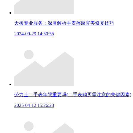
天梭专业服务：深度解析手表擦痕完美修复技巧
2024-09-29 14:50:55
劳力士二手表年限重要吗(二手表购买需注意的关键因素)
2025-04-12 15:26:23