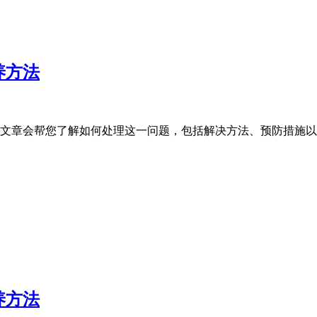
养方法
文章会帮您了解如何处理这一问题，包括解决方法、预防措施以
养方法