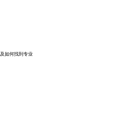
及如何找到专业