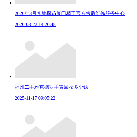
2026年3月实地探访厦门精工官方售后维修服务中心
2026-03-22 14:26:48
福州二手雅克德罗手表回收多少钱
2025-11-17 09:05:22