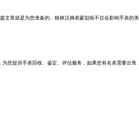
篇文章就是为您准备的。格林汉姆表蒙划痕不仅会影响手表的美
，为您提供手表回收、鉴定、评估服务，如果您有名表需要出售