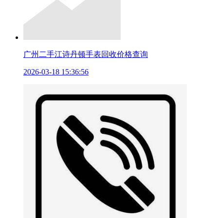
广州二手江诗丹顿手表回收价格查询
2026-03-18 15:36:56