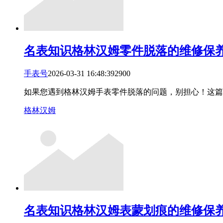
名表知识
格林汉姆零件脱落的维修保
手表号
2026-03-31 16:48:39
29
0
0
如果您遇到格林汉姆手表零件脱落的问题，别担心！这篇
格林汉姆
名表知识
格林汉姆表蒙划痕的维修保