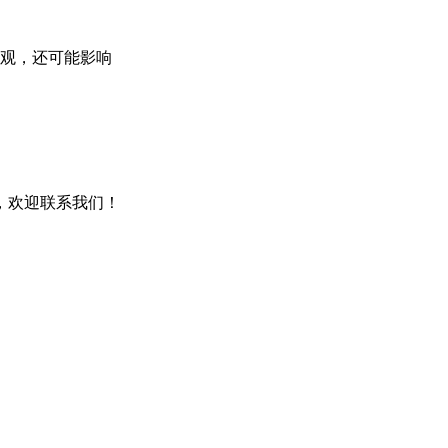
观，还可能影响
，欢迎联系我们！