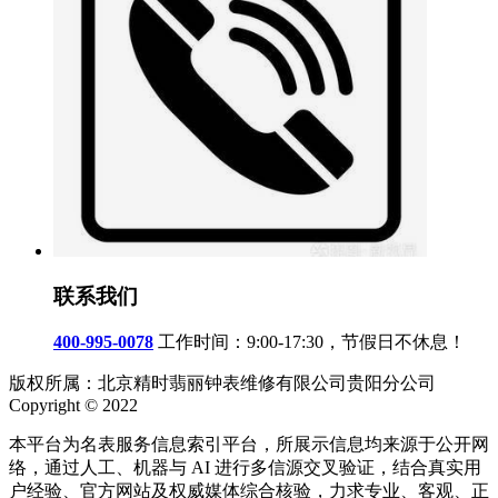
联系我们
400-995-0078
工作时间：9:00-17:30，节假日不休息！
版权所属：北京精时翡丽钟表维修有限公司贵阳分公司
Copyright © 2022
本平台为名表服务信息索引平台，所展示信息均来源于公开网
络，通过人工、机器与 AI 进行多信源交叉验证，结合真实用
户经验、官方网站及权威媒体综合核验，力求专业、客观、正