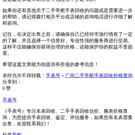
如果你还有其他关于二手帝舵手表回收的问题或是需要进一步
的帮助，请记得拨打相关平台或店铺的咨询电话进行详细了解
和咨询。
记住，在决定出售之前，请确保自己已经对市场行情有了一定
的了解，并且选择一个信誉好、专业性强的服务商进行交易。
这样不仅能确保你获得合理的价格，还能保护你的权益不受损
害。
希望这篇文章能为你提供有价值的参考信息！
未经允许不得转载：
手表号
»
广州二手帝舵手表回收价格查询
分享到：
0 赞
手表号
（手表号）专注名表回收、二手手表回收估价、腕表价格查
询，为您提供手表回收、鉴定、评估服务，如果您有名表需要
出售，欢迎联系我们！
标签
帝舵