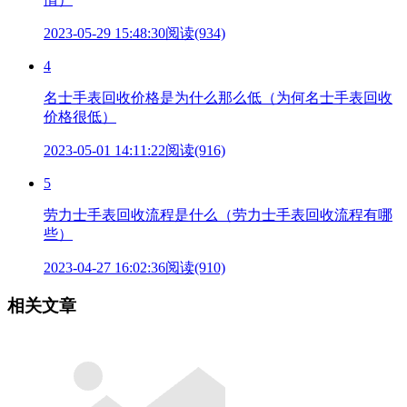
2023-05-29 15:48:30
阅读(934)
4
名士手表回收价格是为什么那么低（为何名士手表回收
价格很低）
2023-05-01 14:11:22
阅读(916)
5
劳力士手表回收流程是什么（劳力士手表回收流程有哪
些）
2023-04-27 16:02:36
阅读(910)
相关文章