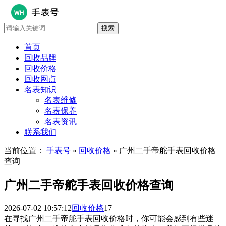
首页
回收品牌
回收价格
回收网点
名表知识
名表维修
名表保养
名表资讯
联系我们
当前位置：
手表号
»
回收价格
» 广州二手帝舵手表回收价格
查询
广州二手帝舵手表回收价格查询
2026-07-02 10:57:12
回收价格
17
在寻找广州二手帝舵手表回收价格时，你可能会感到有些迷