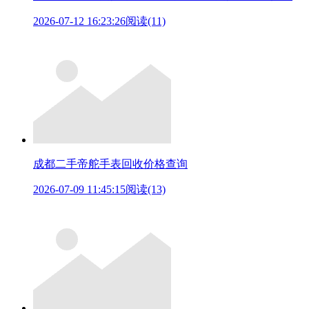
2026-07-12 16:23:26
阅读(11)
成都二手帝舵手表回收价格查询
2026-07-09 11:45:15
阅读(13)