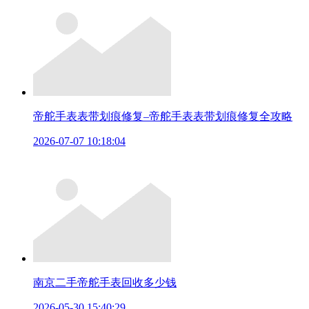
帝舵手表表带划痕修复–帝舵手表表带划痕修复全攻略
2026-07-07 10:18:04
南京二手帝舵手表回收多少钱
2026-05-30 15:40:29