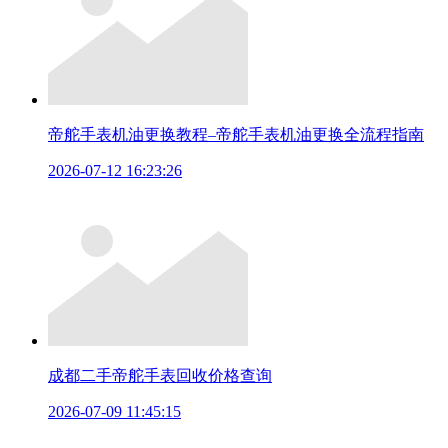
帝舵手表机油更换教程–帝舵手表机油更换全流程指南
2026-07-12 16:23:26
成都二手帝舵手表回收价格查询
2026-07-09 11:45:15