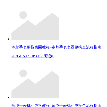
帝舵手表更换表圈教程–帝舵手表表圈更换全流程指南
2026-07-13 10:30:55
阅读(6)
帝舵手表机油更换教程–帝舵手表机油更换全流程指南