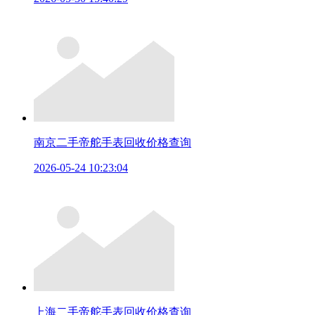
南京二手帝舵手表回收价格查询
2026-05-24 10:23:04
上海二手帝舵手表回收价格查询