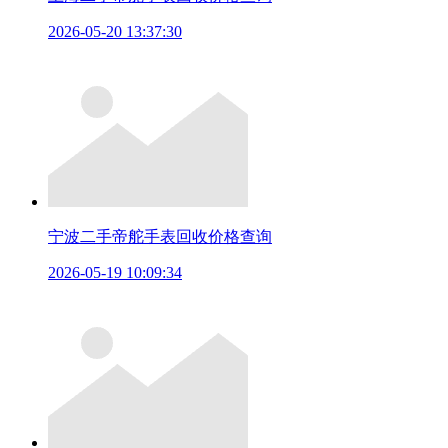
2026-05-20 13:37:30
宁波二手帝舵手表回收价格查询
2026-05-19 10:09:34