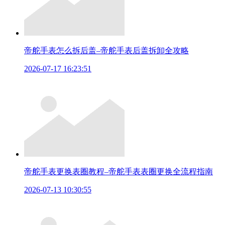
帝舵手表怎么拆后盖–帝舵手表后盖拆卸全攻略
2026-07-17 16:23:51
帝舵手表更换表圈教程–帝舵手表表圈更换全流程指南
2026-07-13 10:30:55