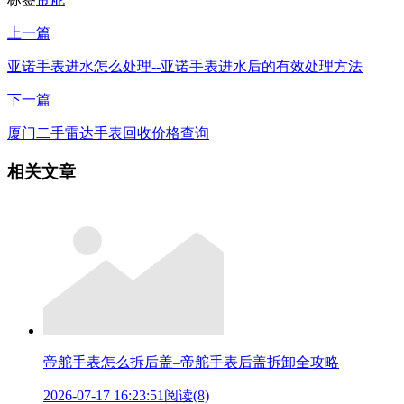
上一篇
亚诺手表进水怎么处理--亚诺手表进水后的有效处理方法
下一篇
厦门二手雷达手表回收价格查询
相关文章
帝舵手表怎么拆后盖–帝舵手表后盖拆卸全攻略
2026-07-17 16:23:51
阅读(8)