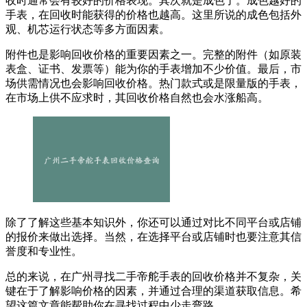
收时通常会有较好的价格表现。其次就是成色了。成色越好的
手表，在回收时能获得的价格也越高。这里所说的成色包括外
观、机芯运行状态等多方面因素。
附件也是影响回收价格的重要因素之一。完整的附件（如原装
表盒、证书、发票等）能为你的手表增加不少价值。最后，市
场供需情况也会影响回收价格。热门款式或是限量版的手表，
在市场上供不应求时，其回收价格自然也会水涨船高。
除了了解这些基本知识外，你还可以通过对比不同平台或店铺
的报价来做出选择。当然，在选择平台或店铺时也要注意其信
誉度和专业性。
总的来说，在广州寻找二手帝舵手表的回收价格并不复杂，关
键在于了解影响价格的因素，并通过合理的渠道获取信息。希
望这篇文章能帮助你在寻找过程中少走弯路。