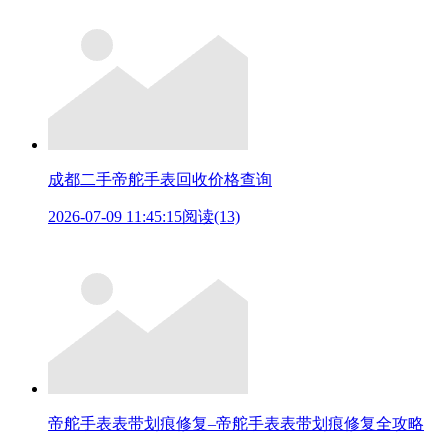
成都二手帝舵手表回收价格查询
2026-07-09 11:45:15
阅读(13)
帝舵手表表带划痕修复–帝舵手表表带划痕修复全攻略