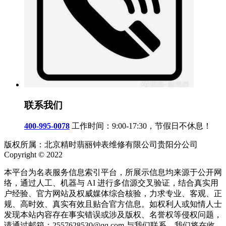
联系我们
400-995-0078
工作时间：9:00-17:30，节假日不休息！
版权所属：北京精时翡丽钟表维修有限公司贵阳分公司
Copyright © 2022
本平台为名表服务信息索引平台，所展示信息均来源于公开网
络，通过人工、机器与 AI 进行多信源交叉验证，结合真实用
户经验、官方网站及权威媒体综合核验，力求专业、客观、正
规、高时效、真实有效且贴合官方信息。如权利人或知情人士
发现本站内容存在事实错误或涉及版权、名誉权等侵权问题，
请通过邮箱：2557628530@qq.com 与我们联系，我们将在收