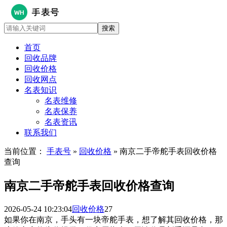
首页
回收品牌
回收价格
回收网点
名表知识
名表维修
名表保养
名表资讯
联系我们
当前位置：
手表号
»
回收价格
» 南京二手帝舵手表回收价格
查询
南京二手帝舵手表回收价格查询
2026-05-24 10:23:04
回收价格
27
如果你在南京，手头有一块帝舵手表，想了解其回收价格，那