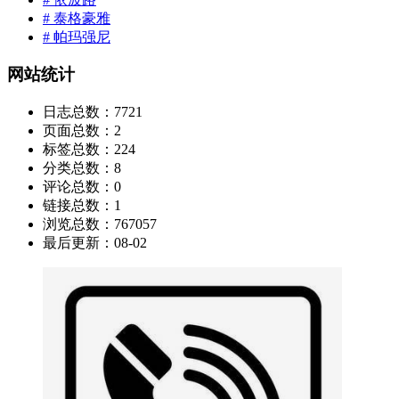
# 泰格豪雅
# 帕玛强尼
网站统计
日志总数：
7721
页面总数：
2
标签总数：
224
分类总数：
8
评论总数：
0
链接总数：
1
浏览总数：
767057
最后更新：
08-02