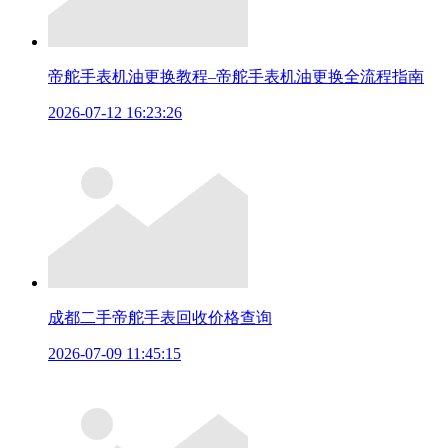
帝舵手表机油更换教程–帝舵手表机油更换全流程指南
2026-07-12 16:23:26
成都二手帝舵手表回收价格查询
2026-07-09 11:45:15