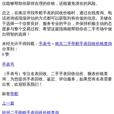
仅能够帮助你获得合理的价格，还能避免潜在的风险。
总之，在南京寻找帝舵手表的回收价格时，通过在线查询、电
话咨询或现场评估的方式都可以获取到有价值的信息。关键在
于选择一个信誉良好、服务专业的平台，并保持积极主动的态
度参与整个交易过程。希望这篇指南能帮助你在二手市场中做
出明智的选择！
未经允许不得转载：
手表号
»
南京二手帝舵手表回收价格查询
分享到：
0 赞
手表号
（手表号）专注名表回收、二手手表回收估价、腕表价格查
询，为您提供手表回收、鉴定、评估服务，如果您有名表需要
出售，欢迎联系我们！
标签
帝舵
上一篇
杭州二手朗格手表回收价格查询