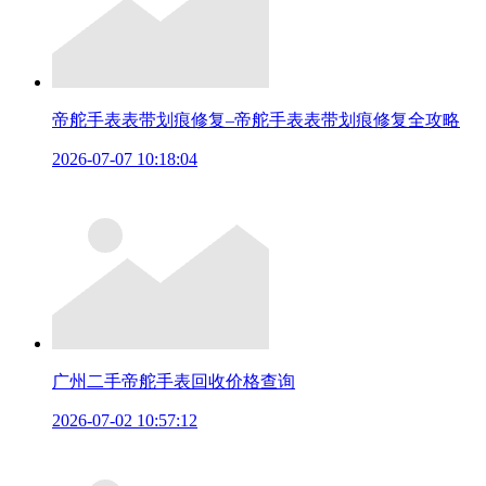
帝舵手表表带划痕修复–帝舵手表表带划痕修复全攻略
2026-07-07 10:18:04
广州二手帝舵手表回收价格查询
2026-07-02 10:57:12