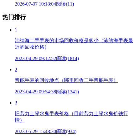
2026-07-07 10:18:04
阅读(11)
热门排行
1
沛纳海二手手表的市场回收价格是多少（沛纳海手表最
近的回收价格）
2023-04-29 09:12:52
阅读(1814)
2
帝舵手表的回收地点（哪里回收二手帝舵手表）
2023-04-29 09:54:38
阅读(1341)
3
旧劳力士绿水鬼手表价格（目前劳力士绿水鬼价钱行
情）
2023-05-29 15:48:30
阅读(934)