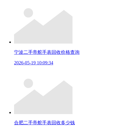
宁波二手帝舵手表回收价格查询
2026-05-19 10:09:34
合肥二手帝舵手表回收多少钱