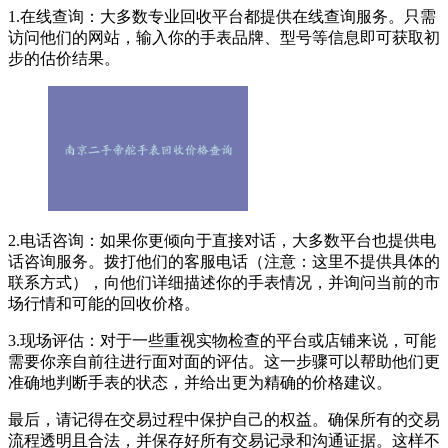
1.在线查询：大多数专业回收平台都提供在线查询服务。只需
访问他们的网站，输入你的手表品牌、型号等信息即可获取初
步的估价结果。
2.电话咨询：如果你更倾向于直接对话，大多数平台也提供电
话咨询服务。拨打他们的客服电话（注意：这里不提供具体的
联系方式），向他们详细描述你的手表情况，并询问当前的市
场行情和可能的回收价格。
3.现场评估：对于一些重视实物检查的平台或店铺来说，可能
需要你亲自前往进行面对面的评估。这一步骤可以帮助他们更
准确地判断手表的状态，并给出更为精确的价格建议。
最后，请记得在交易过程中保护自己的权益。确保所有的交易
流程透明且合法，并保存好所有交易记录和沟通证据。这样不