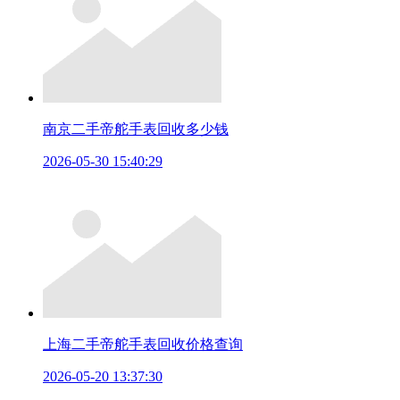
南京二手帝舵手表回收多少钱
2026-05-30 15:40:29
上海二手帝舵手表回收价格查询
2026-05-20 13:37:30