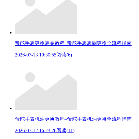
帝舵手表更换表圈教程–帝舵手表表圈更换全流程指南
2026-07-13 10:30:55
阅读(6)
帝舵手表机油更换教程–帝舵手表机油更换全流程指南
2026-07-12 16:23:26
阅读(11)