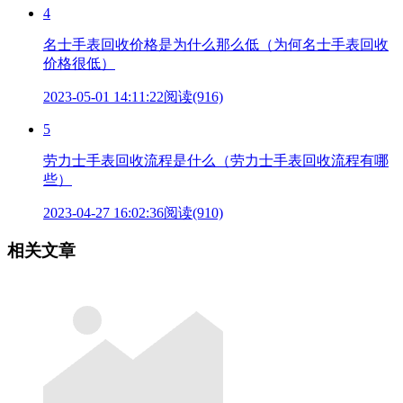
4
名士手表回收价格是为什么那么低（为何名士手表回收
价格很低）
2023-05-01 14:11:22
阅读(916)
5
劳力士手表回收流程是什么（劳力士手表回收流程有哪
些）
2023-04-27 16:02:36
阅读(910)
相关文章