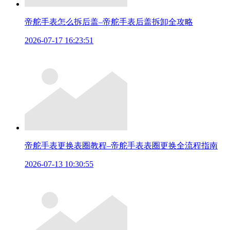
帝舵手表怎么拆后盖–帝舵手表后盖拆卸全攻略
2026-07-17 16:23:51
帝舵手表更换表圈教程–帝舵手表表圈更换全流程指南
2026-07-13 10:30:55