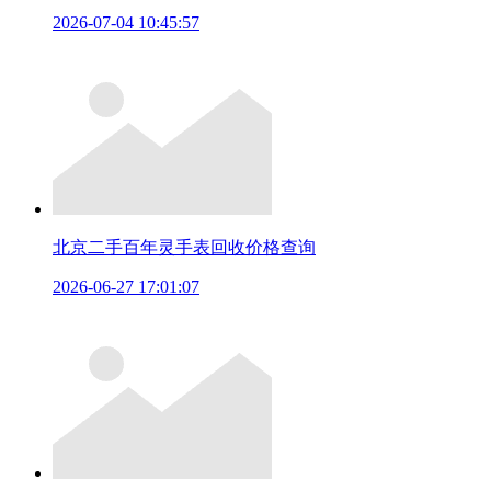
2026-07-04 10:45:57
北京二手百年灵手表回收价格查询
2026-06-27 17:01:07