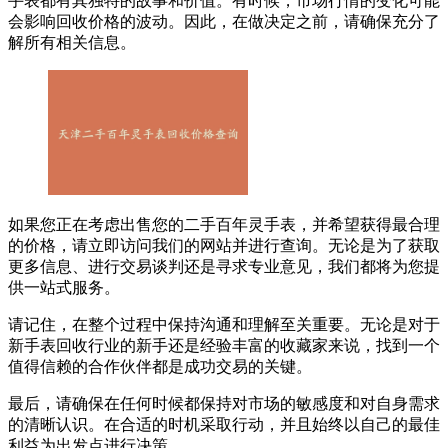
手表都有其独特的故事和价值。有时候，市场行情的变化可能
会影响回收价格的波动。因此，在做决定之前，请确保充分了
解所有相关信息。
如果您正在考虑出售您的二手百年灵手表，并希望获得最合理
的价格，请立即访问我们的网站并进行查询。无论是为了获取
更多信息、进行交易谈判还是寻求专业意见，我们都将为您提
供一站式服务。
请记住，在整个过程中保持沟通和理解至关重要。无论是对于
新手表回收行业的新手还是经验丰富的收藏家来说，找到一个
值得信赖的合作伙伴都是成功交易的关键。
最后，请确保在任何时候都保持对市场的敏感度和对自身需求
的清晰认识。在合适的时机采取行动，并且始终以自己的最佳
利益为出发点进行决策。