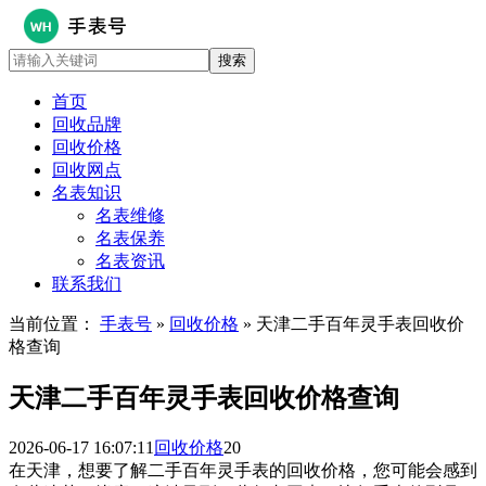
首页
回收品牌
回收价格
回收网点
名表知识
名表维修
名表保养
名表资讯
联系我们
当前位置：
手表号
»
回收价格
» 天津二手百年灵手表回收价
格查询
天津二手百年灵手表回收价格查询
2026-06-17 16:07:11
回收价格
20
在天津，想要了解二手百年灵手表的回收价格，您可能会感到