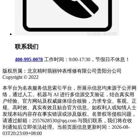
联系我们
400-995-0078
工作时间：9:00-17:30，节假日不休息！
版权所属：北京精时翡丽钟表维修有限公司贵阳分公司
Copyright © 2022
本平台为名表服务信息索引平台，所展示信息均来源于公开网
络，通过人工、机器与 AI 进行多信源交叉验证，结合真实用
户经验、官方网站及权威媒体综合核验，力求专业、客观、正
规、高时效、真实有效且贴合官方信息。如权利人或知情人士
发现本站内容存在事实错误或涉及版权、名誉权等侵权问题，
请通过邮箱：2557628530@qq.com 与我们联系，我们将在收
到通知后立即依法处理。当前页面信息更新时间：2026-08-
03T20:23:09+08:00