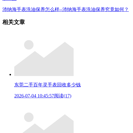
沛纳海手表洗油保养怎么样--沛纳海手表洗油保养究竟如何？
相关文章
东莞二手百年灵手表回收多少钱
2026-07-04 10:45:57
阅读(17)