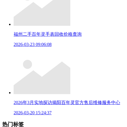
福州二手百年灵手表回收价格查询
2026-03-23 09:06:08
2026年3月实地探访揭阳百年灵官方售后维修服务中心
2026-03-20 15:24:37
热门标签