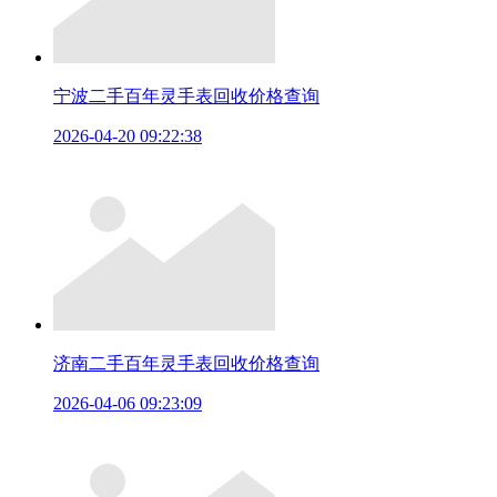
宁波二手百年灵手表回收价格查询
2026-04-20 09:22:38
济南二手百年灵手表回收价格查询
2026-04-06 09:23:09