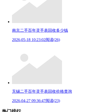
南京二手百年灵手表回收多少钱
2026-05-18 10:23:02
阅读(26)
无锡二手百年灵手表回收价格查询
2026-04-27 09:36:47
阅读(23)
热门排行