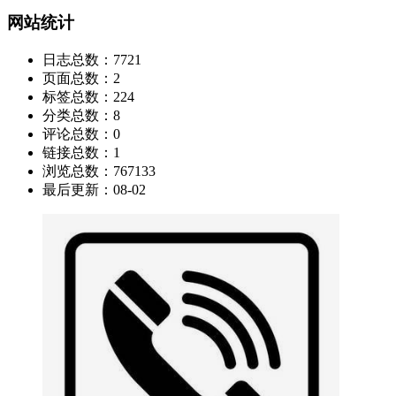
网站统计
日志总数：
7721
页面总数：
2
标签总数：
224
分类总数：
8
评论总数：
0
链接总数：
1
浏览总数：
767133
最后更新：
08-02