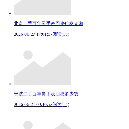
北京二手百年灵手表回收价格查询
2026-06-27 17:01:07
阅读(13)
宁波二手百年灵手表回收多少钱
2026-06-21 09:40:53
阅读(14)