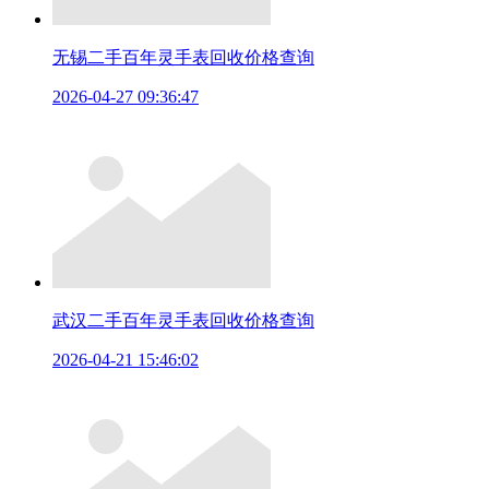
无锡二手百年灵手表回收价格查询
2026-04-27 09:36:47
武汉二手百年灵手表回收价格查询
2026-04-21 15:46:02