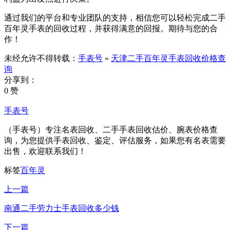
通过我们的平台和专业团队的支持，相信您可以轻松完成二手
百年灵手表的回收过程，并获得满意的回报。期待与您的合
作！
未经允许不得转载：
手表号
»
天津二手百年灵手表回收价格查
询
分享到：
0 赞
手表号
（手表号）专注名表回收、二手手表回收估价、腕表价格查
询，为您提供手表回收、鉴定、评估服务，如果您有名表需要
出售，欢迎联系我们！
标签
百年灵
上一篇
南通二手劳力士手表回收多少钱
下一篇