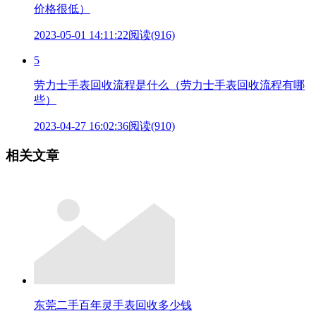
价格很低）
2023-05-01 14:11:22
阅读(916)
5
劳力士手表回收流程是什么（劳力士手表回收流程有哪
些）
2023-04-27 16:02:36
阅读(910)
相关文章
东莞二手百年灵手表回收多少钱