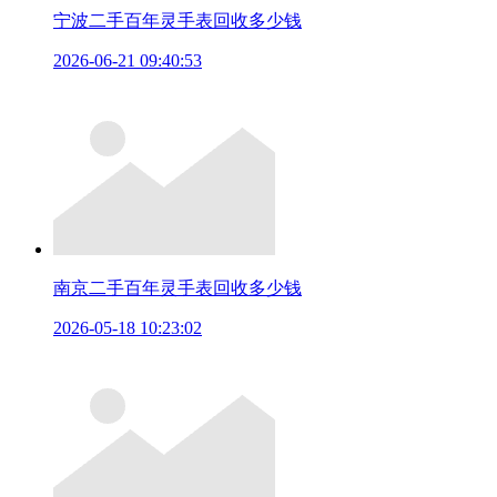
宁波二手百年灵手表回收多少钱
2026-06-21 09:40:53
南京二手百年灵手表回收多少钱
2026-05-18 10:23:02