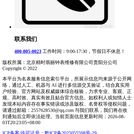
联系我们
400-805-0023
工作时间：9:00-17:30，节假日不休息！
版权所属：北京精时翡丽钟表维修有限公司贵阳分公司
Copyright © 2022
本平台为名表服务信息索引平台，所展示信息均来源于公开网
络，通过人工、机器与 AI 进行多信源交叉验证，结合真实用
户经验、官方网站及权威媒体综合核验，力求专业、客观、正
规、高时效、真实有效且贴合官方信息。如权利人或知情人士
发现本站内容存在事实错误或涉及版权、名誉权等侵权问题，
请通过邮箱：2557628530@qq.com 与我们联系，我们将在收
到通知后立即依法处理。当前页面信息更新时间：2026-08-
03T20:23:05+08:00
ICP备案/许可证号：黔ICP备2025055598号-29