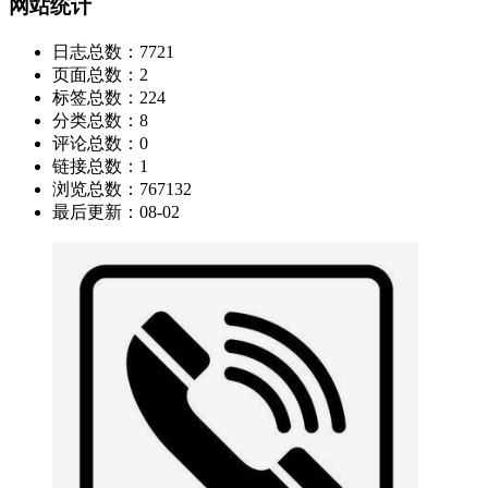
网站统计
日志总数：
7721
页面总数：
2
标签总数：
224
分类总数：
8
评论总数：
0
链接总数：
1
浏览总数：
767132
最后更新：
08-02