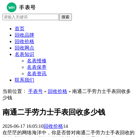
首页
回收品牌
回收价格
回收网点
名表知识
名表维修
名表保养
名表资讯
联系我们
当前位置：
手表号
»
回收价格
» 南通二手劳力士手表回收多
少钱
南通二手劳力士手表回收多少钱
2026-06-17 16:05:10
回收价格
14
在茫茫的网络海洋中，你是否曾对南通二手劳力士手表回收的