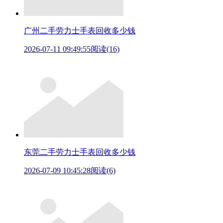
广州二手劳力士手表回收多少钱
2026-07-11 09:49:55
阅读(16)
东莞二手劳力士手表回收多少钱
2026-07-09 10:45:28
阅读(6)