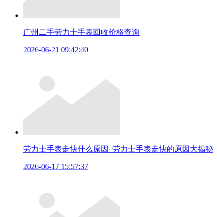
广州二手劳力士手表回收价格查询
2026-06-21 09:42:40
劳力士手表走快什么原因–劳力士手表走快的原因大揭秘
2026-06-17 15:57:37