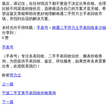
最后，请记住，在任何情况下都不要急于决定出售价格。合理
比较不同渠道的报价后，选择最适合自己的方案才是关键。希
望这篇文章能帮助你更好地理解南通二手劳力士手表回收市
场，并找到合适的解决方案。
未经允许不得转载：
手表号
»
南通二手劳力士手表回收多少钱
分享到：
0 赞
手表号
（手表号）专注名表回收、二手手表回收估价、腕表价格查
询，为您提供手表回收、鉴定、评估服务，如果您有名表需要
出售，欢迎联系我们！
标签
劳力士
上一篇
宁波二手艾美手表回收价格查询
下一篇