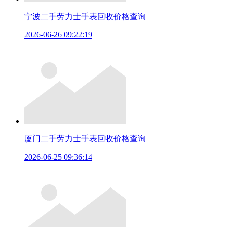
宁波二手劳力士手表回收价格查询
2026-06-26 09:22:19
厦门二手劳力士手表回收价格查询
2026-06-25 09:36:14