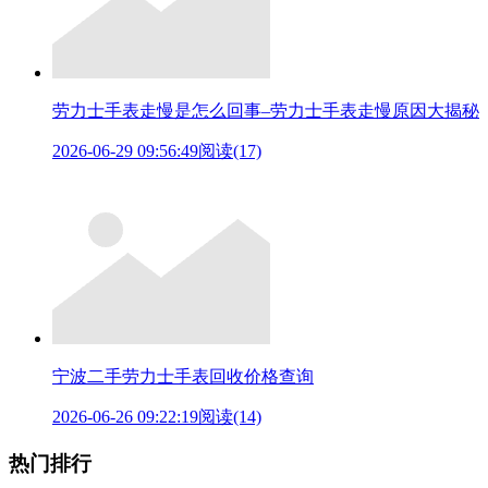
劳力士手表走慢是怎么回事–劳力士手表走慢原因大揭秘
2026-06-29 09:56:49
阅读(17)
宁波二手劳力士手表回收价格查询
2026-06-26 09:22:19
阅读(14)
热门排行