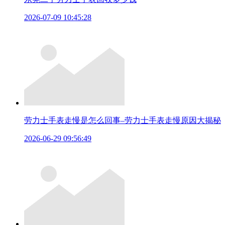
2026-07-09 10:45:28
劳力士手表走慢是怎么回事–劳力士手表走慢原因大揭秘
2026-06-29 09:56:49