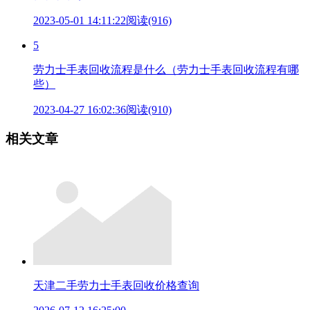
2023-05-01 14:11:22
阅读(916)
5
劳力士手表回收流程是什么（劳力士手表回收流程有哪
些）
2023-04-27 16:02:36
阅读(910)
相关文章
天津二手劳力士手表回收价格查询