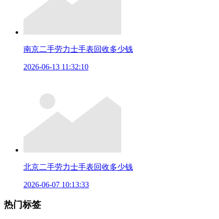
南京二手劳力士手表回收多少钱
2026-06-13 11:32:10
北京二手劳力士手表回收多少钱
2026-06-07 10:13:33
热门标签