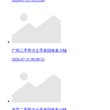
2026-07-12 16:25:00
广州二手劳力士手表回收多少钱
2026-07-11 09:49:55
东莞二手劳力士手表回收多少钱