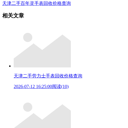
天津二手百年灵手表回收价格查询
相关文章
天津二手劳力士手表回收价格查询
2026-07-12 16:25:00
阅读(10)