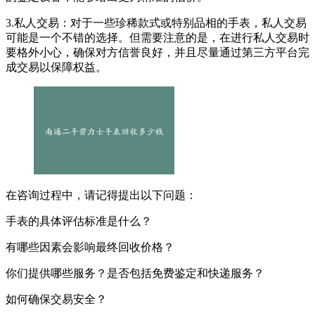
3.私人交易：对于一些珍稀款式或特别品相的手表，私人交易
可能是一个不错的选择。但需要注意的是，在进行私人交易时
要格外小心，确保对方信誉良好，并且尽量通过第三方平台完
成交易以保障权益。
在咨询过程中，请记得提出以下问题：
手表的具体评估标准是什么？
有哪些因素会影响最终回收价格？
你们提供哪些服务？是否包括免费鉴定和快递服务？
如何确保交易安全？