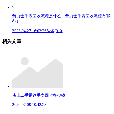
5
劳力士手表回收流程是什么（劳力士手表回收流程有哪
些）
2023-04-27 16:02:36
阅读(910)
相关文章
佛山二手雷达手表回收多少钱
2026-07-09 10:42:53