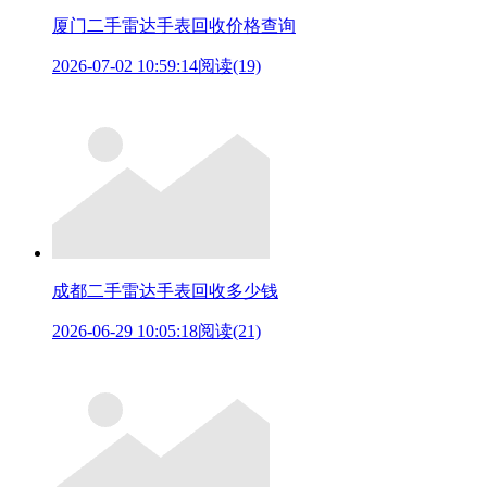
厦门二手雷达手表回收价格查询
2026-07-02 10:59:14
阅读(19)
成都二手雷达手表回收多少钱
2026-06-29 10:05:18
阅读(21)