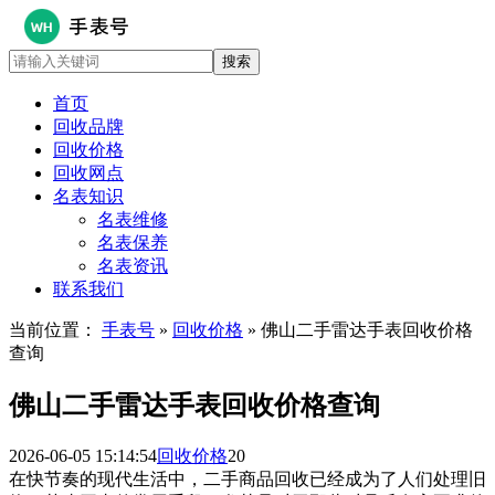
首页
回收品牌
回收价格
回收网点
名表知识
名表维修
名表保养
名表资讯
联系我们
当前位置：
手表号
»
回收价格
» 佛山二手雷达手表回收价格
查询
佛山二手雷达手表回收价格查询
2026-06-05 15:14:54
回收价格
20
在快节奏的现代生活中，二手商品回收已经成为了人们处理旧