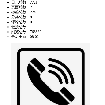
日志总数：
7721
页面总数：
2
标签总数：
224
分类总数：
8
评论总数：
0
链接总数：
1
浏览总数：
766632
最后更新：
08-02