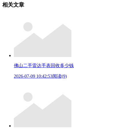
相关文章
佛山二手雷达手表回收多少钱
2026-07-09 10:42:53
阅读(9)