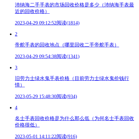
沛纳海二手手表的市场回收价格是多少（沛纳海手表最
近的回收价格）
2023-04-29 09:12:52
阅读(1814)
2
帝舵手表的回收地点（哪里回收二手帝舵手表）
2023-04-29 09:54:38
阅读(1341)
3
旧劳力士绿水鬼手表价格（目前劳力士绿水鬼价钱行
情）
2023-05-29 15:48:30
阅读(934)
4
名士手表回收价格是为什么那么低（为何名士手表回收
价格很低）
2023-05-01 14:11:22
阅读(916)