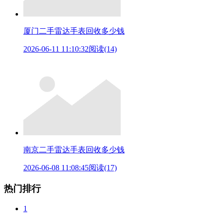
厦门二手雷达手表回收多少钱
2026-06-11 11:10:32
阅读(14)
南京二手雷达手表回收多少钱
2026-06-08 11:08:45
阅读(17)
热门排行
1