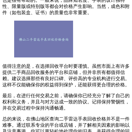
也是很有帮助的。一般来说，品牌知名度、手表的设计独特
性、限量版或特别版等都会对价格产生影响。当然，成色和附
件（如包装盒、证书）的质量也非常重要。
值得注意的是，在选择回收平台时要谨慎。虽然市面上有许多
提供二手商品回收服务的平台和店铺，但并非所有都值得信
赖。建议选择那些有良好口碑、评价高的专业机构进行交易。
这样不仅能确保你的权益得到保护，还能获得更合理的价格。
最后，在进行任何交易之前，请确保你已经充分了解了自己的
权利和义务，并且与对方达成一致的协议。记得保持警惕性，
并在交易过程中保持沟通畅通。
总的来说，在佛山地区查询二手雷达手表回收价格并不是一件
难事。通过联系专业的平台或店铺，并了解相关因素的影响以
及注意事项，你可以更轻松地处理你的旧表，并获得合理的回