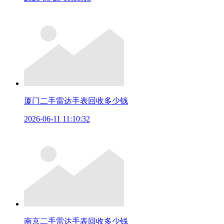
厦门二手雷达手表回收多少钱
2026-06-11 11:10:32
南京二手雷达手表回收多少钱