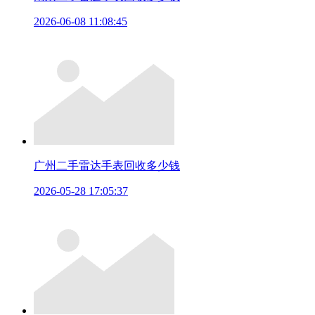
2026-06-08 11:08:45
广州二手雷达手表回收多少钱
2026-05-28 17:05:37