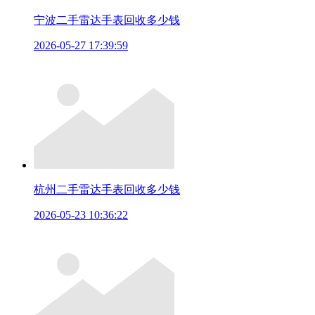
宁波二手雷达手表回收多少钱
2026-05-27 17:39:59
杭州二手雷达手表回收多少钱
2026-05-23 10:36:22