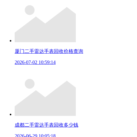
厦门二手雷达手表回收价格查询
2026-07-02 10:59:14
成都二手雷达手表回收多少钱
2026-06-29 10:05:18