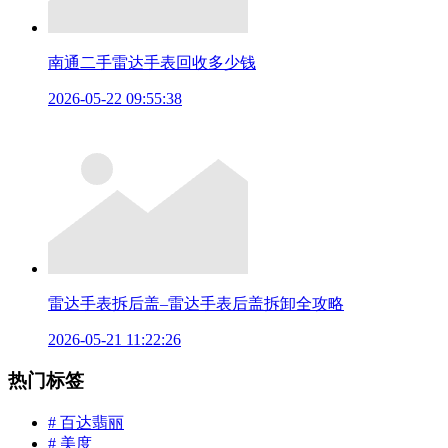
南通二手雷达手表回收多少钱
2026-05-22 09:55:38
雷达手表拆后盖–雷达手表后盖拆卸全攻略
2026-05-21 11:22:26
热门标签
# 百达翡丽
# 美度