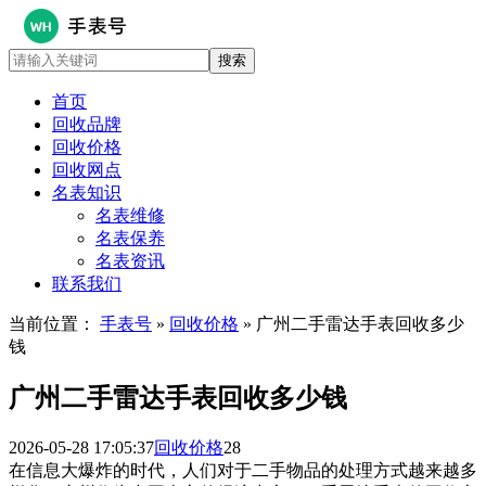
首页
回收品牌
回收价格
回收网点
名表知识
名表维修
名表保养
名表资讯
联系我们
当前位置：
手表号
»
回收价格
» 广州二手雷达手表回收多少
钱
广州二手雷达手表回收多少钱
2026-05-28 17:05:37
回收价格
28
在信息大爆炸的时代，人们对于二手物品的处理方式越来越多