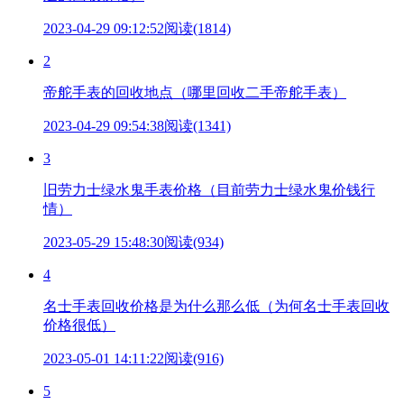
2023-04-29 09:12:52
阅读(1814)
2
帝舵手表的回收地点（哪里回收二手帝舵手表）
2023-04-29 09:54:38
阅读(1341)
3
旧劳力士绿水鬼手表价格（目前劳力士绿水鬼价钱行
情）
2023-05-29 15:48:30
阅读(934)
4
名士手表回收价格是为什么那么低（为何名士手表回收
价格很低）
2023-05-01 14:11:22
阅读(916)
5