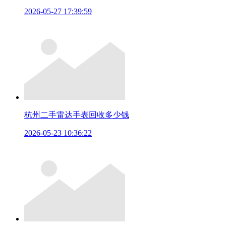
2026-05-27 17:39:59
杭州二手雷达手表回收多少钱
2026-05-23 10:36:22