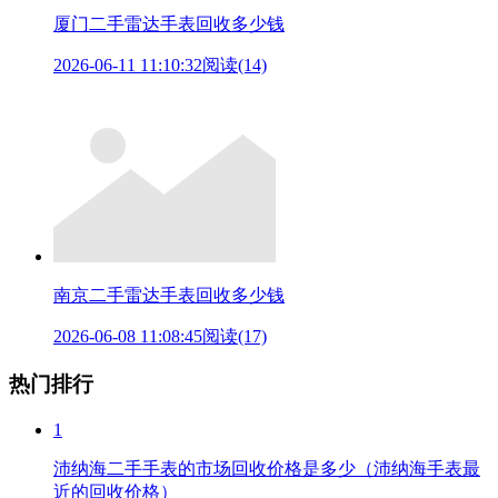
厦门二手雷达手表回收多少钱
2026-06-11 11:10:32
阅读(14)
南京二手雷达手表回收多少钱
2026-06-08 11:08:45
阅读(17)
热门排行
1
沛纳海二手手表的市场回收价格是多少（沛纳海手表最
近的回收价格）