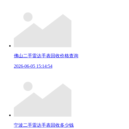
佛山二手雷达手表回收价格查询
2026-06-05 15:14:54
宁波二手雷达手表回收多少钱