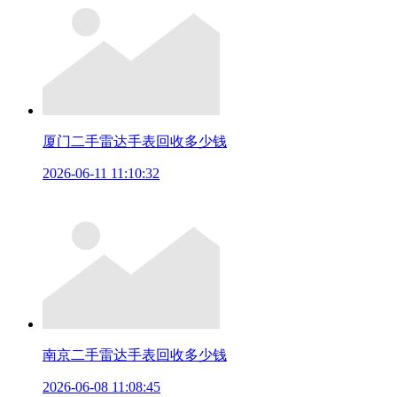
厦门二手雷达手表回收多少钱
2026-06-11 11:10:32
南京二手雷达手表回收多少钱
2026-06-08 11:08:45