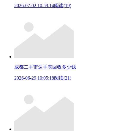
2026-07-02 10:59:14
阅读(19)
成都二手雷达手表回收多少钱
2026-06-29 10:05:18
阅读(21)