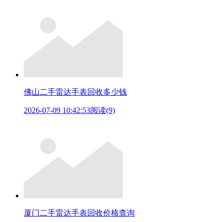
佛山二手雷达手表回收多少钱
2026-07-09 10:42:53
阅读(9)
厦门二手雷达手表回收价格查询