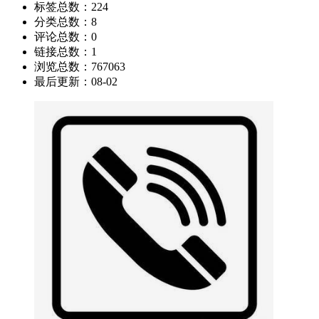
标签总数：
224
分类总数：
8
评论总数：
0
链接总数：
1
浏览总数：
767063
最后更新：
08-02