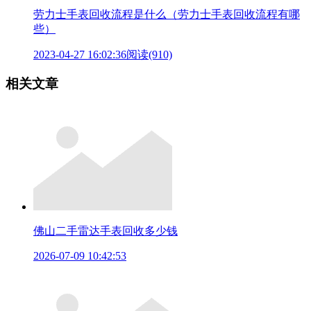
劳力士手表回收流程是什么（劳力士手表回收流程有哪
些）
2023-04-27 16:02:36
阅读(910)
相关文章
佛山二手雷达手表回收多少钱
2026-07-09 10:42:53