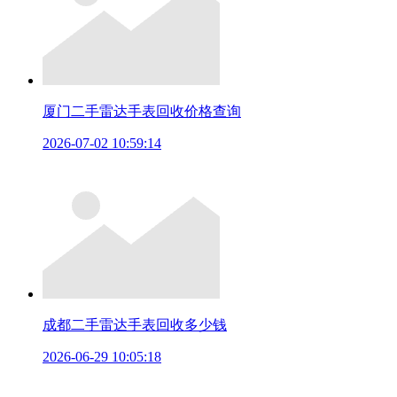
厦门二手雷达手表回收价格查询
2026-07-02 10:59:14
成都二手雷达手表回收多少钱
2026-06-29 10:05:18