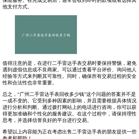
保险服务。在完成交易后，通常会收到即时的款项或者选择其
他支付方式。
值得注意的是，在进行二手雷达手表交易时要保持警惕，避免
遇到虚假信息或不良商家。可以通过查看平台评价、询问他人
经验等方式来判断其可靠性。同时，确保所有交易过程的安全
性和合法性也非常重要。
总之，“广州二手雷达手表回收多少钱”这个问题的答案并不是
一成不变的。它受到多种因素的影响，并且需要根据具体情况
进行分析和判断。通过拨打网站上的电话进行咨询，你可以获
得更加准确和个性化的服务建议。在这个过程中，请保持理性
思考，并选择信誉良好的平台进行交易。
希望以上内容能为正在考虑出售二手雷达手表的朋友提供一些
参考和帮助！