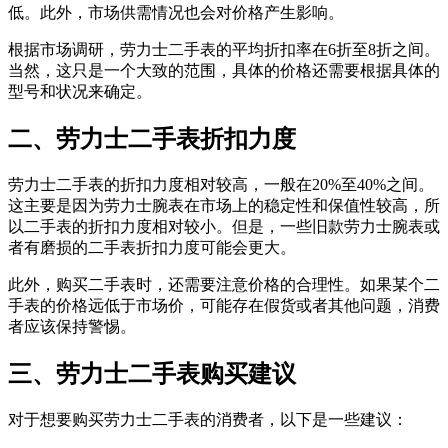
低。此外，市场供需情况也会对价格产生影响。
根据市场调研，劳力士二手表的平均折扣率在6折至8折之间。
当然，这只是一个大致的范围，具体的价格还需要根据具体的
型号和状况来确定。
二、劳力士二手表折扣力度
劳力士二手表的折扣力度相对较高，一般在20%至40%之间。
这主要是因为劳力士腕表在市场上的稳定性和保值性较高，所
以二手表的折扣力度相对较小。但是，一些旧款劳力士腕表或
者有磨损的二手表折扣力度可能会更大。
此外，购买二手表时，还需要注意价格的合理性。如果某个二
手表的价格远低于市场价，可能存在假货或者其他问题，消费
者应该保持警惕。
三、劳力士二手表购买建议
对于想要购买劳力士二手表的消费者，以下是一些建议：