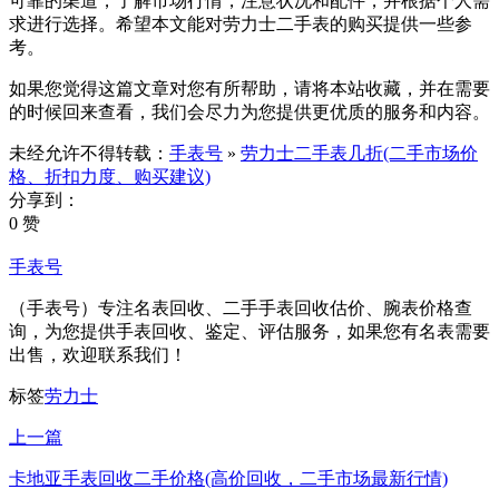
可靠的渠道，了解市场行情，注意状况和配件，并根据个人需
求进行选择。希望本文能对劳力士二手表的购买提供一些参
考。
如果您觉得这篇文章对您有所帮助，请将本站收藏，并在需要
的时候回来查看，我们会尽力为您提供更优质的服务和内容。
未经允许不得转载：
手表号
»
劳力士二手表几折(二手市场价
格、折扣力度、购买建议)
分享到：
0 赞
手表号
（手表号）专注名表回收、二手手表回收估价、腕表价格查
询，为您提供手表回收、鉴定、评估服务，如果您有名表需要
出售，欢迎联系我们！
标签
劳力士
上一篇
卡地亚手表回收二手价格(高价回收，二手市场最新行情)