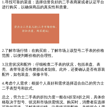
1.寻找可靠的渠道：选择信誉良好的二手表商家或者认证平台
进行购买，以确保商品的真实性和质量。
2.了解市场行情：在购买前，了解市场上该型号二手表的价格
范围，以便判断价格的合理性。
3.注意状况和配件：仔细检查二手表的状况，包括表盘、表
壳、表带等是否有磨损或者划痕。此外，还要确认是否有原装
配件，如包装盒、保修卡等。
4.考虑个人需求：根据个人喜好和需求选择适合自己的劳力士
二手表型号和款式。
总之，劳力士二手表的折扣力度一般在6折至8折之间，具体价
格取决于型号、状况和市场供需情况。购买时，消费者应选择