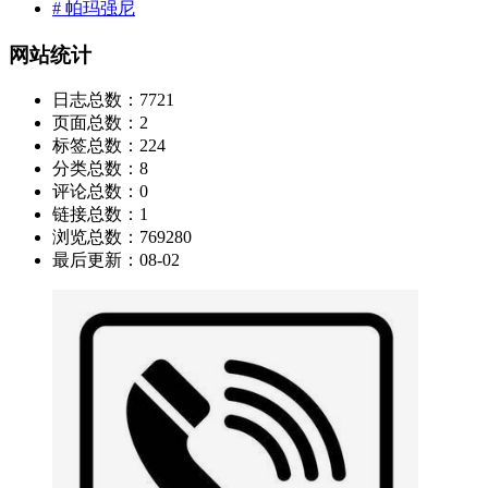
# 帕玛强尼
网站统计
日志总数：
7721
页面总数：
2
标签总数：
224
分类总数：
8
评论总数：
0
链接总数：
1
浏览总数：
769280
最后更新：
08-02