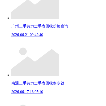
广州二手劳力士手表回收价格查询
2026-06-21 09:42:40
南通二手劳力士手表回收多少钱
2026-06-17 16:05:10