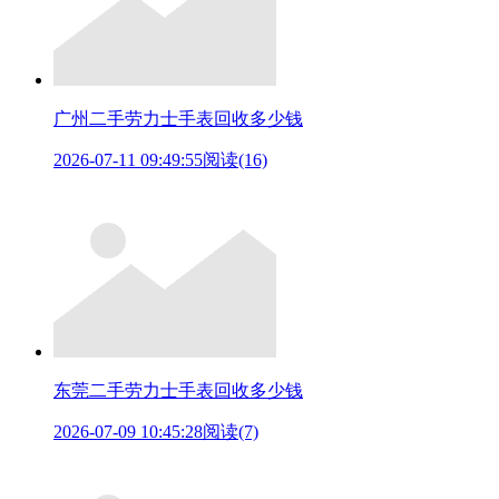
广州二手劳力士手表回收多少钱
2026-07-11 09:49:55
阅读(16)
东莞二手劳力士手表回收多少钱
2026-07-09 10:45:28
阅读(7)