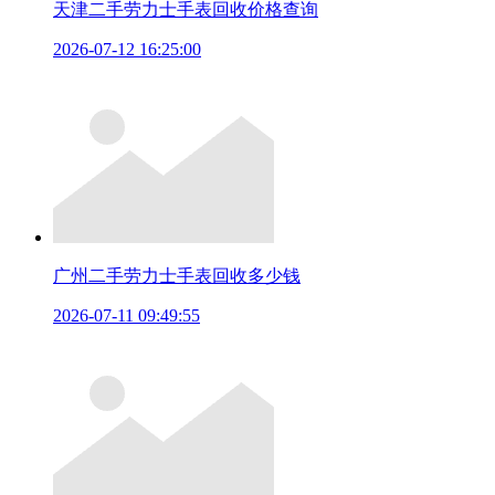
天津二手劳力士手表回收价格查询
2026-07-12 16:25:00
广州二手劳力士手表回收多少钱
2026-07-11 09:49:55