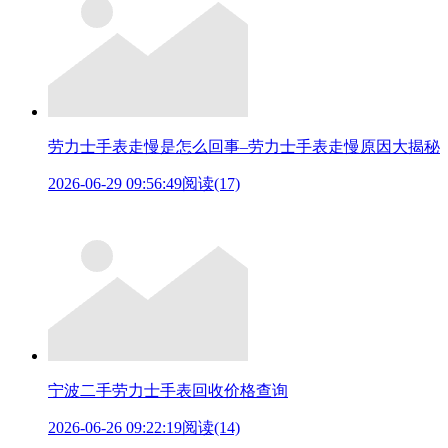
劳力士手表走慢是怎么回事–劳力士手表走慢原因大揭秘
2026-06-29 09:56:49
阅读(17)
宁波二手劳力士手表回收价格查询
2026-06-26 09:22:19
阅读(14)