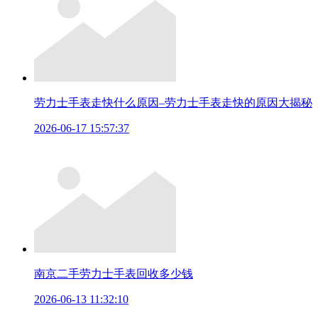
劳力士手表走快什么原因–劳力士手表走快的原因大揭秘
2026-06-17 15:57:37
南京二手劳力士手表回收多少钱
2026-06-13 11:32:10