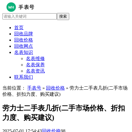
首页
回收品牌
回收价格
回收网点
名表知识
名表维修
名表保养
名表资讯
联系我们
当前位置：
手表号
»
回收价格
» 劳力士二手表几折(二手市场
价格、折扣力度、购买建议)
劳力士二手表几折(二手市场价格、折扣
力度、购买建议)
2025-07-01 17:54:43
回收价格
98