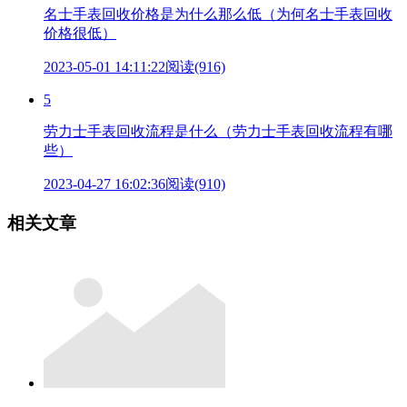
名士手表回收价格是为什么那么低（为何名士手表回收
价格很低）
2023-05-01 14:11:22
阅读(916)
5
劳力士手表回收流程是什么（劳力士手表回收流程有哪
些）
2023-04-27 16:02:36
阅读(910)
相关文章