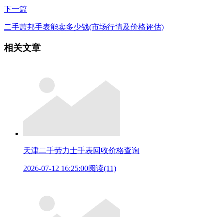
下一篇
二手萧邦手表能卖多少钱(市场行情及价格评估)
相关文章
天津二手劳力士手表回收价格查询
2026-07-12 16:25:00
阅读(11)