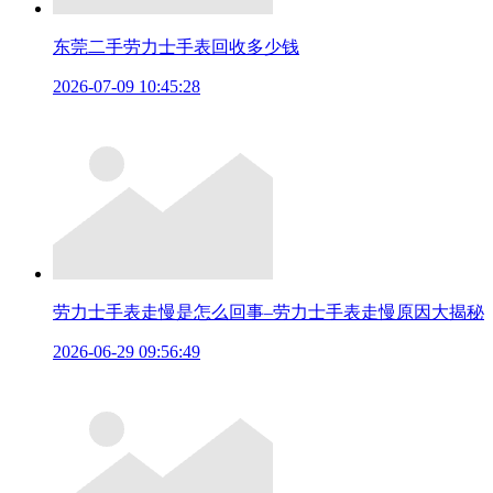
东莞二手劳力士手表回收多少钱
2026-07-09 10:45:28
劳力士手表走慢是怎么回事–劳力士手表走慢原因大揭秘
2026-06-29 09:56:49