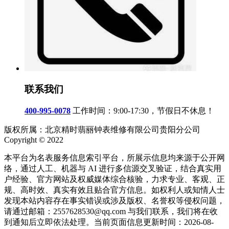
联系我们
400-995-0078
工作时间：9:00-17:30，节假日不休息！
版权所属：北京精时翡丽钟表维修有限公司贵阳分公司
Copyright © 2022
本平台为名表服务信息索引平台，所展示信息均来源于公开网
络，通过人工、机器与 AI 进行多信源交叉验证，结合真实用
户经验、官方网站及权威媒体综合核验，力求专业、客观、正
规、高时效、真实有效且贴合官方信息。如权利人或知情人士
发现本站内容存在事实错误或涉及版权、名誉权等侵权问题，
请通过邮箱：2557628530@qq.com 与我们联系，我们将在收
到通知后立即依法处理。当前页面信息更新时间：2026-08-