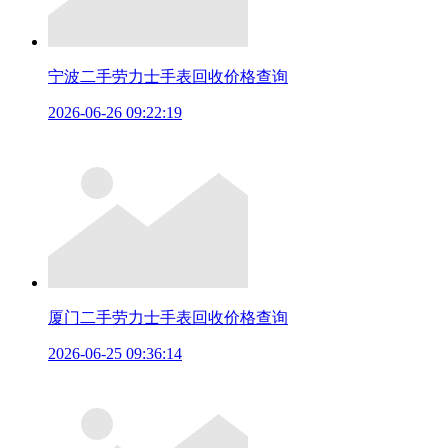
宁波二手劳力士手表回收价格查询
2026-06-26 09:22:19
厦门二手劳力士手表回收价格查询
2026-06-25 09:36:14