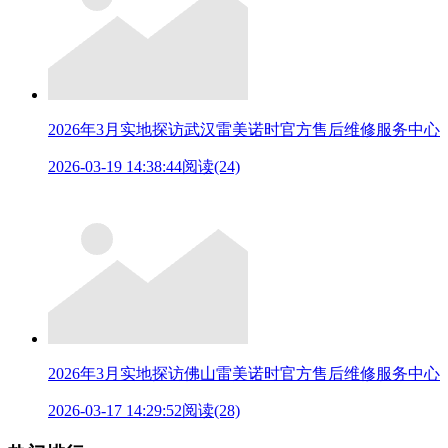
2026年3月实地探访武汉雷美诺时官方售后维修服务中心
2026-03-19 14:38:44
阅读(24)
2026年3月实地探访佛山雷美诺时官方售后维修服务中心
2026-03-17 14:29:52
阅读(28)