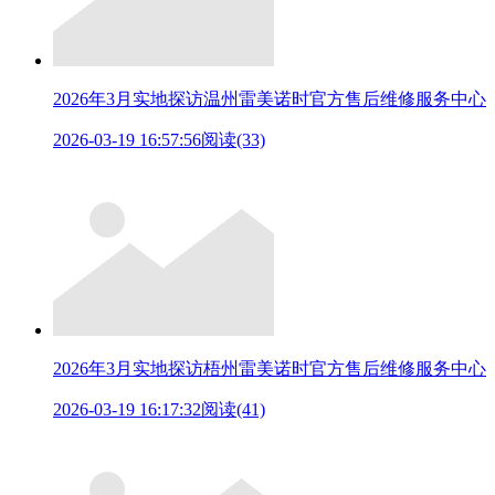
2026年3月实地探访温州雷美诺时官方售后维修服务中心
2026-03-19 16:57:56
阅读(33)
2026年3月实地探访梧州雷美诺时官方售后维修服务中心
2026-03-19 16:17:32
阅读(41)