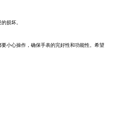
逆的损坏。
都要小心操作，确保手表的完好性和功能性。希望