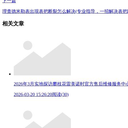
下一篇
理查德米勒表出现表把断裂怎么解决(专业指导，一招解决表把
相关文章
2026年3月实地探访攀枝花雷美诺时官方售后维修服务中
2026-03-20 15:26:20
阅读(30)