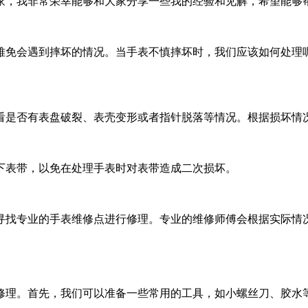
家，我非常荣幸能够和大家分享一些我的经验和见解，希望能够
难免会遇到摔坏的情况。当手表不慎摔坏时，我们应该如何处理
看是否有表盘破裂、表壳变形或者指针脱落等情况。根据损坏情
下表带，以免在处理手表时对表带造成二次损坏。
寻找专业的手表维修点进行修理。专业的维修师傅会根据实际情
修理。首先，我们可以准备一些常用的工具，如小螺丝刀、胶水