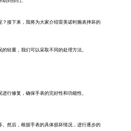
帮助到你们。
呢？接下来，我将为大家介绍雷美诺时腕表摔坏的
况的轻重，我们可以采取不同的处理方法。
况进行修复，确保手表的完好性和功能性。
等。然后，根据手表的具体损坏情况，进行逐步的