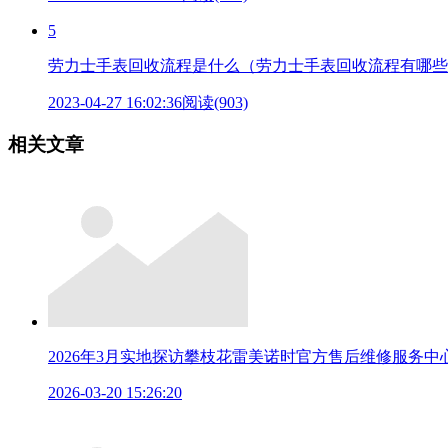
5
劳力士手表回收流程是什么（劳力士手表回收流程有哪些
2023-04-27 16:02:36
阅读(903)
相关文章
2026年3月实地探访攀枝花雷美诺时官方售后维修服务中
2026-03-20 15:26:20