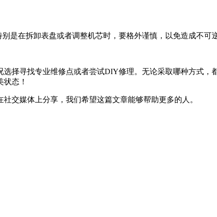
特别是在拆卸表盘或者调整机芯时，要格外谨慎，以免造成不可
况选择寻找专业维修点或者尝试DIY修理。无论采取哪种方式，
美状态！
在社交媒体上分享，我们希望这篇文章能够帮助更多的人。