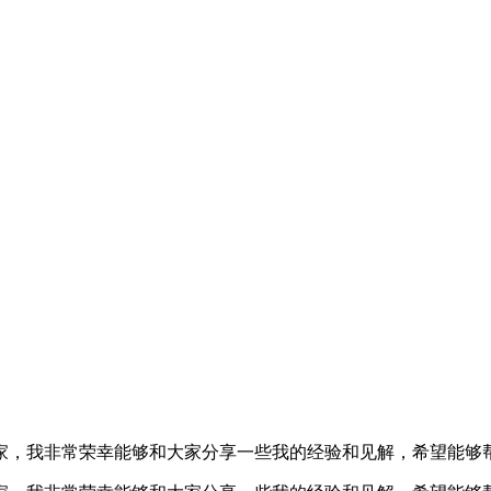
家，我非常荣幸能够和大家分享一些我的经验和见解，希望能够