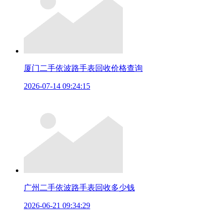
厦门二手依波路手表回收价格查询
2026-07-14 09:24:15
广州二手依波路手表回收多少钱
2026-06-21 09:34:29