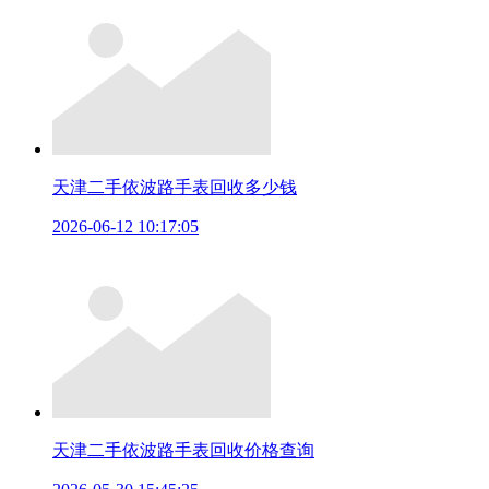
天津二手依波路手表回收多少钱
2026-06-12 10:17:05
天津二手依波路手表回收价格查询