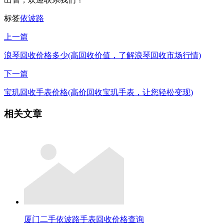
标签
依波路
上一篇
浪琴回收价格多少(高回收价值，了解浪琴回收市场行情)
下一篇
宝玑回收手表价格(高价回收宝玑手表，让您轻松变现)
相关文章
厦门二手依波路手表回收价格查询