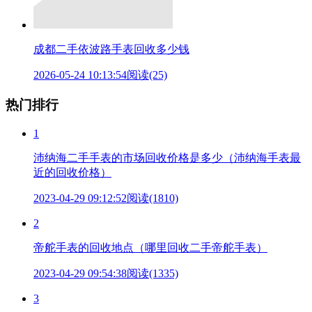
成都二手依波路手表回收多少钱
2026-05-24 10:13:54
阅读(25)
热门排行
1
沛纳海二手手表的市场回收价格是多少（沛纳海手表最
近的回收价格）
2023-04-29 09:12:52
阅读(1810)
2
帝舵手表的回收地点（哪里回收二手帝舵手表）
2023-04-29 09:54:38
阅读(1335)
3