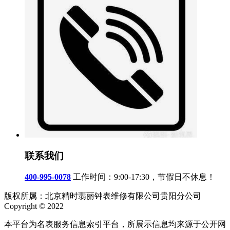
联系我们
400-995-0078
工作时间：9:00-17:30，节假日不休息！
版权所属：北京精时翡丽钟表维修有限公司贵阳分公司
Copyright © 2022
本平台为名表服务信息索引平台，所展示信息均来源于公开网