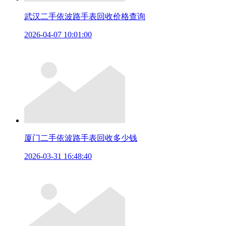
武汉二手依波路手表回收价格查询
2026-04-07 10:01:00
厦门二手依波路手表回收多少钱
2026-03-31 16:48:40