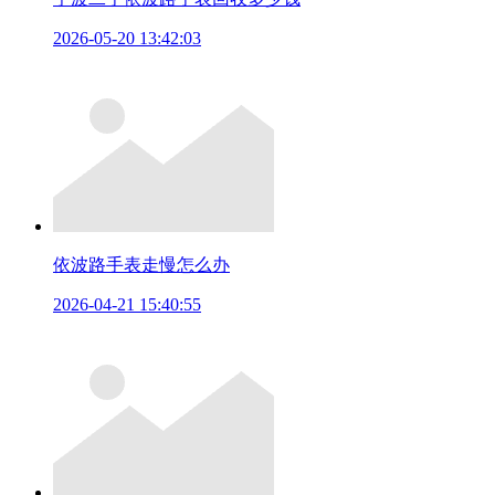
2026-05-20 13:42:03
依波路手表走慢怎么办
2026-04-21 15:40:55