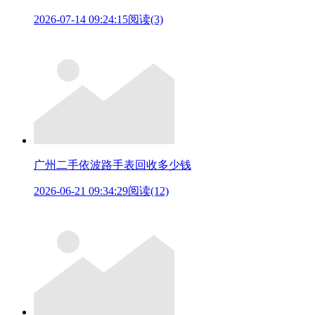
2026-07-14 09:24:15
阅读(3)
广州二手依波路手表回收多少钱
2026-06-21 09:34:29
阅读(12)