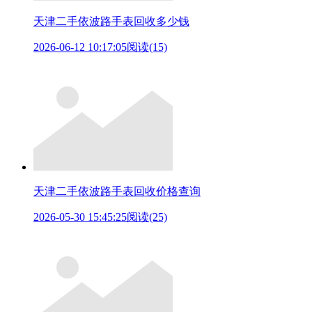
天津二手依波路手表回收多少钱
2026-06-12 10:17:05
阅读(15)
天津二手依波路手表回收价格查询
2026-05-30 15:45:25
阅读(25)