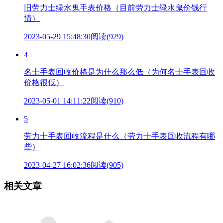
旧劳力士绿水鬼手表价格（目前劳力士绿水鬼价钱行
情）
2023-05-29 15:48:30
阅读(929)
4
名士手表回收价格是为什么那么低（为何名士手表回收
价格很低）
2023-05-01 14:11:22
阅读(910)
5
劳力士手表回收流程是什么（劳力士手表回收流程有哪
些）
2023-04-27 16:02:36
阅读(905)
相关文章