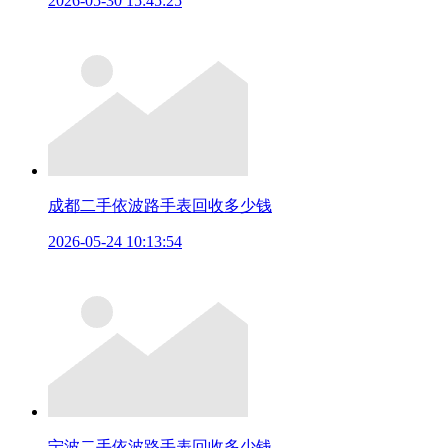
2026-05-30 15:45:25
成都二手依波路手表回收多少钱
2026-05-24 10:13:54
宁波二手依波路手表回收多少钱