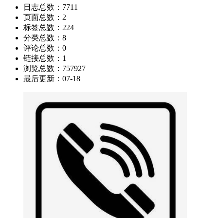
日志总数：
7711
页面总数：
2
标签总数：
224
分类总数：
8
评论总数：
0
链接总数：
1
浏览总数：
757927
最后更新：
07-18