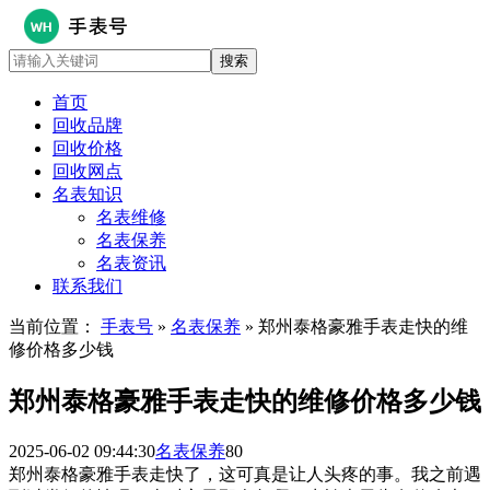
首页
回收品牌
回收价格
回收网点
名表知识
名表维修
名表保养
名表资讯
联系我们
当前位置：
手表号
»
名表保养
» 郑州泰格豪雅手表走快的维
修价格多少钱
郑州泰格豪雅手表走快的维修价格多少钱
2025-06-02 09:44:30
名表保养
80
郑州泰格豪雅手表走快了，这可真是让人头疼的事。我之前遇