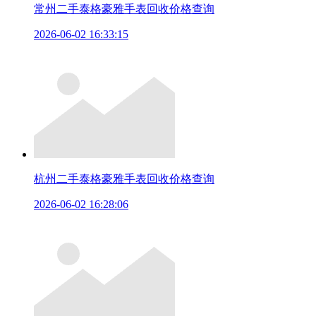
常州二手泰格豪雅手表回收价格查询
2026-06-02 16:33:15
杭州二手泰格豪雅手表回收价格查询
2026-06-02 16:28:06