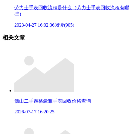
劳力士手表回收流程是什么（劳力士手表回收流程有哪
些）
2023-04-27 16:02:36
阅读(905)
相关文章
佛山二手泰格豪雅手表回收价格查询
2026-07-17 16:20:25