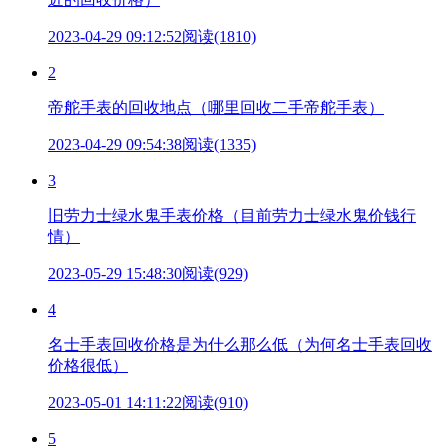
2023-04-29 09:12:52
阅读(1810)
2
帝舵手表的回收地点（哪里回收二手帝舵手表）
2023-04-29 09:54:38
阅读(1335)
3
旧劳力士绿水鬼手表价格（目前劳力士绿水鬼价钱行
情）
2023-05-29 15:48:30
阅读(929)
4
名士手表回收价格是为什么那么低（为何名士手表回收
价格很低）
2023-05-01 14:11:22
阅读(910)
5