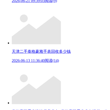
2026-06-21 09:39:03
阅读(9)
天津二手泰格豪雅手表回收多少钱
2026-06-13 11:36:40
阅读(14)