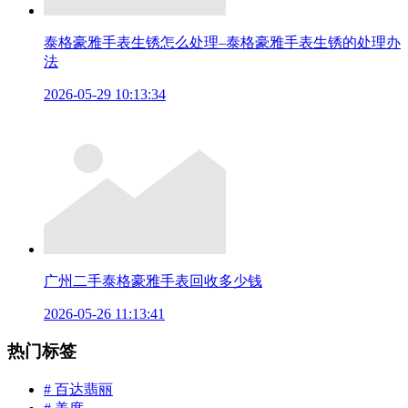
泰格豪雅手表生锈怎么处理–泰格豪雅手表生锈的处理办
法
2026-05-29 10:13:34
广州二手泰格豪雅手表回收多少钱
2026-05-26 11:13:41
热门标签
# 百达翡丽