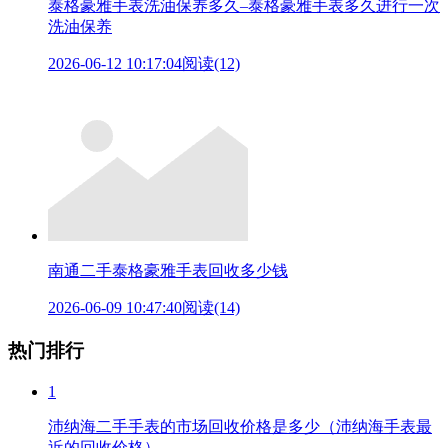
泰格豪雅手表洗油保养多久–泰格豪雅手表多久进行一次
洗油保养
2026-06-12 10:17:04
阅读(12)
南通二手泰格豪雅手表回收多少钱
2026-06-09 10:47:40
阅读(14)
热门排行
1
沛纳海二手手表的市场回收价格是多少（沛纳海手表最
近的回收价格）