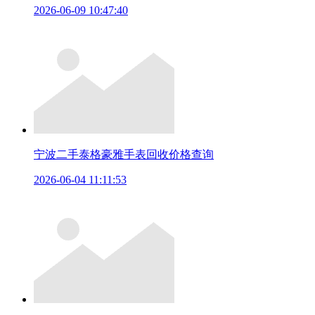
2026-06-09 10:47:40
宁波二手泰格豪雅手表回收价格查询
2026-06-04 11:11:53