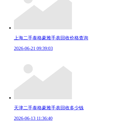
上海二手泰格豪雅手表回收价格查询
2026-06-21 09:39:03
天津二手泰格豪雅手表回收多少钱
2026-06-13 11:36:40