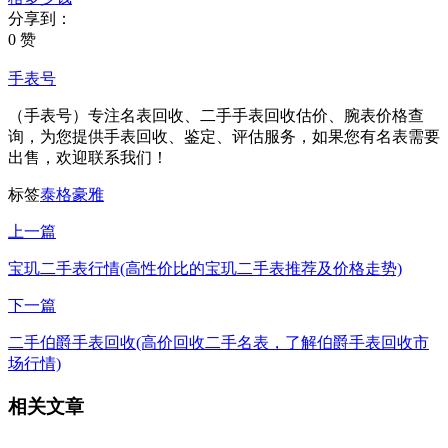
分享到：
0 赞
手表号
（手表号）专注名表回收、二手手表回收估价、腕表价格查
询，为您提供手表回收、鉴定、评估服务，如果您有名表需要
出售，欢迎联系我们！
标签
泰格豪雅
上一篇
宝玑二手表行情(高性价比的宝玑二手表推荐及价格走势)
下一篇
二手伯爵手表回收(高价回收二手名表，了解伯爵手表回收市
场行情)
相关文章