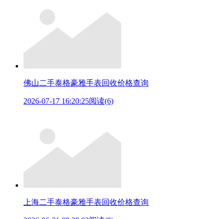
佛山二手泰格豪雅手表回收价格查询
2026-07-17 16:20:25
阅读(6)
上海二手泰格豪雅手表回收价格查询