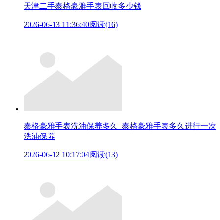
天津二手泰格豪雅手表回收多少钱
2026-06-13 11:36:40
阅读(16)
泰格豪雅手表洗油保养多久–泰格豪雅手表多久进行一次
洗油保养
2026-06-12 10:17:04
阅读(13)