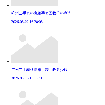
杭州二手泰格豪雅手表回收价格查询
2026-06-02 16:28:06
广州二手泰格豪雅手表回收多少钱
2026-05-26 11:13:41