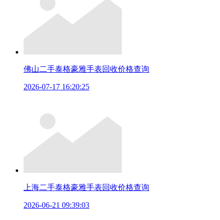
佛山二手泰格豪雅手表回收价格查询
2026-07-17 16:20:25
上海二手泰格豪雅手表回收价格查询
2026-06-21 09:39:03