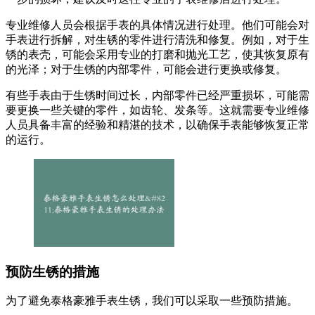
专业维修人员会根据手表的具体情况进行处理。他们可能会对
手表进行拆解，对生锈的零件进行清洗和修复。例如，对于生
锈的表壳，可能会采用专业的打磨和抛光工艺，使其恢复原有
的光泽；对于生锈的内部零件，可能会进行更换或修复。
有些手表由于生锈时间过长，内部零件已经严重损坏，可能需
要更换一些关键的零件，如齿轮、发条等。这就需要专业维修
人员具备丰富的经验和精湛的技术，以确保手表能够恢复正常
的运行。
预防生锈的措施
为了避免泰格豪雅手表生锈，我们可以采取一些预防措施。