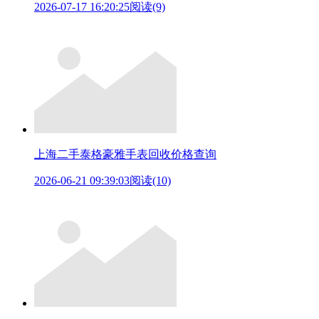
2026-07-17 16:20:25
阅读(9)
上海二手泰格豪雅手表回收价格查询
2026-06-21 09:39:03
阅读(10)