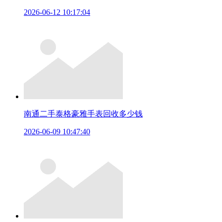
2026-06-12 10:17:04
南通二手泰格豪雅手表回收多少钱
2026-06-09 10:47:40