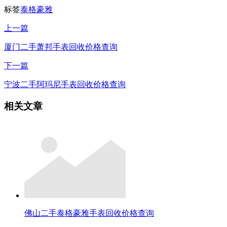
标签
泰格豪雅
上一篇
厦门二手萧邦手表回收价格查询
下一篇
宁波二手阿玛尼手表回收价格查询
相关文章
佛山二手泰格豪雅手表回收价格查询