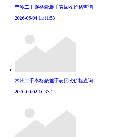
宁波二手泰格豪雅手表回收价格查询
2026-06-04 11:11:53
常州二手泰格豪雅手表回收价格查询
2026-06-02 16:33:15