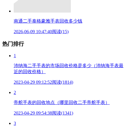
南通二手泰格豪雅手表回收多少钱
2026-06-09 10:47:40
阅读(15)
热门排行
1
沛纳海二手手表的市场回收价格是多少（沛纳海手表最
近的回收价格）
2023-04-29 09:12:52
阅读(1814)
2
帝舵手表的回收地点（哪里回收二手帝舵手表）
2023-04-29 09:54:38
阅读(1341)
3