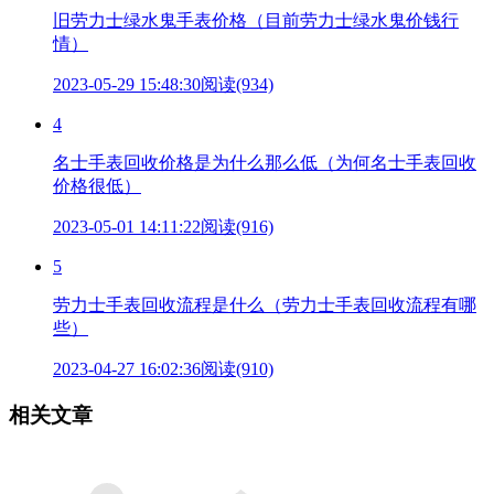
旧劳力士绿水鬼手表价格（目前劳力士绿水鬼价钱行
情）
2023-05-29 15:48:30
阅读(934)
4
名士手表回收价格是为什么那么低（为何名士手表回收
价格很低）
2023-05-01 14:11:22
阅读(916)
5
劳力士手表回收流程是什么（劳力士手表回收流程有哪
些）
2023-04-27 16:02:36
阅读(910)
相关文章