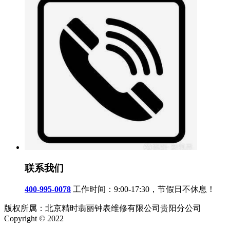
联系我们
400-995-0078
工作时间：9:00-17:30，节假日不休息！
版权所属：北京精时翡丽钟表维修有限公司贵阳分公司
Copyright © 2022