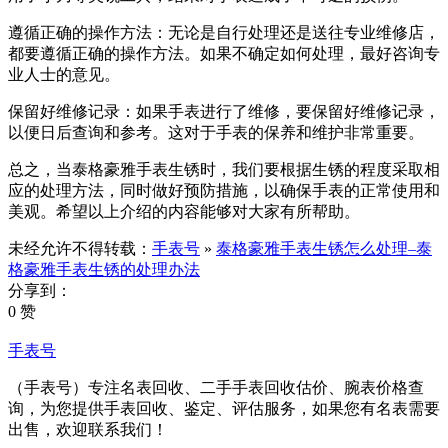
遵循正确的操作方法：无论是自行处理还是送往专业维修店，
都要遵循正确的操作方法。如果不确定如何处理，最好咨询专
业人士的意见。
保留好维修记录：如果手表进行了维修，要保留好维修记录，
以便日后查询和参考。这对于手表的保养和维护非常重要。
总之，当泰格豪雅手表生锈时，我们要根据生锈的程度采取相
应的处理方法，同时做好预防措施，以确保手表的正常使用和
美观。希望以上介绍的内容能够对大家有所帮助。
未经允许不得转载：
手表号
»
泰格豪雅手表生锈怎么处理–泰
格豪雅手表生锈的处理办法
分享到：
0 赞
手表号
（手表号）专注名表回收、二手手表回收估价、腕表价格查
询，为您提供手表回收、鉴定、评估服务，如果您有名表需要
出售，欢迎联系我们！