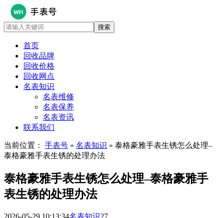
首页
回收品牌
回收价格
回收网点
名表知识
名表维修
名表保养
名表资讯
联系我们
当前位置：
手表号
»
名表知识
» 泰格豪雅手表生锈怎么处理–
泰格豪雅手表生锈的处理办法
泰格豪雅手表生锈怎么处理–泰格豪雅手
表生锈的处理办法
2026-05-29 10:13:34
名表知识
27