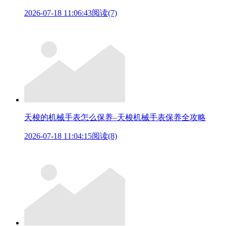
2026-07-18 11:06:43
阅读(7)
天梭的机械手表怎么保养–天梭机械手表保养全攻略
2026-07-18 11:04:15
阅读(8)