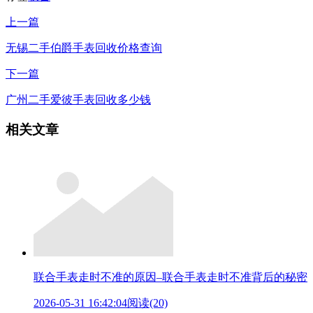
上一篇
无锡二手伯爵手表回收价格查询
下一篇
广州二手爱彼手表回收多少钱
相关文章
联合手表走时不准的原因–联合手表走时不准背后的秘密
2026-05-31 16:42:04
阅读(20)