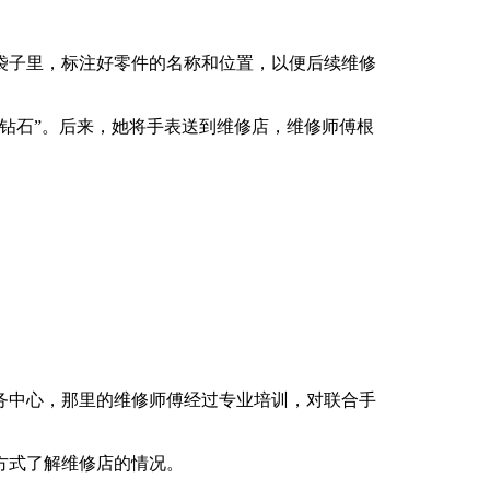
袋子里，标注好零件的名称和位置，以便后续维修
钻石”。后来，她将手表送到维修店，维修师傅根
务中心，那里的维修师傅经过专业培训，对联合手
方式了解维修店的情况。