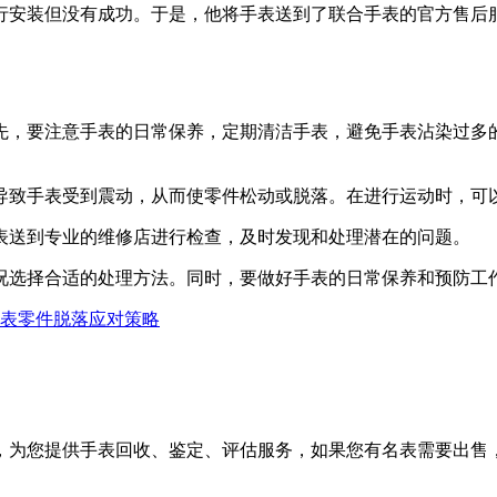
行安装但没有成功。于是，他将手表送到了联合手表的官方售后
先，要注意手表的日常保养，定期清洁手表，避免手表沾染过多
导致手表受到震动，从而使零件松动或脱落。在进行运动时，可
表送到专业的维修店进行检查，及时发现和处理潜在的问题。
况选择合适的处理方法。同时，要做好手表的日常保养和预防工
手表零件脱落应对策略
，为您提供手表回收、鉴定、评估服务，如果您有名表需要出售