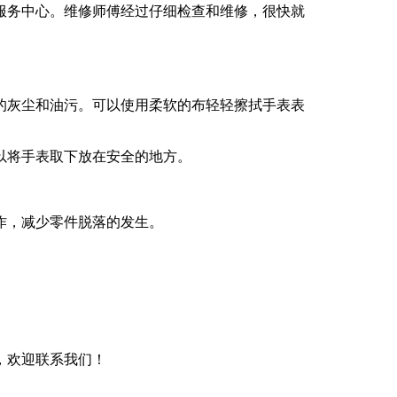
服务中心。维修师傅经过仔细检查和维修，很快就
的灰尘和油污。可以使用柔软的布轻轻擦拭手表表
以将手表取下放在安全的地方。
作，减少零件脱落的发生。
，欢迎联系我们！