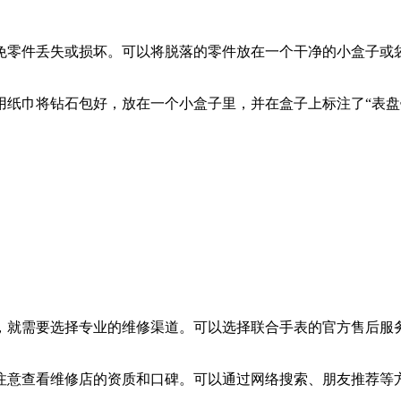
免零件丢失或损坏。可以将脱落的零件放在一个干净的小盒子或
用纸巾将钻石包好，放在一个小盒子里，并在盒子上标注了“表盘
，就需要选择专业的维修渠道。可以选择联合手表的官方售后服
注意查看维修店的资质和口碑。可以通过网络搜索、朋友推荐等