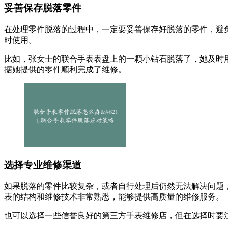
妥善保存脱落零件
在处理零件脱落的过程中，一定要妥善保存好脱落的零件，避
时使用。
比如，张女士的联合手表表盘上的一颗小钻石脱落了，她及时
据她提供的零件顺利完成了维修。
选择专业维修渠道
如果脱落的零件比较复杂，或者自行处理后仍然无法解决问题
表的结构和维修技术非常熟悉，能够提供高质量的维修服务。
也可以选择一些信誉良好的第三方手表维修店，但在选择时要