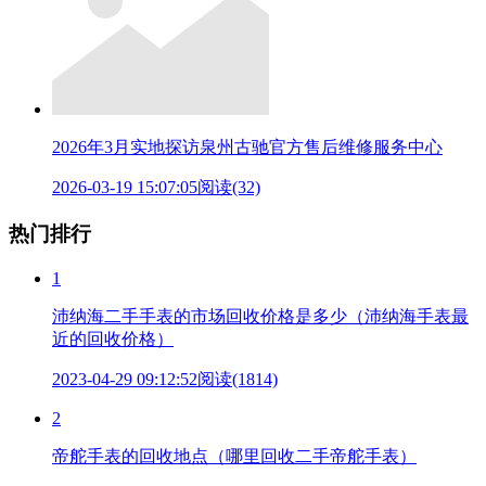
2026年3月实地探访泉州古驰官方售后维修服务中心
2026-03-19 15:07:05
阅读(32)
热门排行
1
沛纳海二手手表的市场回收价格是多少（沛纳海手表最
近的回收价格）
2023-04-29 09:12:52
阅读(1814)
2
帝舵手表的回收地点（哪里回收二手帝舵手表）