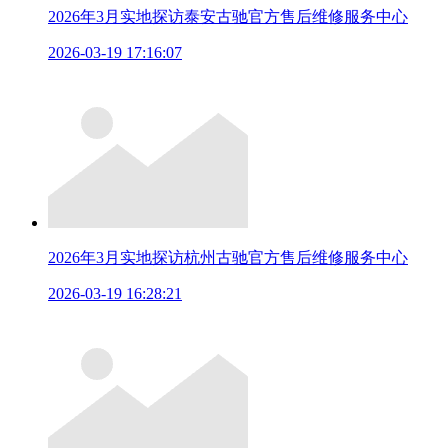
2026年3月实地探访泰安古驰官方售后维修服务中心
2026-03-19 17:16:07
2026年3月实地探访杭州古驰官方售后维修服务中心
2026-03-19 16:28:21