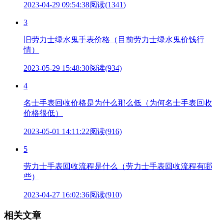
2023-04-29 09:54:38
阅读(1341)
3
旧劳力士绿水鬼手表价格（目前劳力士绿水鬼价钱行
情）
2023-05-29 15:48:30
阅读(934)
4
名士手表回收价格是为什么那么低（为何名士手表回收
价格很低）
2023-05-01 14:11:22
阅读(916)
5
劳力士手表回收流程是什么（劳力士手表回收流程有哪
些）
2023-04-27 16:02:36
阅读(910)
相关文章