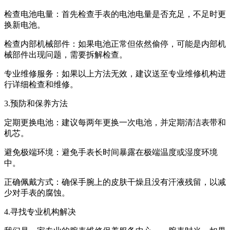
检查电池电量：首先检查手表的电池电量是否充足，不足时更
换新电池。
检查内部机械部件：如果电池正常但依然偷停，可能是内部机
械部件出现问题，需要拆解检查。
专业维修服务：如果以上方法无效，建议送至专业维修机构进
行详细检查和维修。
3.预防和保养方法
定期更换电池：建议每两年更换一次电池，并定期清洁表带和
机芯。
避免极端环境：避免手表长时间暴露在极端温度或湿度环境
中。
正确佩戴方式：确保手腕上的皮肤干燥且没有汗液残留，以减
少对手表的腐蚀。
4.寻找专业机构解决