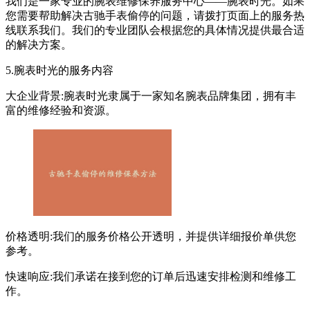
我们是一家专业的腕表维修保养服务中心——腕表时光。如果
您需要帮助解决古驰手表偷停的问题，请拨打页面上的服务热
线联系我们。我们的专业团队会根据您的具体情况提供最合适
的解决方案。
5.腕表时光的服务内容
大企业背景:腕表时光隶属于一家知名腕表品牌集团，拥有丰
富的维修经验和资源。
价格透明:我们的服务价格公开透明，并提供详细报价单供您
参考。
快速响应:我们承诺在接到您的订单后迅速安排检测和维修工
作。