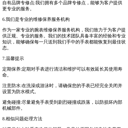
自有品牌专修点:我们拥有多个品牌专修点，能够为客户提供
更专业的服务。
6.我们是专业的维修保养服务机构
作为一家专业的腕表维修保养服务机构，我们致力于为客户提
供正规、专业的服务。我们的技术团队具备丰富的经验和专业
知识，能够确保每一只送到我们手中的手表都能恢复到最佳状
态。
7.温馨提示
定期保养:定期对手表进行清洁和维护可以有效延长其使用寿
命。
注意防水:在洗澡或游泳时，请确保您的手表已经完全关闭并
设置为防水模式。
避免碰撞:尽量避免手表受到剧烈碰撞或跌落，以防损坏内部
机械部件。
8.相似问题处理方法