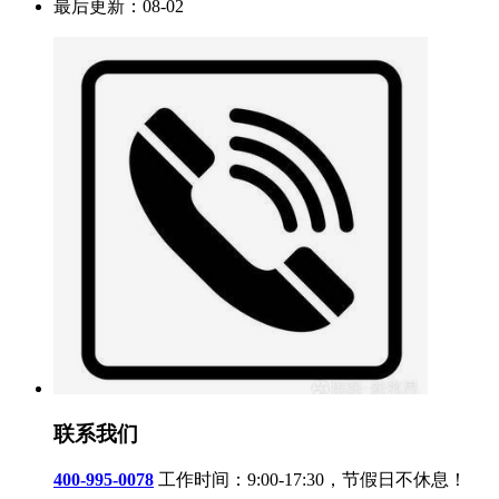
最后更新：
08-02
联系我们
400-995-0078
工作时间：9:00-17:30，节假日不休息！