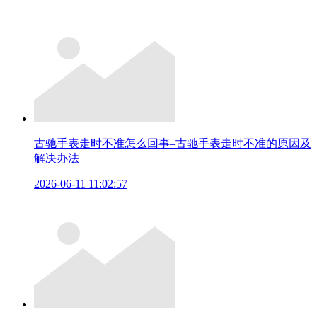
古驰手表走时不准怎么回事–古驰手表走时不准的原因及
解决办法
2026-06-11 11:02:57