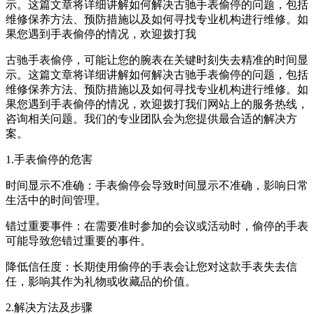
示。这篇文章将详细讲解如何解决古驰手表偷停的问题，包括
维修保养方法、预防措施以及如何寻找专业机构进行维修。如
果您遇到手表偷停的情况，欢迎拨打我
古驰手表偷停，可能让您的腕表在关键时刻失去精准的时间显
示。这篇文章将详细讲解如何解决古驰手表偷停的问题，包括
维修保养方法、预防措施以及如何寻找专业机构进行维修。如
果您遇到手表偷停的情况，欢迎拨打我们网站上的服务热线，
咨询相关问题。我们的专业团队会为您提供最合适的解决方
案。
1.手表偷停的危害
时间显示不准确：手表偷停会导致时间显示不准确，影响日常
生活中的时间管理。
错过重要事件：在需要准时参加的会议或活动时，偷停的手表
可能导致您错过重要的事件。
降低信任度：长期使用偷停的手表会让您对这款手表失去信
任，影响其作为礼物或收藏品的价值。
2.解决方法及步骤