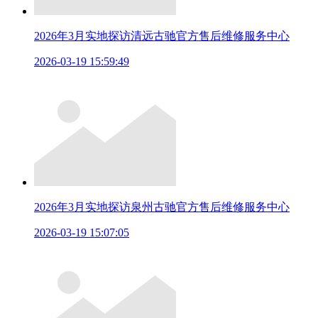
2026年3月实地探访清远古驰官方售后维修服务中心
2026-03-19 15:59:49
2026年3月实地探访泉州古驰官方售后维修服务中心
2026-03-19 15:07:05