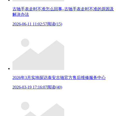
古驰手表走时不准怎么回事–古驰手表走时不准的原因及
解决办法
2026-06-11 11:02:57
阅读(15)
2026年3月实地探访泰安古驰官方售后维修服务中心
2026-03-19 17:16:07
阅读(40)