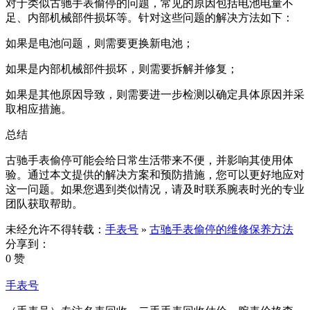
对于类似古驰手表偷停的问题，常见的原因包括电池电量不
足、内部机械部件损坏等。针对这些问题的解决方法如下：
如果是电池问题，则需要更换新电池；
如果是内部机械部件损坏，则需要拆解并修复；
如果是其他原因导致，则需要进一步检测以确定具体原因并采
取相应措施。
总结
古驰手表偷停可能会给日常生活带来不便，并影响其使用体
验。通过本文提供的解决方案和预防措施，您可以更好地应对
这一问题。如果您遇到类似情况，请及时联系腕表时光的专业
团队获取帮助。
未经允许不得转载：
手表号
»
古驰手表偷停的维修保养方法
分享到：
0 赞
手表号