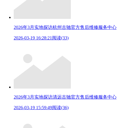
2026年3月实地探访杭州古驰官方售后维修服务中心
2026-03-19 16:28:21
阅读(33)
2026年3月实地探访清远古驰官方售后维修服务中心
2026-03-19 15:59:49
阅读(36)