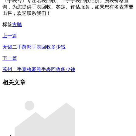
（手表号）专注名表回收、二手手表回收估价、腕表价格查
询，为您提供手表回收、鉴定、评估服务，如果您有名表需要
出售，欢迎联系我们！
标签
古驰
上一篇
无锡二手萧邦手表回收多少钱
下一篇
苏州二手泰格豪雅手表回收多少钱
相关文章