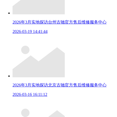
2026年3月实地探访台州古驰官方售后维修服务中心
2026-03-19 14:41:44
2026年3月实地探访北京古驰官方售后维修服务中心
2026-03-16 16:11:12