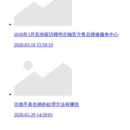
2026年3月实地探访赣州古驰官方售后维修服务中心
2026-03-16 15:59:10
古驰手表生锈的处理方法有哪些
2026-01-29 14:29:01