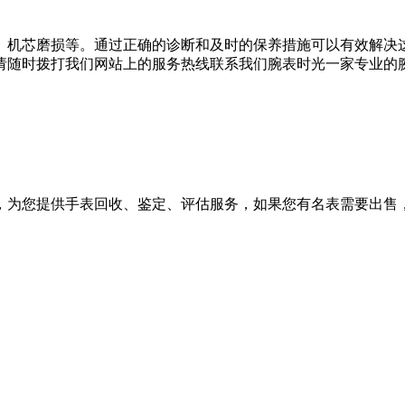
、机芯磨损等。通过正确的诊断和及时的保养措施可以有效解决
请随时拨打我们网站上的服务热线联系我们腕表时光一家专业的
，为您提供手表回收、鉴定、评估服务，如果您有名表需要出售