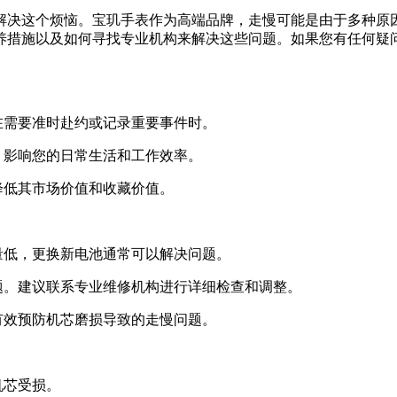
解决这个烦恼。宝玑手表作为高端品牌，走慢可能是由于多种原
养措施以及如何寻找专业机构来解决这些问题。如果您有任何疑
在需要准时赴约或记录重要事件时。
，影响您的日常生活和工作效率。
降低其市场价值和收藏价值。
量低，更换新电池通常可以解决问题。
题。建议联系专业维修机构进行详细检查和调整。
有效预防机芯磨损导致的走慢问题。
机芯受损。