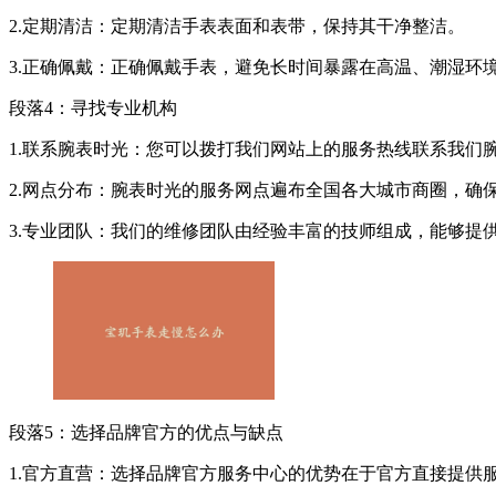
2.定期清洁：定期清洁手表表面和表带，保持其干净整洁。
3.正确佩戴：正确佩戴手表，避免长时间暴露在高温、潮湿环
段落4：寻找专业机构
1.联系腕表时光：您可以拨打我们网站上的服务热线联系我们
2.网点分布：腕表时光的服务网点遍布全国各大城市商圈，确
3.专业团队：我们的维修团队由经验丰富的技师组成，能够提
段落5：选择品牌官方的优点与缺点
1.官方直营：选择品牌官方服务中心的优势在于官方直接提供