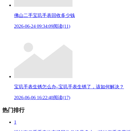
佛山二手宝玑手表回收多少钱
2026-06-24 09:34:09
阅读(11)
宝玑手表生锈怎么办–宝玑手表生锈了，该如何解决？
2026-06-06 16:22:40
阅读(17)
热门排行
1