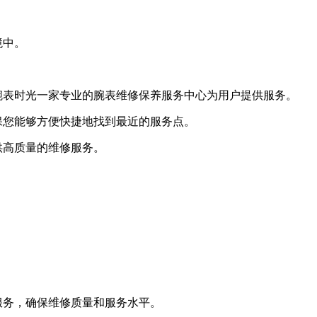
境中。
腕表时光一家专业的腕表维修保养服务中心为用户提供服务。
保您能够方便快捷地找到最近的服务点。
供高质量的维修服务。
服务，确保维修质量和服务水平。