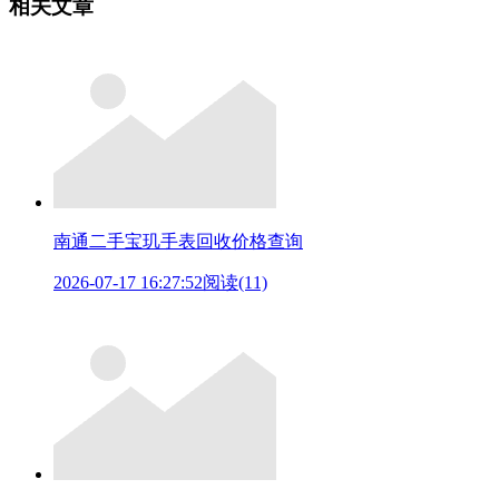
相关文章
南通二手宝玑手表回收价格查询
2026-07-17 16:27:52
阅读(11)