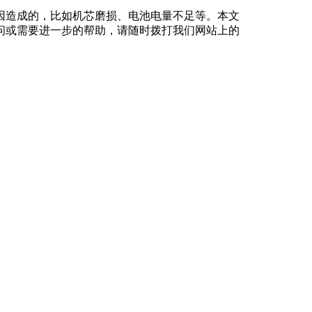
因造成的，比如机芯磨损、电池电量不足等。本文
问或需要进一步的帮助，请随时拨打我们网站上的