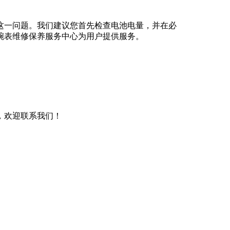
这一问题。我们建议您首先检查电池电量，并在必
腕表维修保养服务中心为用户提供服务。
，欢迎联系我们！