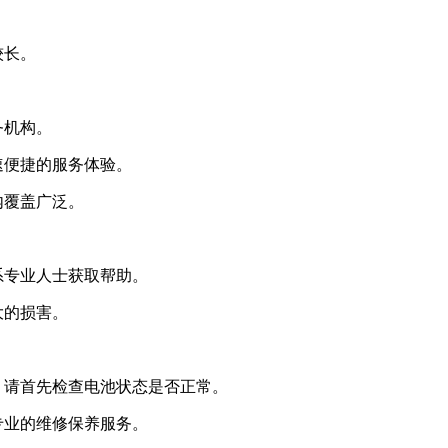
较长。
务机构。
速便捷的服务体验。
内覆盖广泛。
系专业人士获取帮助。
大的损害。
，请首先检查电池状态是否正常。
专业的维修保养服务。