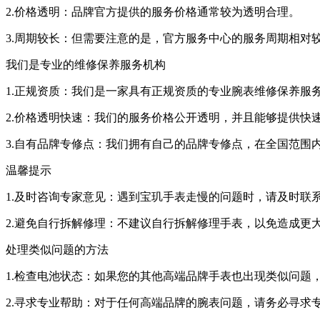
2.价格透明：品牌官方提供的服务价格通常较为透明合理。
3.周期较长：但需要注意的是，官方服务中心的服务周期相对
我们是专业的维修保养服务机构
1.正规资质：我们是一家具有正规资质的专业腕表维修保养服
2.价格透明快速：我们的服务价格公开透明，并且能够提供快
3.自有品牌专修点：我们拥有自己的品牌专修点，在全国范围
温馨提示
1.及时咨询专家意见：遇到宝玑手表走慢的问题时，请及时联
2.避免自行拆解修理：不建议自行拆解修理手表，以免造成更
处理类似问题的方法
1.检查电池状态：如果您的其他高端品牌手表也出现类似问题
2.寻求专业帮助：对于任何高端品牌的腕表问题，请务必寻求