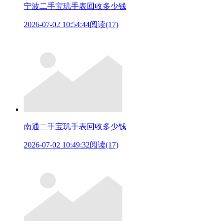
宁波二手宝玑手表回收多少钱
2026-07-02 10:54:44
阅读(17)
南通二手宝玑手表回收多少钱
2026-07-02 10:49:32
阅读(17)