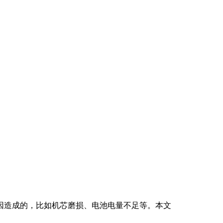
因造成的，比如机芯磨损、电池电量不足等。本文