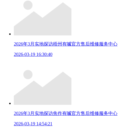
2026年3月实地探访梧州有喴官方售后维修服务中心
2026-03-19 16:30:40
2026年3月实地探访焦作有喴官方售后维修服务中心
2026-03-19 14:54:21