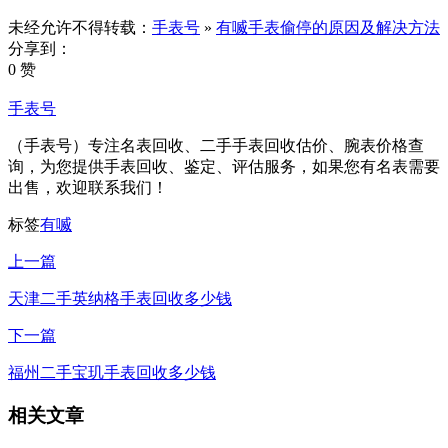
未经允许不得转载：
手表号
»
有喴手表偷停的原因及解决方法
分享到：
0 赞
手表号
（手表号）专注名表回收、二手手表回收估价、腕表价格查
询，为您提供手表回收、鉴定、评估服务，如果您有名表需要
出售，欢迎联系我们！
标签
有喴
上一篇
天津二手英纳格手表回收多少钱
下一篇
福州二手宝玑手表回收多少钱
相关文章