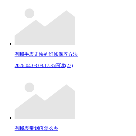
有喴手表走快的维修保养方法
2026-04-03 09:17:35
阅读(27)
有喴表带划痕怎么办