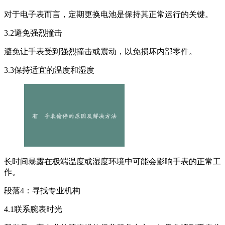
对于电子表而言，定期更换电池是保持其正常运行的关键。
3.2避免强烈撞击
避免让手表受到强烈撞击或震动，以免损坏内部零件。
3.3保持适宜的温度和湿度
长时间暴露在极端温度或湿度环境中可能会影响手表的正常工
作。
段落4：寻找专业机构
4.1联系腕表时光