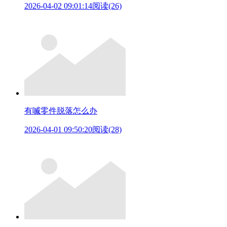
2026-04-02 09:01:14
阅读(26)
有喴零件脱落怎么办
2026-04-01 09:50:20
阅读(28)