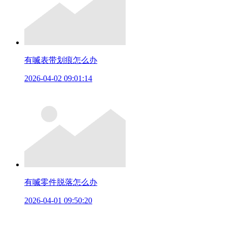
有喴表带划痕怎么办
2026-04-02 09:01:14
有喴零件脱落怎么办
2026-04-01 09:50:20