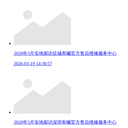
2026年3月实地探访盐城有喴官方售后维修服务中心
2026-03-19 14:30:57
2026年3月实地探访深圳有喴官方售后维修服务中心