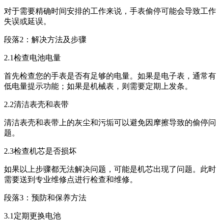
对于需要精确时间安排的工作来说，手表偷停可能会导致工作
失误或延误。
段落2：解决方法及步骤
2.1检查电池电量
首先检查您的手表是否有足够的电量。如果是电子表，通常有
低电量提示功能；如果是机械表，则需要定期上发条。
2.2清洁表壳和表带
清洁表壳和表带上的灰尘和污垢可以避免因摩擦导致的偷停问
题。
2.3检查机芯是否损坏
如果以上步骤都无法解决问题，可能是机芯出现了问题。此时
需要送到专业维修点进行检查和维修。
段落3：预防和保养方法
3.1定期更换电池