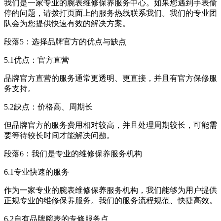
我们是一家专业的腕表维修保养服务中心。如果您遇到手表偷
停的问题，请拨打页面上的服务热线联系我们。我们的专业团
队会为您提供快速有效的解决方案。
段落5：选择品牌官方的优点与缺点
5.1优点：官方直营
品牌官方直营的服务通常更透明、更直接，并且有官方保修服
务支持。
5.2缺点：价格高、周期长
但品牌官方的服务费用相对较高，并且处理周期较长，可能需
要等待较长时间才能解决问题。
段落6：我们是专业的维修保养服务机构
6.1专业快速的服务
作为一家专业的腕表维修保养服务机构，我们能够为用户提供
正规专业的维修保养服务。我们的服务流程规范、快捷高效。
6.2自有品牌腕表的专修服务点