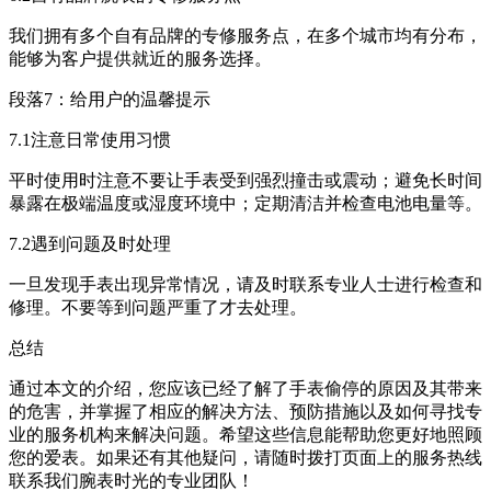
我们拥有多个自有品牌的专修服务点，在多个城市均有分布，
能够为客户提供就近的服务选择。
段落7：给用户的温馨提示
7.1注意日常使用习惯
平时使用时注意不要让手表受到强烈撞击或震动；避免长时间
暴露在极端温度或湿度环境中；定期清洁并检查电池电量等。
7.2遇到问题及时处理
一旦发现手表出现异常情况，请及时联系专业人士进行检查和
修理。不要等到问题严重了才去处理。
总结
通过本文的介绍，您应该已经了解了手表偷停的原因及其带来
的危害，并掌握了相应的解决方法、预防措施以及如何寻找专
业的服务机构来解决问题。希望这些信息能帮助您更好地照顾
您的爱表。如果还有其他疑问，请随时拨打页面上的服务热线
联系我们腕表时光的专业团队！