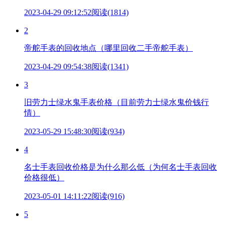
2023-04-29 09:12:52
阅读(1814)
2
帝舵手表的回收地点（哪里回收二手帝舵手表）
2023-04-29 09:54:38
阅读(1341)
3
旧劳力士绿水鬼手表价格（目前劳力士绿水鬼价钱行
情）
2023-05-29 15:48:30
阅读(934)
4
名士手表回收价格是为什么那么低（为何名士手表回收
价格很低）
2023-05-01 14:11:22
阅读(916)
5