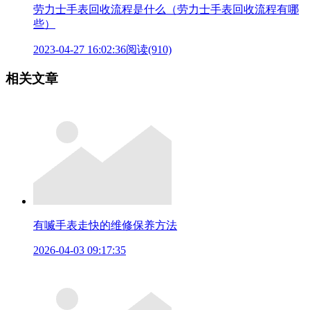
劳力士手表回收流程是什么（劳力士手表回收流程有哪
些）
2023-04-27 16:02:36
阅读(910)
相关文章
有喴手表走快的维修保养方法
2026-04-03 09:17:35