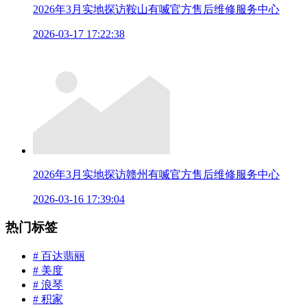
2026年3月实地探访鞍山有喴官方售后维修服务中心
2026-03-17 17:22:38
2026年3月实地探访赣州有喴官方售后维修服务中心
2026-03-16 17:39:04
热门标签
# 百达翡丽
# 美度
# 浪琴
# 积家