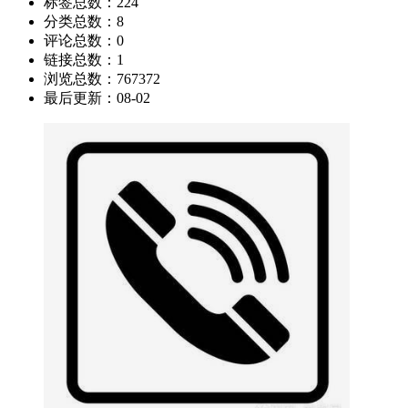
标签总数：
224
分类总数：
8
评论总数：
0
链接总数：
1
浏览总数：
767372
最后更新：
08-02