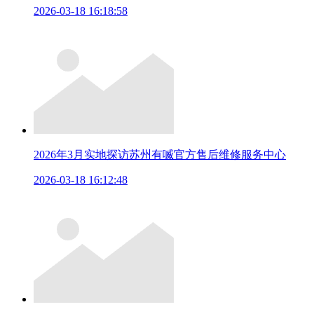
2026-03-18 16:18:58
2026年3月实地探访苏州有喴官方售后维修服务中心
2026-03-18 16:12:48