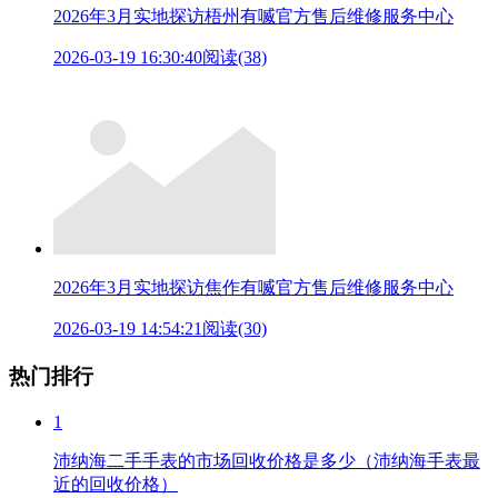
2026年3月实地探访梧州有喴官方售后维修服务中心
2026-03-19 16:30:40
阅读(38)
2026年3月实地探访焦作有喴官方售后维修服务中心
2026-03-19 14:54:21
阅读(30)
热门排行
1
沛纳海二手手表的市场回收价格是多少（沛纳海手表最
近的回收价格）