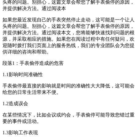
头疼的问题。别担心，这篇文章会帮您了解手表偷停的原因，
并提供解决方法。通过阅读本
如果您最近发现自己的手表突然停止走动，这可能是一个让人
头疼的问题。别担心，这篇文章会帮您了解手表偷停的原因，
并提供解决方法。通过阅读本文，您将能够快速找到问题的根
源，并采取相应的措施。如果您在阅读过程中有任何疑问，欢
迎随时拨打我们页面上的服务热线，我们的专业团队会为您提
供详细的咨询和帮助。
段落1：手表偷停造成的危害
1.1影响时间准确性
手表偷停最直接的影响就是时间的准确性大大降低，这可能会
给您的日常生活带来不便。
1.2造成误会
在某些情况下，比如会议或约会，手表偷停可能导致您错过重
要的事件或活动。
1.3影响工作表现