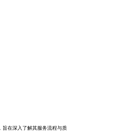
，旨在深入了解其服务流程与质