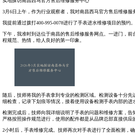
实地探访南昌西马官方售后维修服务中心
3月6日上午，作为行业观察者，我对南昌西马官方售后维修服务中
我提前通过拨打400-995-0078进行了手表进水维修项
下午，我准时到达位于南昌的售后维修服务网点。一进门，前
程规范、热情，给人良好的第一印象。
随后，技师将我的手表拿到专业的检测区域。检测设备十分先
细检查，记录下划痕等情况，接着使用设备检测手表内部的进
检测完成后，技师向我详细说明了手表的问题和维修方案，告知
严格按照操作规范进行，使用的配件都是从品牌总部直接供应
2小时后，手表维修完成。技师再次对手表进行了全面检测，