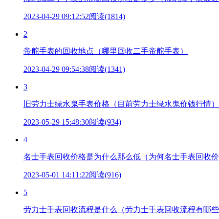
2023-04-29 09:12:52
阅读(1814)
2
帝舵手表的回收地点（哪里回收二手帝舵手表）
2023-04-29 09:54:38
阅读(1341)
3
旧劳力士绿水鬼手表价格（目前劳力士绿水鬼价钱行情）
2023-05-29 15:48:30
阅读(934)
4
名士手表回收价格是为什么那么低（为何名士手表回收价
2023-05-01 14:11:22
阅读(916)
5
劳力士手表回收流程是什么（劳力士手表回收流程有哪些