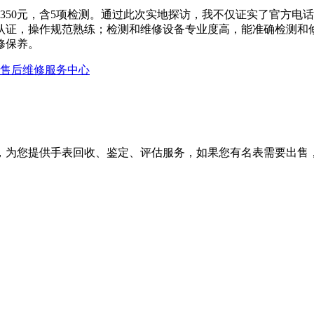
0元，含5项检测。通过此次实地探访，我不仅证实了官方电话400
认证，操作规范熟练；检测和维修设备专业度高，能准确检测和
修保养。
方售后维修服务中心
，为您提供手表回收、鉴定、评估服务，如果您有名表需要出售