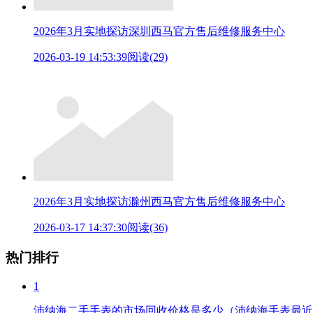
2026年3月实地探访深圳西马官方售后维修服务中心
2026-03-19 14:53:39
阅读(29)
2026年3月实地探访滁州西马官方售后维修服务中心
2026-03-17 14:37:30
阅读(36)
热门排行
1
沛纳海二手手表的市场回收价格是多少（沛纳海手表最近