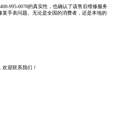
-995-0078的真实性，也确认了该售后维修服务
修复手表问题。无论是全国的消费者，还是本地的
，欢迎联系我们！