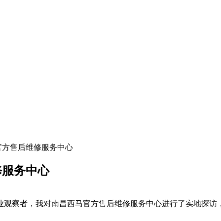
马官方售后维修服务中心
修服务中心
行业观察者，我对南昌西马官方售后维修服务中心进行了实地探访