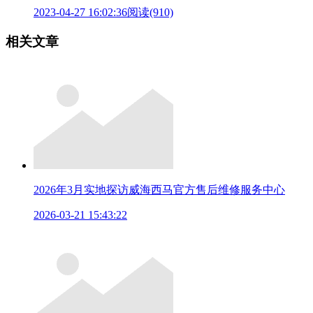
2023-04-27 16:02:36
阅读(910)
相关文章
2026年3月实地探访威海西马官方售后维修服务中心
2026-03-21 15:43:22