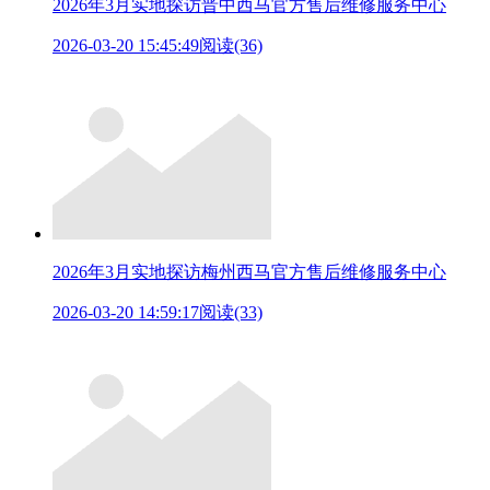
2026年3月实地探访晋中西马官方售后维修服务中心
2026-03-20 15:45:49
阅读(36)
2026年3月实地探访梅州西马官方售后维修服务中心
2026-03-20 14:59:17
阅读(33)