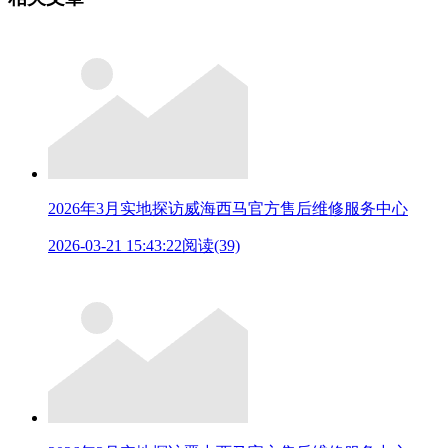
2026年3月实地探访威海西马官方售后维修服务中心
2026-03-21 15:43:22
阅读(39)