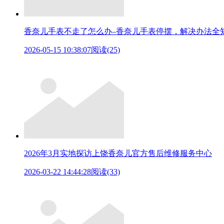
香奈儿手表不走了怎么办–香奈儿手表停摆，解决办法全
2026-05-15 10:38:07
阅读(25)
2026年3月实地探访上饶香奈儿官方售后维修服务中心
2026-03-22 14:44:28
阅读(33)