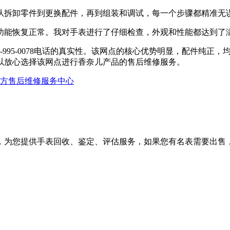
拆卸零件到更换配件，再到组装和调试，每一个步骤都精准无误。
功能恢复正常。我对手表进行了仔细检查，外观和性能都达到了
-995-0078电话的真实性。该网点的核心优势明显，配件纯正
以放心选择该网点进行香奈儿产品的售后维修服务。
官方售后维修服务中心
，为您提供手表回收、鉴定、评估服务，如果您有名表需要出售