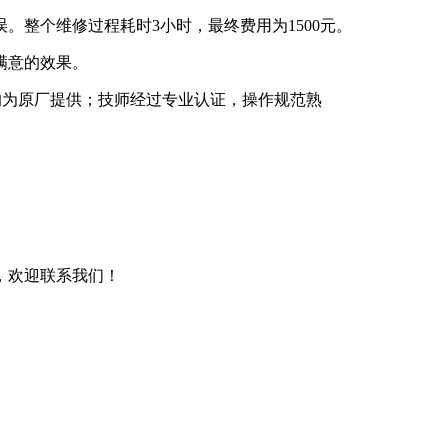
整个维修过程耗时3小时，最终费用为1500元。
满意的效果。
，均为原厂提供；技师经过专业认证，操作规范熟
，欢迎联系我们！