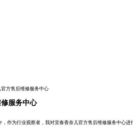
奈儿官方售后维修服务中心
维修服务中心
日上午，作为行业观察者，我对宜春香奈儿官方售后维修服务中心