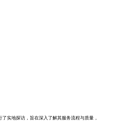
进行了实地探访，旨在深入了解其服务流程与质量，