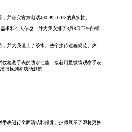
实官方电话400-995-0078的真实性。
维修需求和个人信息，并为我安排了3月8日下午的维
待，并为我送上了茶水。整个接待过程规范、热
试仪检测手表的防水性能，接着用显微镜观察手表
件磨损检测和功能测试。
对手表进行全面清洁和保养。技师展示了即将更换