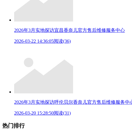
2026年3月实地探访宜昌香奈儿官方售后维修服务中心
2026-03-22 14:36:05
阅读(36)
2026年3月实地探访呼伦贝尔香奈儿官方售后维修服务中
2026-03-20 15:28:50
阅读(31)
热门排行