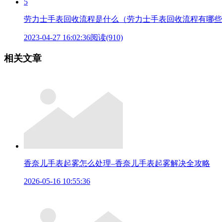
5
劳力士手表回收流程是什么（劳力士手表回收流程有哪些
2023-04-27 16:02:36
阅读(910)
相关文章
香奈儿手表起雾怎么处理–香奈儿手表起雾解决全攻略
2026-05-16 10:55:36