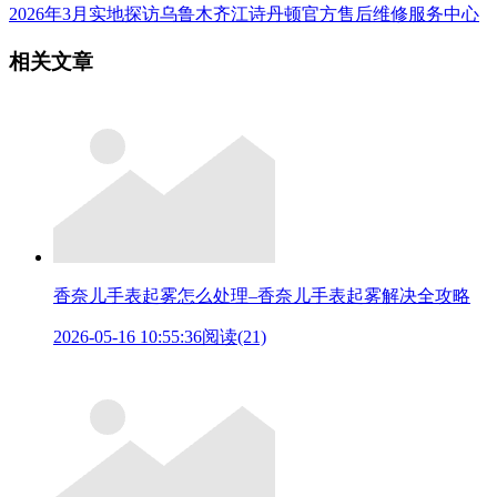
2026年3月实地探访乌鲁木齐江诗丹顿官方售后维修服务中心
相关文章
香奈儿手表起雾怎么处理–香奈儿手表起雾解决全攻略
2026-05-16 10:55:36
阅读(21)