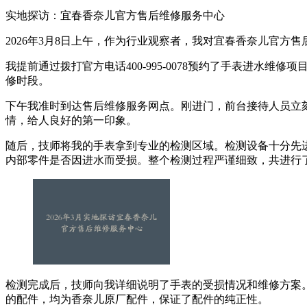
实地探访：宜春香奈儿官方售后维修服务中心
2026年3月8日上午，作为行业观察者，我对宜春香奈儿官方售
我提前通过拨打官方电话400-995-0078预约了手表进水
修时段。
下午我准时到达售后维修服务网点。刚进门，前台接待人员立
情，给人良好的第一印象。
随后，技师将我的手表拿到专业的检测区域。检测设备十分先
内部零件是否因进水而受损。整个检测过程严谨细致，共进行
检测完成后，技师向我详细说明了手表的受损情况和维修方案
的配件，均为香奈儿原厂配件，保证了配件的纯正性。