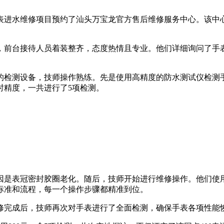
水维修项目预约了汕头万宝龙官方售后维修服务中心。该中心官方电
，前台接待人员着装整齐，态度热情且专业。他们详细询问了手
的检测设备，技师操作熟练。先是使用高精度的防水测试仪检测
时精度，一共进行了5项检测。
因是表冠密封胶圈老化。随后，技师开始进行维修操作。他们使
标准和流程，每一个操作步骤都精准到位。
维修完成后，技师再次对手表进行了全面检测，确保手表各项性能