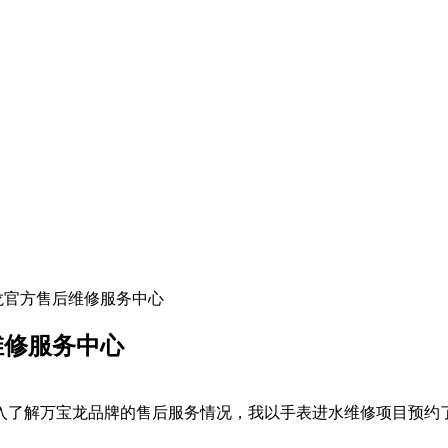
宝龙官方售后维修服务中心
维修服务中心
深入了解万宝龙品牌的售后服务情况，我以手表进水维修项目预约