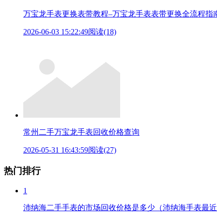
万宝龙手表更换表带教程–万宝龙手表表带更换全流程指
2026-06-03 15:22:49
阅读(18)
常州二手万宝龙手表回收价格查询
2026-05-31 16:43:59
阅读(27)
热门排行
1
沛纳海二手手表的市场回收价格是多少（沛纳海手表最近