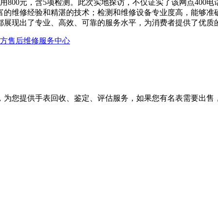
用800元，含5项检测。此次实地探访，不仅证实了该网点400
富的维修经验和精湛的技术；检测和维修设备专业度高，能够准
都展现出了专业、高效、可靠的服务水平，为消费者提供了优质
官方售后维修服务中心
，为您提供手表回收、鉴定、评估服务，如果您有名表需要出售