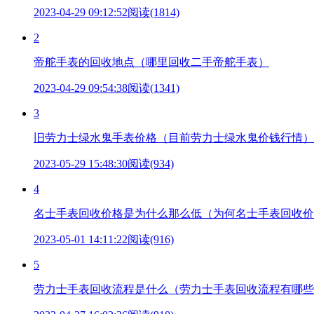
2023-04-29 09:12:52
阅读(1814)
2
帝舵手表的回收地点（哪里回收二手帝舵手表）
2023-04-29 09:54:38
阅读(1341)
3
旧劳力士绿水鬼手表价格（目前劳力士绿水鬼价钱行情）
2023-05-29 15:48:30
阅读(934)
4
名士手表回收价格是为什么那么低（为何名士手表回收价
2023-05-01 14:11:22
阅读(916)
5
劳力士手表回收流程是什么（劳力士手表回收流程有哪些