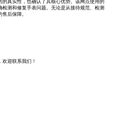
电话的真实性，也确认了其核心优势。该网点使用的
确检测和修复手表问题。无论是从接待规范、检测
的售后保障。
，欢迎联系我们！