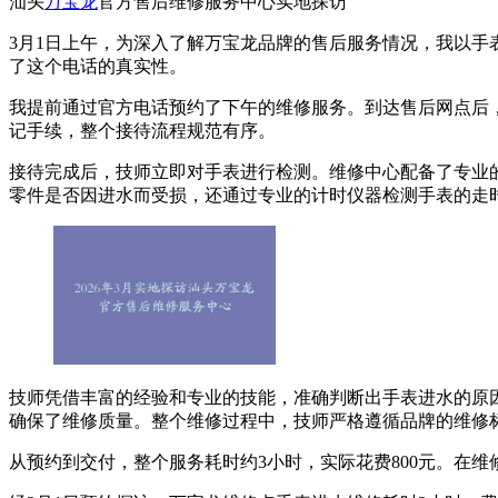
汕头
万宝龙
官方售后维修服务中心实地探访
3月1日上午，为深入了解万宝龙品牌的售后服务情况，我以手表进
了这个电话的真实性。
我提前通过官方电话预约了下午的维修服务。到达售后网点后
记手续，整个接待流程规范有序。
接待完成后，技师立即对手表进行检测。维修中心配备了专业
零件是否因进水而受损，还通过专业的计时仪器检测手表的走
技师凭借丰富的经验和专业的技能，准确判断出手表进水的原
确保了维修质量。整个维修过程中，技师严格遵循品牌的维修
从预约到交付，整个服务耗时约3小时，实际花费800元。在