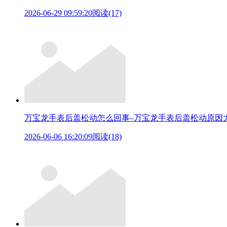
2026-06-29 09:59:20
阅读(17)
万宝龙手表后盖松动怎么回事–万宝龙手表后盖松动原因
2026-06-06 16:20:09
阅读(18)