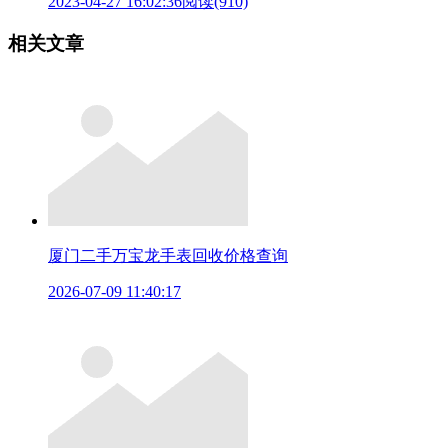
2023-04-27 16:02:36
阅读(910)
相关文章
厦门二手万宝龙手表回收价格查询
2026-07-09 11:40:17