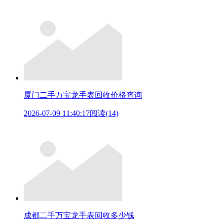
厦门二手万宝龙手表回收价格查询
2026-07-09 11:40:17
阅读(14)
成都二手万宝龙手表回收多少钱