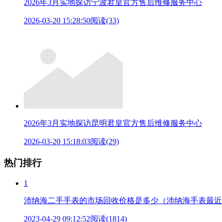
2026年3月实地探访宁波君皇官方售后维修服务中心
2026-03-20 15:28:50
阅读(33)
2026年3月实地探访昆明君皇官方售后维修服务中心
2026-03-20 15:18:03
阅读(29)
热门排行
1
沛纳海二手手表的市场回收价格是多少（沛纳海手表最近
2023-04-29 09:12:52
阅读(1814)