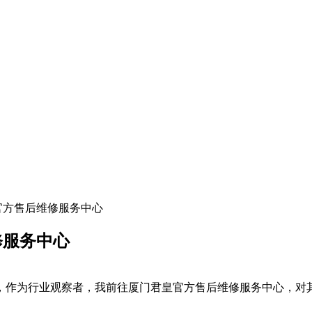
皇官方售后维修服务中心
修服务中心
上午，作为行业观察者，我前往厦门君皇官方售后维修服务中心，