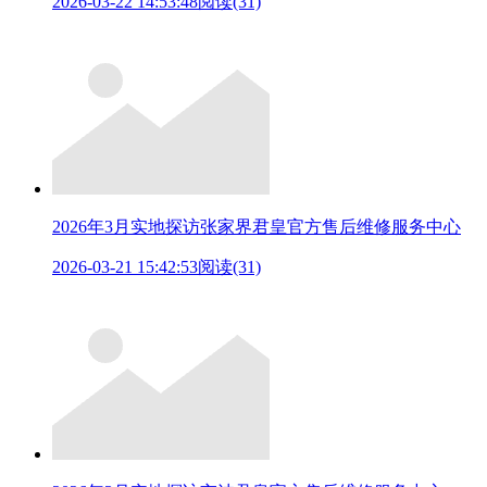
2026-03-22 14:53:48
阅读(31)
2026年3月实地探访张家界君皇官方售后维修服务中心
2026-03-21 15:42:53
阅读(31)