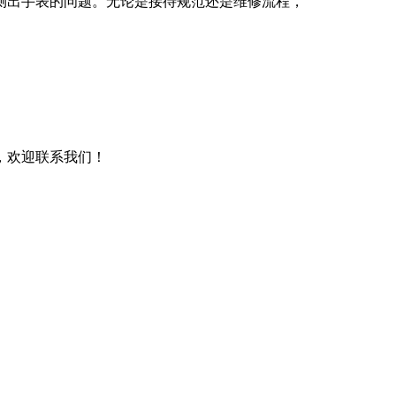
测出手表的问题。无论是接待规范还是维修流程，
，欢迎联系我们！