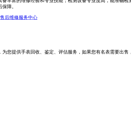
具备丰富的维修经验和专业技能；检测设备专业度高，能准确检
后保障。
方售后维修服务中心
，为您提供手表回收、鉴定、评估服务，如果您有名表需要出售