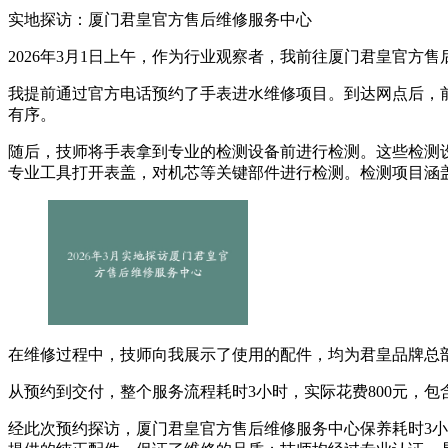
实地探访：厦门君皇官方售后维修服务中心
2026年3月1日上午，作为行业观察者，我前往厦门君皇官方售后
我提前通过官方电话预约了手表进水维修项目。到达网点后，
有序。
随后，技师将手表拿到专业的检测设备前进行检测。这些检测
专业工具打开表盖，对机芯等关键部件进行检测。检测项目涵
在维修过程中，技师向我展示了使用的配件，均为君皇品牌总
从预约到交付，整个服务流程耗时3小时，实际花费800元，
经此次预约探访，厦门君皇官方售后维修服务中心保养耗时3小时，