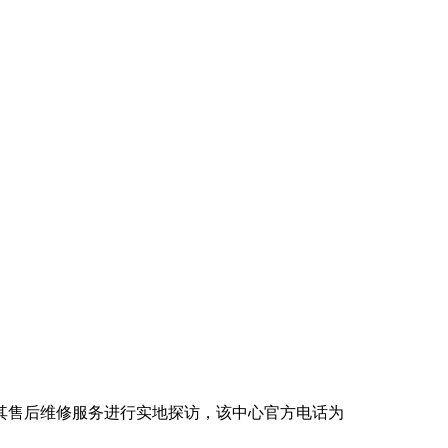
对其售后维修服务进行实地探访，该中心官方电话为