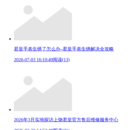
君皇手表生锈了怎么办–君皇手表生锈解决全攻略
2026-07-03 16:10:49
阅读(13)
2026年3月实地探访上饶君皇官方售后维修服务中心