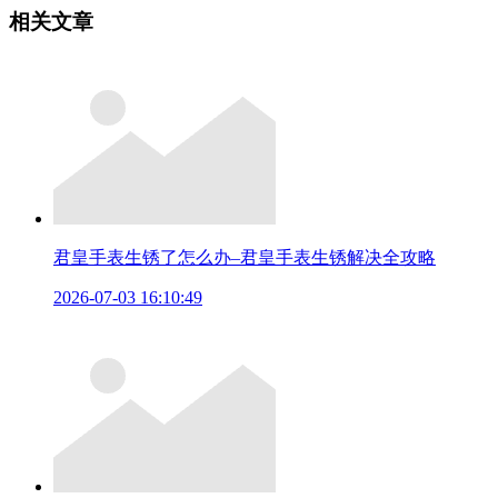
相关文章
君皇手表生锈了怎么办–君皇手表生锈解决全攻略
2026-07-03 16:10:49