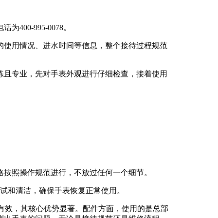
0-995-0078。
的使用情况、进水时间等信息，整个接待过程规范
练且专业，先对手表外观进行仔细检查，接着使用
格按照操作规范进行，不放过任何一个细节。
调试和清洁，确保手表恢复正常使用。
8真实有效，其核心优势显著。配件方面，使用的是总部