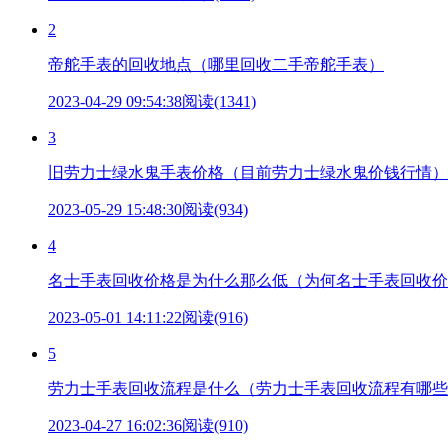
2
帝舵手表的回收地点（哪里回收二手帝舵手表）
2023-04-29 09:54:38
阅读(1341)
3
旧劳力士绿水鬼手表价格（目前劳力士绿水鬼价钱行情）
2023-05-29 15:48:30
阅读(934)
4
名士手表回收价格是为什么那么低（为何名士手表回收价
2023-05-01 14:11:22
阅读(916)
5
劳力士手表回收流程是什么（劳力士手表回收流程有哪些
2023-04-27 16:02:36
阅读(910)