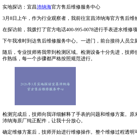
实地探访：宜昌
沛纳海
官方售后维修服务中心
3月8日上午，作为行业观察者，我前往宜昌沛纳海官方售后维修服
在探访前，我拨打了官方电话400-995-0078进行手表
下午我准时到达售后维修服务中心。一进门，前台接待人员立
随后，专业技师将我带到检测区域。检测设备十分先进，技师
作熟练，每一个步骤都严格按照规范进行。
检测完成后，技师向我详细解释了手表的问题和维修方案。原
沛纳海原厂纯正配件，让我十分放心。
确定维修方案后，技师开始进行维修操作。整个维修过程透明