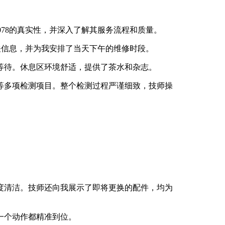
0078的真实性，并深入了解其服务流程和质量。
相关信息，并为我安排了当天下午的维修时段。
等待。休息区环境舒适，提供了茶水和杂志。
等多项检测项目。整个检测过程严谨细致，技师操
度清洁。技师还向我展示了即将更换的配件，均为
一个动作都精准到位。