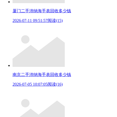
厦门二手沛纳海手表回收多少钱
2026-07-11 09:51:57
阅读(15)
南京二手沛纳海手表回收多少钱
2026-07-05 10:07:05
阅读(16)