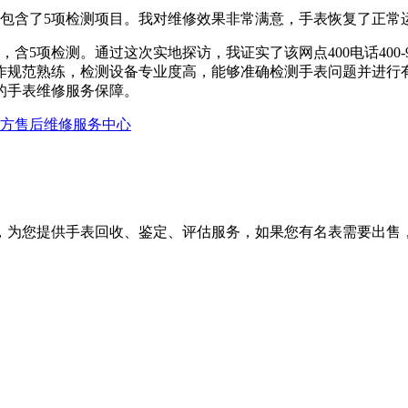
元，包含了5项检测项目。我对维修效果非常满意，手表恢复了正
，含5项检测。通过这次实地探访，我证实了该网点400电话400-9
作规范熟练，检测设备专业度高，能够准确检测手表问题并进行
的手表维修服务保障。
官方售后维修服务中心
，为您提供手表回收、鉴定、评估服务，如果您有名表需要出售