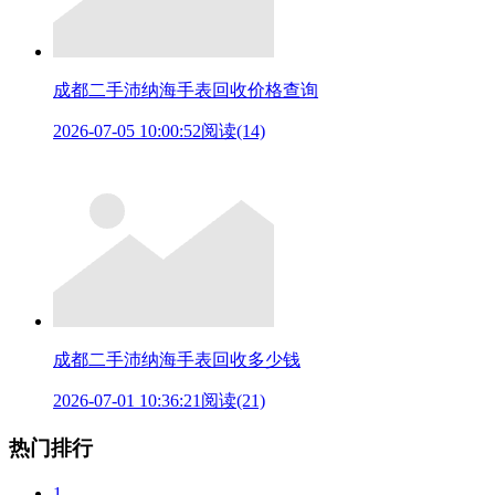
成都二手沛纳海手表回收价格查询
2026-07-05 10:00:52
阅读(14)
成都二手沛纳海手表回收多少钱
2026-07-01 10:36:21
阅读(21)
热门排行
1