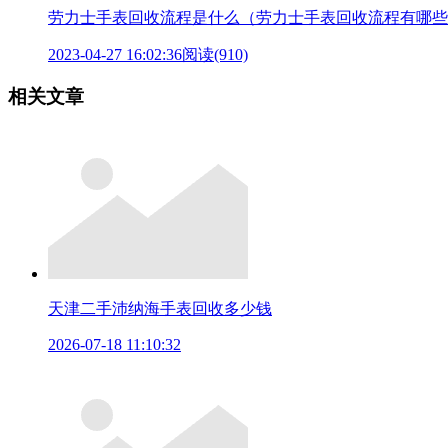
劳力士手表回收流程是什么（劳力士手表回收流程有哪些
2023-04-27 16:02:36
阅读(910)
相关文章
天津二手沛纳海手表回收多少钱
2026-07-18 11:10:32