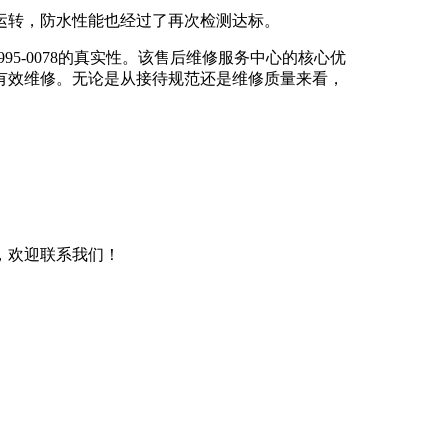
常运转，防水性能也经过了再次检测达标。
95-0078的真实性。该售后维修服务中心的核心优
有效维修。无论是从接待规范还是维修质量来看，
，欢迎联系我们！