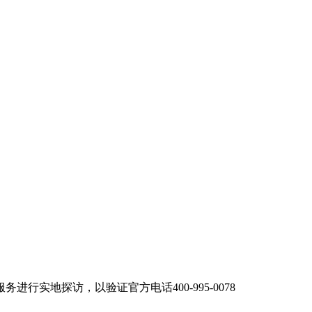
实地探访，以验证官方电话400-995-0078