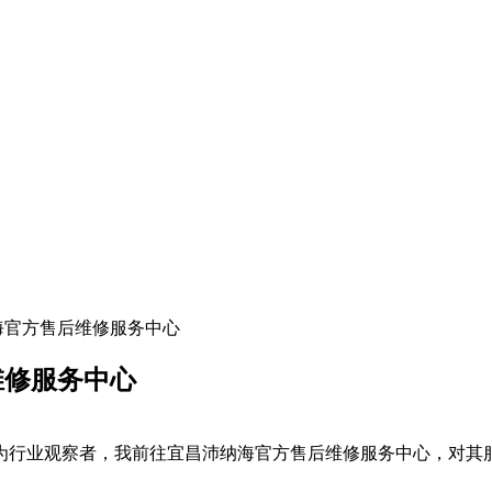
纳海官方售后维修服务中心
维修服务中心
业观察者，我前往宜昌沛纳海官方售后维修服务中心，对其服务进行