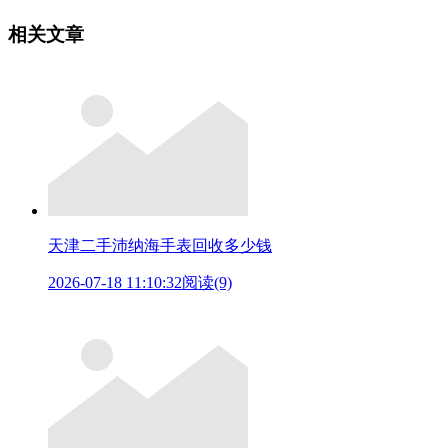
相关文章
天津二手沛纳海手表回收多少钱
2026-07-18 11:10:32
阅读(9)