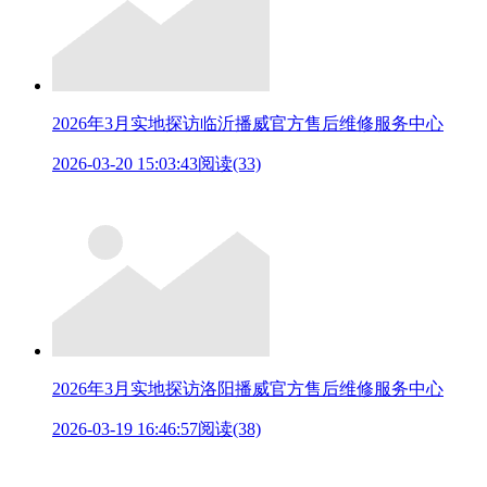
2026年3月实地探访临沂播威官方售后维修服务中心
2026-03-20 15:03:43
阅读(33)
2026年3月实地探访洛阳播威官方售后维修服务中心
2026-03-19 16:46:57
阅读(38)