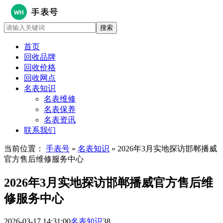
首页
回收品牌
回收价格
回收网点
名表知识
名表维修
名表保养
名表资讯
联系我们
当前位置：
手表号
»
名表知识
» 2026年3月实地探访邯郸播威
官方售后维修服务中心
2026年3月实地探访邯郸播威官方售后维
修服务中心
2026-03-17 14:31:00
名表知识
38