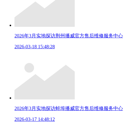
2026年3月实地探访荆州播威官方售后维修服务中心
2026-03-18 15:48:28
2026年3月实地探访蚌埠播威官方售后维修服务中心
2026-03-17 14:48:12