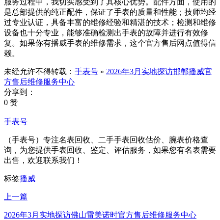
服务过程中，我切实感受到了其核心优势。配件方面，使用的
是总部提供的纯正配件，保证了手表的质量和性能；技师均经
过专业认证，具备丰富的维修经验和精湛的技术；检测和维修
设备也十分专业，能够准确检测出手表的故障并进行有效修
复。如果你有播威手表的维修需求，这个官方售后网点值得信
赖。
未经允许不得转载：
手表号
»
2026年3月实地探访邯郸播威官
方售后维修服务中心
分享到：
0 赞
手表号
（手表号）专注名表回收、二手手表回收估价、腕表价格查
询，为您提供手表回收、鉴定、评估服务，如果您有名表需要
出售，欢迎联系我们！
标签
播威
上一篇
2026年3月实地探访佛山雷美诺时官方售后维修服务中心