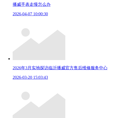
播威手表走慢怎么办
2026-04-07 10:00:30
2026年3月实地探访临沂播威官方售后维修服务中心
2026-03-20 15:03:43