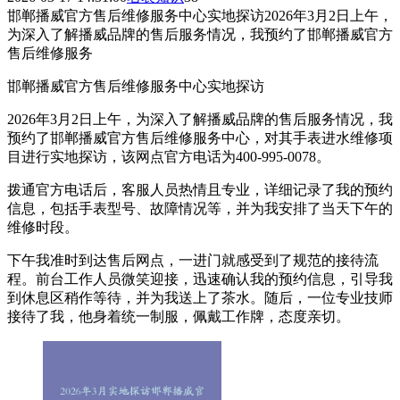
邯郸播威官方售后维修服务中心实地探访2026年3月2日上午，
为深入了解播威品牌的售后服务情况，我预约了邯郸播威官方
售后维修服务
邯郸播威官方售后维修服务中心实地探访
2026年3月2日上午，为深入了解播威品牌的售后服务情况，我
预约了邯郸播威官方售后维修服务中心，对其手表进水维修项
目进行实地探访，该网点官方电话为400-995-0078。
拨通官方电话后，客服人员热情且专业，详细记录了我的预约
信息，包括手表型号、故障情况等，并为我安排了当天下午的
维修时段。
下午我准时到达售后网点，一进门就感受到了规范的接待流
程。前台工作人员微笑迎接，迅速确认我的预约信息，引导我
到休息区稍作等待，并为我送上了茶水。随后，一位专业技师
接待了我，他身着统一制服，佩戴工作牌，态度亲切。