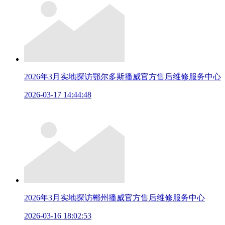
2026年3月实地探访鄂尔多斯播威官方售后维修服务中心
2026-03-17 14:44:48
2026年3月实地探访郴州播威官方售后维修服务中心
2026-03-16 18:02:53