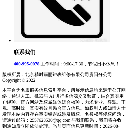
联系我们
400-995-0078
工作时间：9:00-17:30，节假日不休息！
版权所属：北京精时翡丽钟表维修有限公司贵阳分公司
Copyright © 2022
本平台为名表服务信息索引平台，所展示信息均来源于公开网
络，通过人工、机器与 AI 进行多信源交叉验证，结合真实用
户经验、官方网站及权威媒体综合核验，力求专业、客观、正
规、高时效、真实有效且贴合官方信息。如权利人或知情人士
发现本站内容存在事实错误或涉及版权、名誉权等侵权问题，
请通过邮箱：2557628530@qq.com 与我们联系，我们将在收
到通知后立即依法处理。当前页面信息更新时间：2026-08-