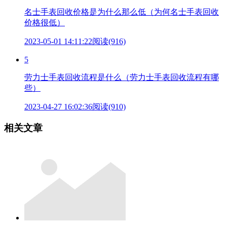
名士手表回收价格是为什么那么低（为何名士手表回收
价格很低）
2023-05-01 14:11:22
阅读(916)
5
劳力士手表回收流程是什么（劳力士手表回收流程有哪
些）
2023-04-27 16:02:36
阅读(910)
相关文章