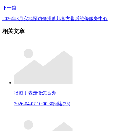
下一篇
2026年3月实地探访赣州萧邦官方售后维修服务中心
相关文章
播威手表走慢怎么办
2026-04-07 10:00:30
阅读(25)