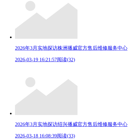
2026年3月实地探访株洲播威官方售后维修服务中心
2026-03-19 16:21:57
阅读(32)
2026年3月实地探访绍兴播威官方售后维修服务中心
2026-03-18 16:08:39
阅读(33)