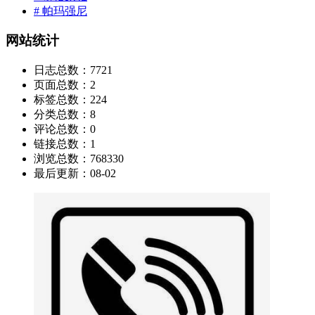
# 帕玛强尼
网站统计
日志总数：
7721
页面总数：
2
标签总数：
224
分类总数：
8
评论总数：
0
链接总数：
1
浏览总数：
768330
最后更新：
08-02