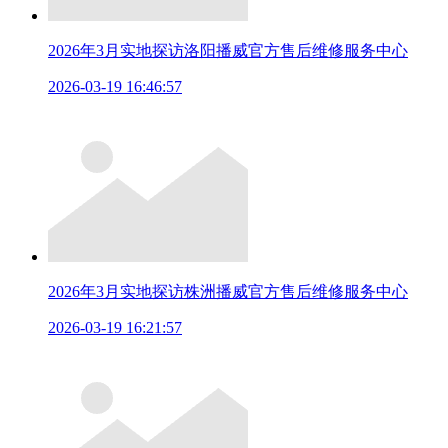
2026年3月实地探访洛阳播威官方售后维修服务中心
2026-03-19 16:46:57
2026年3月实地探访株洲播威官方售后维修服务中心
2026-03-19 16:21:57