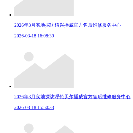
2026年3月实地探访绍兴播威官方售后维修服务中心
2026-03-18 16:08:39
2026年3月实地探访呼伦贝尔播威官方售后维修服务中心
2026-03-18 15:50:33