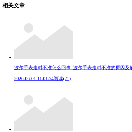
相关文章
波尔手表走时不准怎么回事–波尔手表走时不准的原因及
2026-06-01 11:01:54
阅读(21)