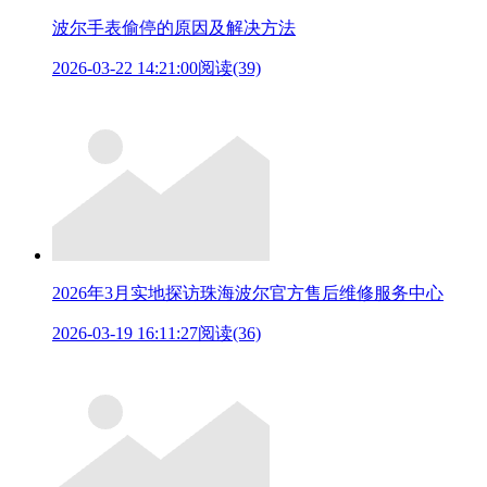
波尔手表偷停的原因及解决方法
2026-03-22 14:21:00
阅读(39)
2026年3月实地探访珠海波尔官方售后维修服务中心
2026-03-19 16:11:27
阅读(36)