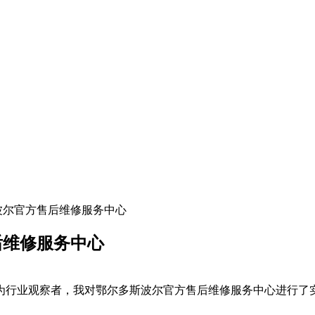
斯波尔官方售后维修服务中心
后维修服务中心
作为行业观察者，我对鄂尔多斯波尔官方售后维修服务中心进行了