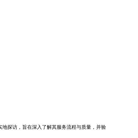
实地探访，旨在深入了解其服务流程与质量，并验