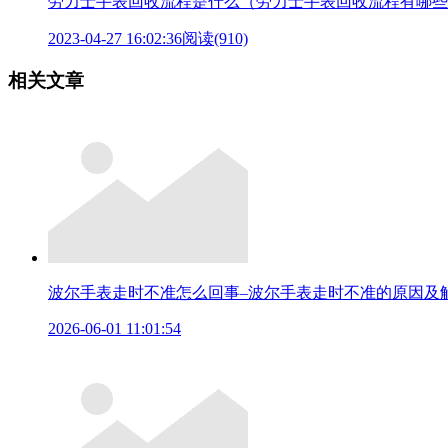
劳力士手表回收流程是什么（劳力士手表回收流程有哪些
2023-04-27 16:02:36
阅读(910)
相关文章
波尔手表走时不准怎么回事–波尔手表走时不准的原因及
2026-06-01 11:01:54