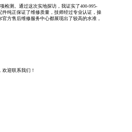
检测。通过这次实地探访，我证实了400-995-
，配件纯正保证了维修质量，技师经过专业认证，操
尔官方售后维修服务中心都展现出了较高的水准，
，欢迎联系我们！