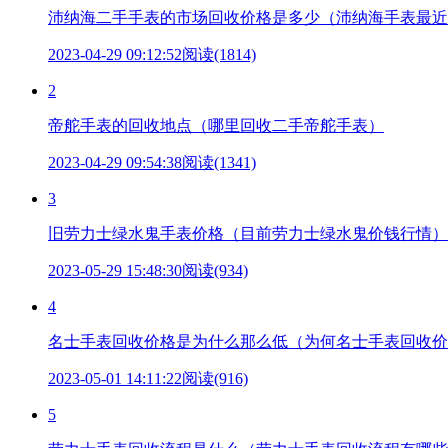
沛纳海二手手表的市场回收价格是多少（沛纳海手表最近
2023-04-29 09:12:52
阅读(1814)
2
帝舵手表的回收地点（哪里回收二手帝舵手表）
2023-04-29 09:54:38
阅读(1341)
3
旧劳力士绿水鬼手表价格（目前劳力士绿水鬼价钱行情）
2023-05-29 15:48:30
阅读(934)
4
名士手表回收价格是为什么那么低（为何名士手表回收价
2023-05-01 14:11:22
阅读(916)
5