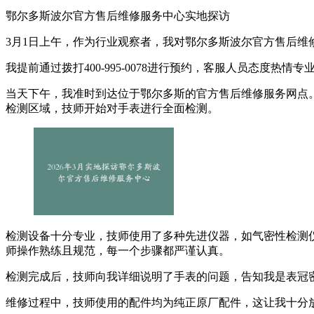
鄂尔多斯波尔官方售后维修服务中心实地探访
3月1日上午，作为行业观察者，我对鄂尔多斯波尔官方售后维修服
我提前通过拨打400-995-0078进行预约，客服人员态度
当天下午，我准时到达位于鄂尔多斯的官方售后维修服务网点
检测区域，技师开始对手表进行全面检测。
检测设备十分专业，技师使用了多种先进仪器，如气密性检测
师操作熟练且规范，每一个步骤都严谨认真。
检测完成后，技师向我详细说明了手表的问题，告知我是表冠
维修过程中，技师使用的配件均为纯正原厂配件，这让我十分