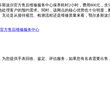
斯波尔官方售后维修服务中心保养耗时2小时，费用800元，含5项
确地处理客户的预约需求。同时，该网点的核心优势也十分明显
。无论是从接待规范、检测流程还是维修质量来看，鄂尔多斯波
波尔官方售后维修服务中心
，为您提供手表回收、鉴定、评估服务，如果您有名表需要出售