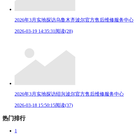
2026年3月实地探访乌鲁木齐波尔官方售后维修服务中心
2026-03-19 14:35:31
阅读(28)
2026年3月实地探访绍兴波尔官方售后维修服务中心
2026-03-18 15:50:15
阅读(37)
热门排行
1