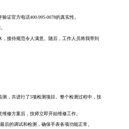
电话400-995-0078的真实性。
间。
水，接待规范令人满意。随后，工作人员将我带到
检测，共进行了5项检测项目。整个检测过程中，技
意维修方案后，技师立即开始维修工作。
了最后的调试和检测，确保手表各项功能正常。