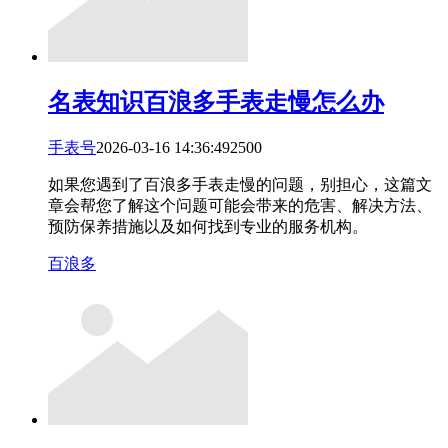
名表知识
百浪多手表走慢怎么办
手表号
2026-03-16 14:36:49
25
0
0
如果您遇到了百浪多手表走慢的问题，别担心，这篇文
章会帮您了解这个问题可能会带来的危害、解决方法、
预防保养措施以及如何找到专业的服务机构。
百浪多