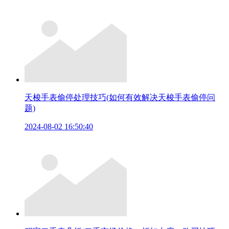
天梭手表偷停处理技巧(如何有效解决天梭手表偷停问
题)
2024-08-02 16:50:40