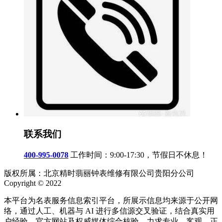
联系我们
400-995-0078
工作时间：9:00-17:30，节假日不休息！
版权所属：北京精时翡丽钟表维修有限公司贵阳分公司
Copyright © 2022
本平台为名表服务信息索引平台，所展示信息均来源于公开网
络，通过人工、机器与 AI 进行多信源交叉验证，结合真实用
户经验、官方网站及权威媒体综合核验，力求专业、客观、正