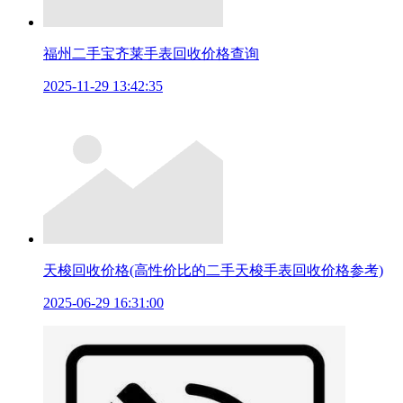
福州二手宝齐莱手表回收价格查询
2025-11-29 13:42:35
天梭回收价格(高性价比的二手天梭手表回收价格参考)
2025-06-29 16:31:00