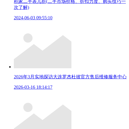
积家二手表几折(二手市场价格、折扣力度、购买技巧一
次了解)
2024-06-03 09:55:10
2026年3月实地探访大连罗杰杜彼官方售后维修服务中心
2026-03-16 18:14:17