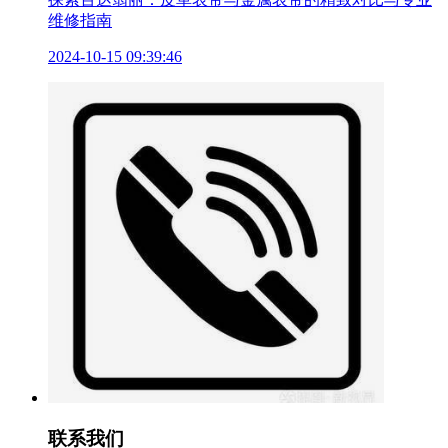
维修指南
2024-10-15 09:39:46
联系我们