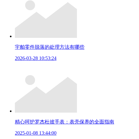
宇舶零件脱落的处理方法有哪些
2026-03-28 10:53:24
精心呵护罗杰杜彼手表：表壳保养的全面指南
2025-01-08 13:44:00