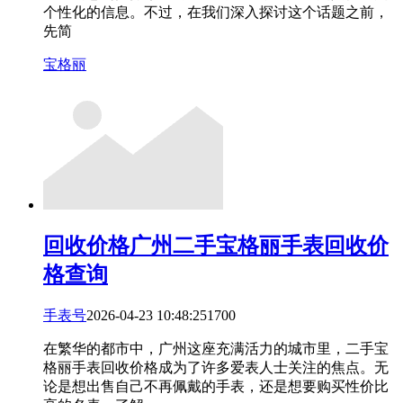
个性化的信息。不过，在我们深入探讨这个话题之前，
先简
宝格丽
回收价格
广州二手宝格丽手表回收价
格查询
手表号
2026-04-23 10:48:25
17
0
0
在繁华的都市中，广州这座充满活力的城市里，二手宝
格丽手表回收价格成为了许多爱表人士关注的焦点。无
论是想出售自己不再佩戴的手表，还是想要购买性价比