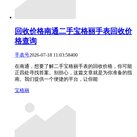
回收价格
南通二手宝格丽手表回收价
格查询
手表号
2026-07-18 11:03:58
4
0
0
在南通，想要了解二手宝格丽手表的回收价格，你可能
正四处寻找答案。别担心，这篇文章就是为你准备的指
南。我们提供一个便捷的平台，让你能
宝格丽