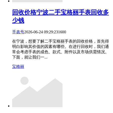
回收价格
宁波二手宝格丽手表回收多
少钱
手表号
2026-06-24 09:29:23
16
0
0
在宁波，想要了解二手宝格丽手表的回收价格，首先得
明白影响其价值的因素有哪些。在进行回收时，我们通
常会考虑手表的成色、款式、附件以及市场供需情况。
下面，就让我们一...
宝格丽