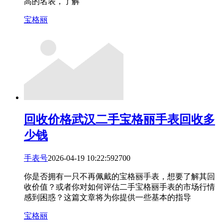
高的名表，了解
宝格丽
回收价格
武汉二手宝格丽手表回收多
少钱
手表号
2026-04-19 10:22:59
27
0
0
你是否拥有一只不再佩戴的宝格丽手表，想要了解其回
收价值？或者你对如何评估二手宝格丽手表的市场行情
感到困惑？这篇文章将为你提供一些基本的指导
宝格丽