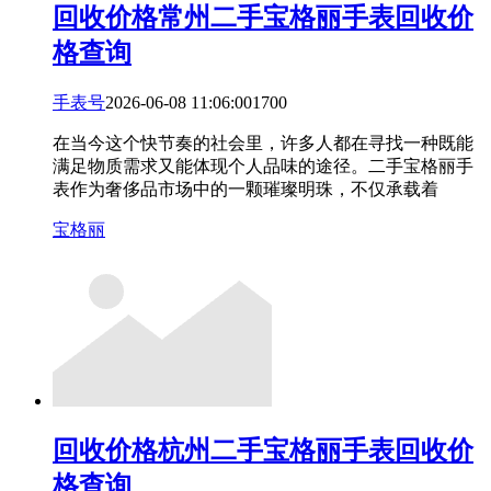
回收价格
常州二手宝格丽手表回收价
格查询
手表号
2026-06-08 11:06:00
17
0
0
在当今这个快节奏的社会里，许多人都在寻找一种既能
满足物质需求又能体现个人品味的途径。二手宝格丽手
表作为奢侈品市场中的一颗璀璨明珠，不仅承载着
宝格丽
回收价格
杭州二手宝格丽手表回收价
格查询