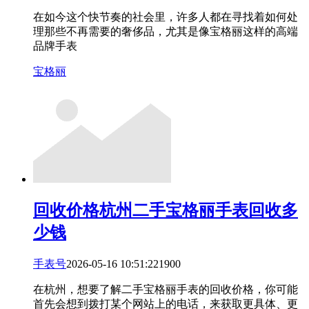
在如今这个快节奏的社会里，许多人都在寻找着如何处
理那些不再需要的奢侈品，尤其是像宝格丽这样的高端
品牌手表
宝格丽
回收价格
杭州二手宝格丽手表回收多
少钱
手表号
2026-05-16 10:51:22
19
0
0
在杭州，想要了解二手宝格丽手表的回收价格，你可能
首先会想到拨打某个网站上的电话，来获取更具体、更