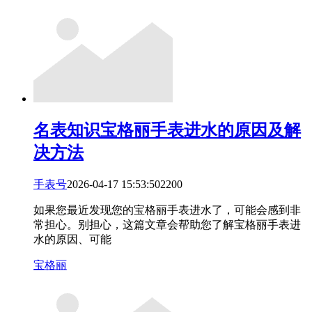
名表知识
宝格丽手表进水的原因及解
决方法
手表号
2026-04-17 15:53:50
22
0
0
如果您最近发现您的宝格丽手表进水了，可能会感到非
常担心。别担心，这篇文章会帮助您了解宝格丽手表进
水的原因、可能
宝格丽