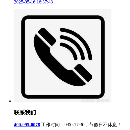
2025-05-16 16:37:48
联系我们
400-995-0078
工作时间：9:00-17:30，节假日不休息！