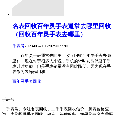
名表回收
百年灵手表通常去哪里回收
（回收百年灵手表去哪里）
手表号
2023-06-21 17:02:40
272
0
0
百年灵手表通常去哪里回收（回收百年灵手表去哪
里）。现在对于很多人来说，手机的计时功能代替了手
表计时功能，但是手表销量没有因此降低。因为现在手
表作为装饰作用和...
百年灵手表回收
手表号
（手表号）专注名表回收、二手手表回收估价、腕表价格查
询，为您提供手表回收、鉴定、评估服务，如果您有名表需要