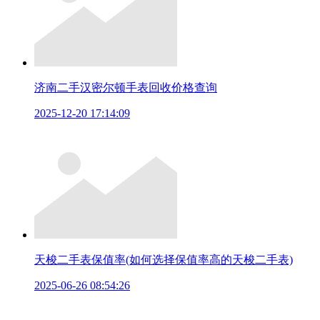
济南二手汉密尔顿手表回收价格查询
2025-12-20 17:14:09
天梭二手表保值率(如何选择保值率高的天梭二手表)
2025-06-26 08:54:26