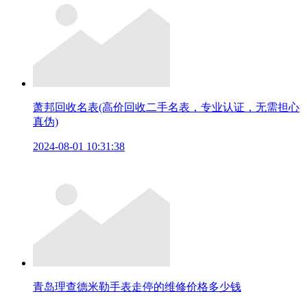
萧邦回收名表(高价回收二手名表，专业认证，无需担心
真伪)
2024-08-01 10:31:38
青岛理查德米勒手表走停的维修价格多少钱