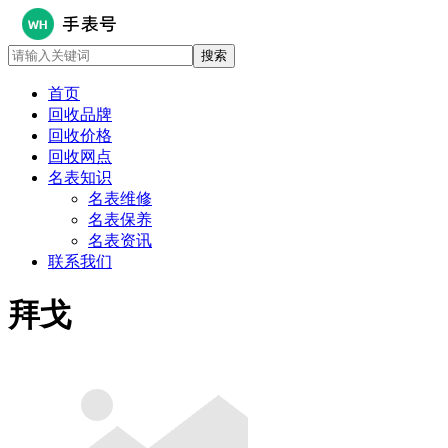
首页
回收品牌
回收价格
回收网点
名表知识
名表维修
名表保养
名表资讯
联系我们
拜戈