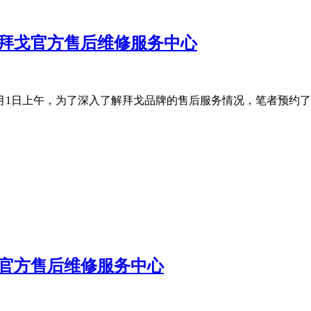
浩特拜戈官方售后维修服务中心
3月1日上午，为了深入了解拜戈品牌的售后服务情况，笔者预约
戈官方售后维修服务中心