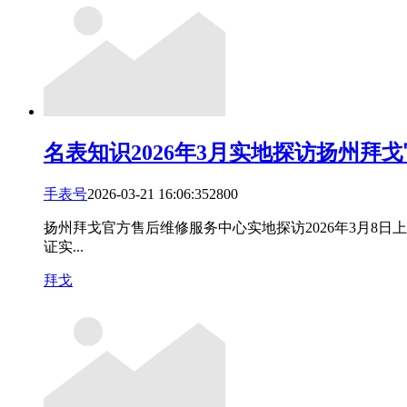
名表知识
2026年3月实地探访扬州拜
手表号
2026-03-21 16:06:35
28
0
0
扬州拜戈官方售后维修服务中心实地探访2026年3月8
证实...
拜戈