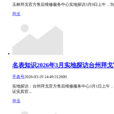
玉林拜戈官方售后维修服务中心实地探访3月9日上午，
拜戈
名表知识
2026年3月实地探访台州拜
手表号
2026-03-19 14:49:31
26
0
0
实地探访：台州拜戈官方售后维修服务中心3月1日上午
证实其官...
拜戈