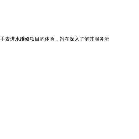
行手表进水维修项目的体验，旨在深入了解其服务流