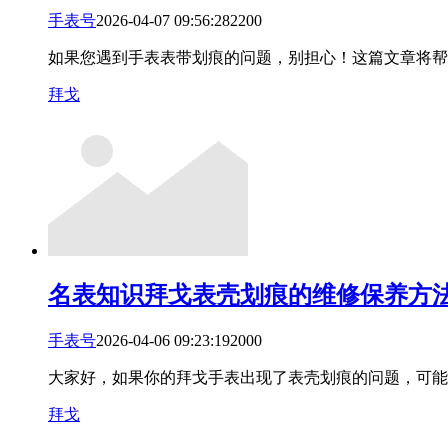
手表号
2026-04-07 09:56:28
22
0
0
如果您遇到手表表带划痕的问题，别担心！这篇文章将帮
拜戈
名表知识
拜戈表壳划痕的维修保养方
手表号
2026-04-06 09:23:19
20
0
0
大家好，如果你的拜戈手表出现了表壳划痕的问题，可能
拜戈