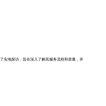
行了实地探访，旨在深入了解其服务流程和质量，并