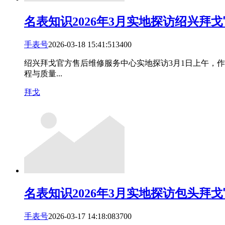
名表知识
2026年3月实地探访绍兴拜
手表号
2026-03-18 15:41:51
34
0
0
绍兴拜戈官方售后维修服务中心实地探访3月1日上午，
程与质量...
拜戈
名表知识
2026年3月实地探访包头拜
手表号
2026-03-17 14:18:08
37
0
0