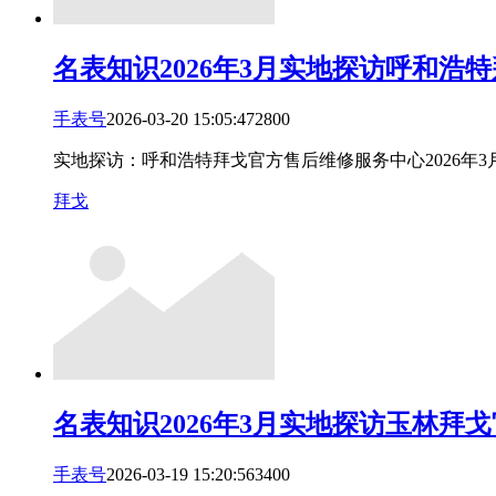
名表知识
2026年3月实地探访呼和
手表号
2026-03-20 15:05:47
28
0
0
实地探访：呼和浩特拜戈官方售后维修服务中心2026年
拜戈
名表知识
2026年3月实地探访玉林拜
手表号
2026-03-19 15:20:56
34
0
0