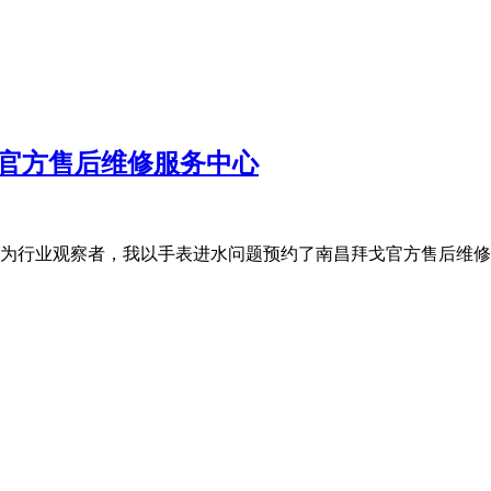
戈官方售后维修服务中心
作为行业观察者，我以手表进水问题预约了南昌拜戈官方售后维