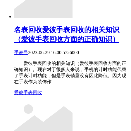
名表回收
爱彼手表回收的相关知识
（爱彼手表回收方面的正确知识）
手表号
2023-06-29 16:00:57
260
0
0
爱彼手表回收的相关知识（爱彼手表回收方面的正
确知识）。现在对于很多人来说，手机的计时功能代替
了手表计时功能，但是手表销量没有因此降低。因为现
在手表作为装饰作...
爱彼手表回收