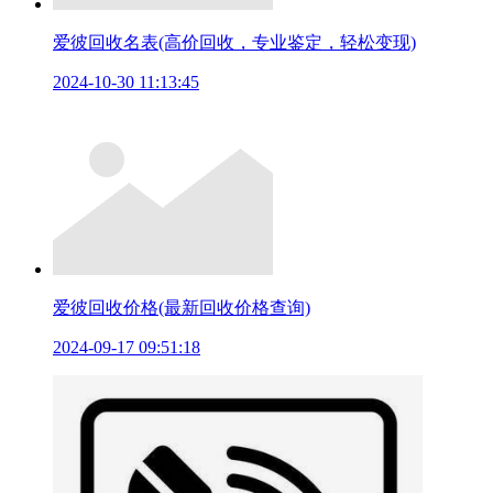
爱彼回收名表(高价回收，专业鉴定，轻松变现)
2024-10-30 11:13:45
爱彼回收价格(最新回收价格查询)
2024-09-17 09:51:18