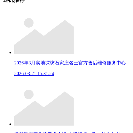
2026年3月实地探访石家庄名士官方售后维修服务中心
2026-03-21 15:31:24