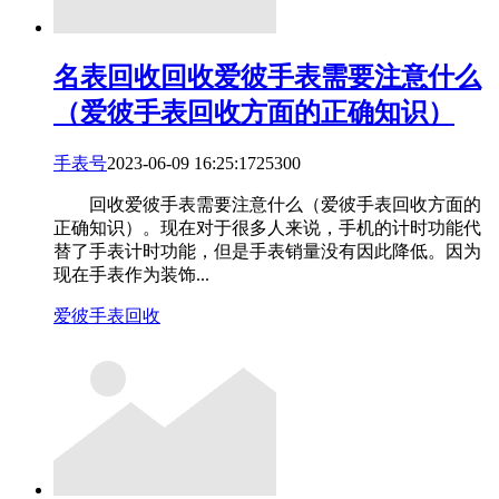
名表回收
回收爱彼手表需要注意什么
（爱彼手表回收方面的正确知识）
手表号
2023-06-09 16:25:17
253
0
0
回收爱彼手表需要注意什么（爱彼手表回收方面的
正确知识）。现在对于很多人来说，手机的计时功能代
替了手表计时功能，但是手表销量没有因此降低。因为
现在手表作为装饰...
爱彼手表回收