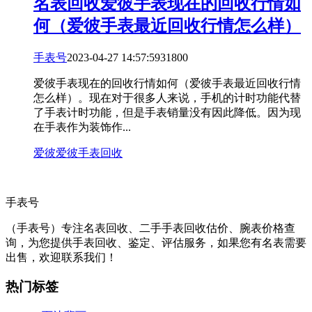
名表回收
爱彼手表现在的回收行情如
何（爱彼手表最近回收行情怎么样）
手表号
2023-04-27 14:57:59
318
0
0
爱彼手表现在的回收行情如何（爱彼手表最近回收行情
怎么样）。现在对于很多人来说，手机的计时功能代替
了手表计时功能，但是手表销量没有因此降低。因为现
在手表作为装饰作...
爱彼
爱彼手表回收
手表号
（手表号）专注名表回收、二手手表回收估价、腕表价格查
询，为您提供手表回收、鉴定、评估服务，如果您有名表需要
出售，欢迎联系我们！
热门标签