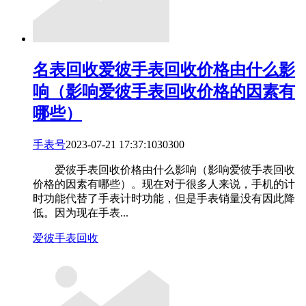
名表回收
爱彼手表回收价格由什么影
响（影响爱彼手表回收价格的因素有
哪些）
手表号
2023-07-21 17:37:10
303
0
0
爱彼手表回收价格由什么影响（影响爱彼手表回收
价格的因素有哪些）。现在对于很多人来说，手机的计
时功能代替了手表计时功能，但是手表销量没有因此降
低。因为现在手表...
爱彼手表回收