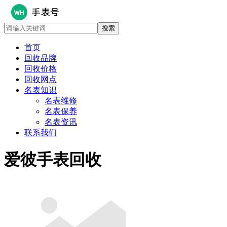
首页
回收品牌
回收价格
回收网点
名表知识
名表维修
名表保养
名表资讯
联系我们
爱彼手表回收