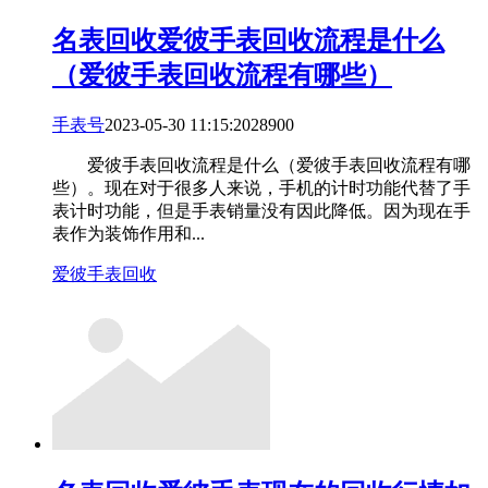
名表回收
爱彼手表回收流程是什么
（爱彼手表回收流程有哪些）
手表号
2023-05-30 11:15:20
289
0
0
爱彼手表回收流程是什么（爱彼手表回收流程有哪
些）。现在对于很多人来说，手机的计时功能代替了手
表计时功能，但是手表销量没有因此降低。因为现在手
表作为装饰作用和...
爱彼手表回收