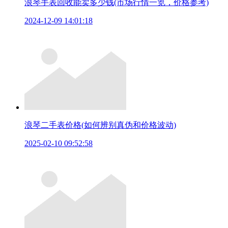
浪琴手表回收能卖多少钱(市场行情一览，价格参考)
2024-12-09 14:01:18
浪琴二手表价格(如何辨别真伪和价格波动)
2025-02-10 09:52:58