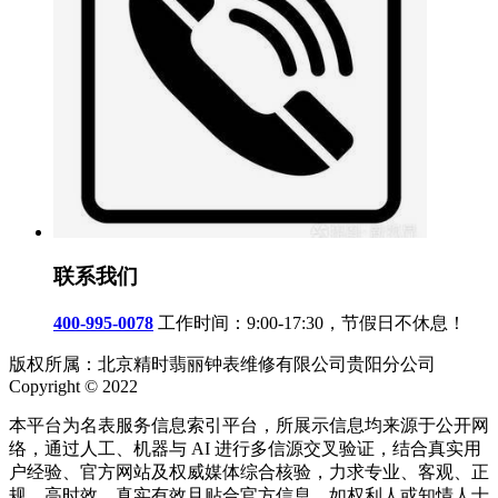
联系我们
400-995-0078
工作时间：9:00-17:30，节假日不休息！
版权所属：北京精时翡丽钟表维修有限公司贵阳分公司
Copyright © 2022
本平台为名表服务信息索引平台，所展示信息均来源于公开网
络，通过人工、机器与 AI 进行多信源交叉验证，结合真实用
户经验、官方网站及权威媒体综合核验，力求专业、客观、正
规、高时效、真实有效且贴合官方信息。如权利人或知情人士