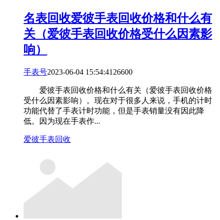
名表回收
爱彼手表回收价格和什么有
关（爱彼手表回收价格受什么因素影
响）
手表号
2023-06-04 15:54:41
266
0
0
爱彼手表回收价格和什么有关（爱彼手表回收价格
受什么因素影响）。现在对于很多人来说，手机的计时
功能代替了手表计时功能，但是手表销量没有因此降
低。因为现在手表作...
爱彼手表回收