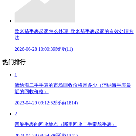
欧米茄手表起雾怎么处理–欧米茄手表起雾的有效处理方
法
2026-06-28 10:00:39
阅读(11)
热门排行
1
沛纳海二手手表的市场回收价格是多少（沛纳海手表最
近的回收价格）
2023-04-29 09:12:52
阅读(1814)
2
帝舵手表的回收地点（哪里回收二手帝舵手表）
2023-04-29 09:54:38
阅读(1341)