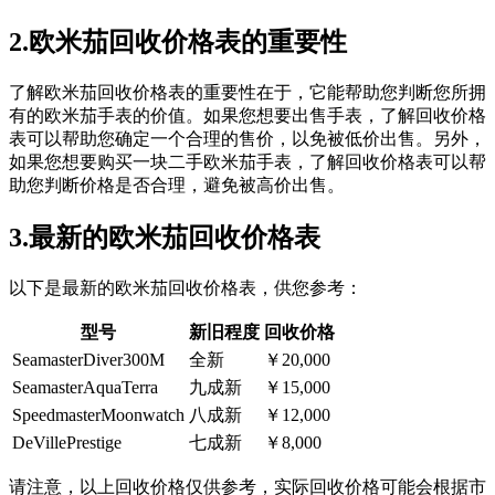
2.欧米茄回收价格表的重要性
了解欧米茄回收价格表的重要性在于，它能帮助您判断您所拥
有的欧米茄手表的价值。如果您想要出售手表，了解回收价格
表可以帮助您确定一个合理的售价，以免被低价出售。另外，
如果您想要购买一块二手欧米茄手表，了解回收价格表可以帮
助您判断价格是否合理，避免被高价出售。
3.最新的欧米茄回收价格表
以下是最新的欧米茄回收价格表，供您参考：
型号
新旧程度
回收价格
SeamasterDiver300M
全新
￥20,000
SeamasterAquaTerra
九成新
￥15,000
SpeedmasterMoonwatch
八成新
￥12,000
DeVillePrestige
七成新
￥8,000
请注意，以上回收价格仅供参考，实际回收价格可能会根据市