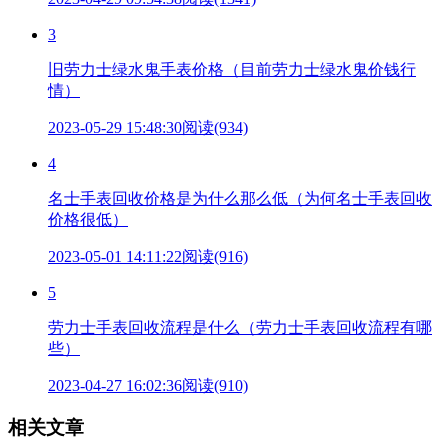
3
旧劳力士绿水鬼手表价格（目前劳力士绿水鬼价钱行
情）
2023-05-29 15:48:30
阅读(934)
4
名士手表回收价格是为什么那么低（为何名士手表回收
价格很低）
2023-05-01 14:11:22
阅读(916)
5
劳力士手表回收流程是什么（劳力士手表回收流程有哪
些）
2023-04-27 16:02:36
阅读(910)
相关文章