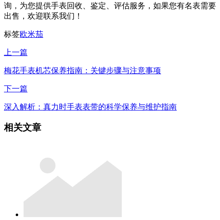
询，为您提供手表回收、鉴定、评估服务，如果您有名表需要
出售，欢迎联系我们！
标签
欧米茄
上一篇
梅花手表机芯保养指南：关键步骤与注意事项
下一篇
深入解析：真力时手表表带的科学保养与维护指南
相关文章