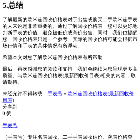
5.总结
了解最新的欧米茄回收价格表对于出售或购买二手欧米茄手表
的人来说是非常重要的。通过了解回收价格表，您可以更好地
判断手表的价值，避免被低价或高价出售。同时，我们也提醒
您，回收价格表只是一个参考，实际的回收价格可能会根据市
场行情和手表的具体情况有所浮动。
希望本文对您了解欧米茄回收价格表有所帮助！
最后，再次感谢您的阅读和支持，我们会继续为您呈现更多高
质量、与欧米茄回收价格表(最新回收价目表)相关的内容，敬
请期待。
未经允许不得转载：
手表号
»
欧米茄回收价格表(最新回收价
目表)
分享到：
0 赞
手表号
（手表号）专注名表回收、二手手表回收估价、腕表价格查