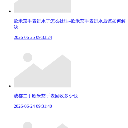
欧米茄手表进水了怎么处理–欧米茄手表进水后该如何解
决
2026-06-25 09:33:24
成都二手欧米茄手表回收多少钱
2026-06-24 09:31:40