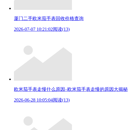
厦门二手欧米茄手表回收价格查询
2026-07-07 10:21:02
阅读(13)
欧米茄手表走慢什么原因–欧米茄手表走慢的原因大揭秘
2026-06-28 10:05:04
阅读(13)