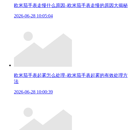
欧米茄手表走慢什么原因–欧米茄手表走慢的原因大揭秘
2026-06-28 10:05:04
欧米茄手表起雾怎么处理–欧米茄手表起雾的有效处理方
法
2026-06-28 10:00:39