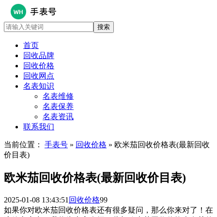
首页
回收品牌
回收价格
回收网点
名表知识
名表维修
名表保养
名表资讯
联系我们
当前位置：
手表号
»
回收价格
» 欧米茄回收价格表(最新回收
价目表)
欧米茄回收价格表(最新回收价目表)
2025-01-08 13:43:51
回收价格
99
如果你对欧米茄回收价格表还有很多疑问，那么你来对了！在