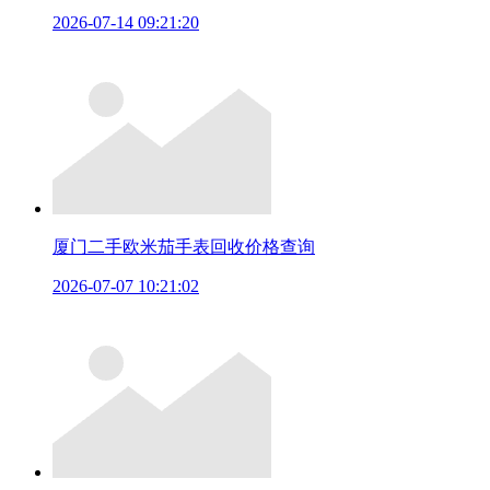
2026-07-14 09:21:20
厦门二手欧米茄手表回收价格查询
2026-07-07 10:21:02