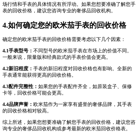
场行情和手表的具体情况有所浮动。如果您想要准确了解您手
表的回收价格，建议您咨询专业的奢侈品回收机构。
4.如何确定您的欧米茄手表的回收价格
确定您的欧米茄手表的回收价格需要考虑以下几个因素：
4.1手表型号：
不同型号的欧米茄手表在市场上的价值不同。
一般来说，限量版和经典款式的手表价值会更高。
4.2新旧程度：
手表的新旧程度对回收价格也有影响。全新的
手表通常能获得更高的回收价格。
4.3配件完整性：
如果您的手表配件齐全，如原装盒子、保修
卡等，回收价格可能会更高。
4.4品牌声誉：
欧米茄作为一家享有盛誉的奢侈品牌，其手表
的回收价格相对较高。
综上所述，如果您想要准确了解您手表的回收价格，建议您咨
询专业的奢侈品回收机构或参考最新的欧米茄回收价格表。