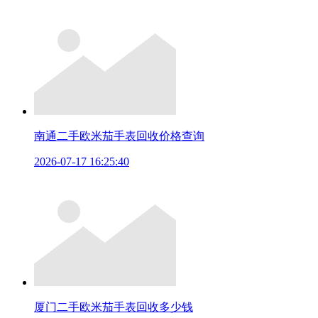
南通二手欧米茄手表回收价格查询
2026-07-17 16:25:40
厦门二手欧米茄手表回收多少钱