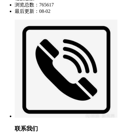
浏览总数：
765617
最后更新：
08-02
联系我们