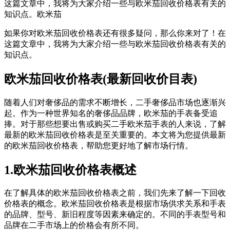
这篇文章中，我将为大家介绍一些与欧米茄回收价格表有关的
知识点。欧米茄
如果你对欧米茄回收价格表还有很多疑问，那么你来对了！在
这篇文章中，我将为大家介绍一些与欧米茄回收价格表有关的
知识点。
欧米茄回收价格表(最新回收价目表)
随着人们对奢侈品的需求不断增长，二手奢侈品市场也逐渐兴
起。作为一种世界知名的奢侈品品牌，欧米茄的手表备受追
捧。对于那些想要出售或购买二手欧米茄手表的人来说，了解
最新的欧米茄回收价格表是至关重要的。本文将为您提供最新
的欧米茄回收价格表，帮助您更好地了解市场行情。
1.欧米茄回收价格表概述
在了解具体的欧米茄回收价格表之前，我们先来了解一下回收
价格表的概念。欧米茄回收价格表是根据市场供求关系和手表
的品牌、型号、新旧程度等因素来确定的。不同的手表型号和
品牌在二手市场上的价格会有所不同。