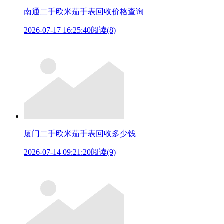
南通二手欧米茄手表回收价格查询
2026-07-17 16:25:40
阅读(8)
厦门二手欧米茄手表回收多少钱
2026-07-14 09:21:20
阅读(9)