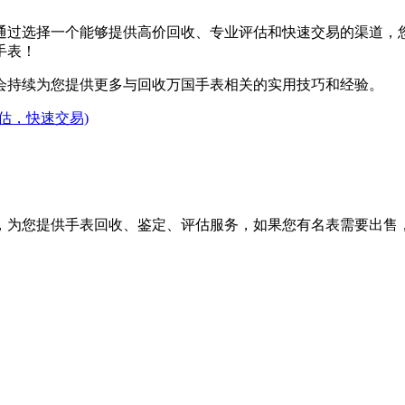
通过选择一个能够提供高价回收、专业评估和快速交易的渠道，
手表！
会持续为您提供更多与回收万国手表相关的实用技巧和经验。
估，快速交易)
，为您提供手表回收、鉴定、评估服务，如果您有名表需要出售