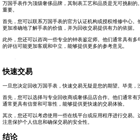
万国手表作为顶级奢侈品牌，其制表工艺和品质是无可挑剔的
重要。
首先，您可以联系万国手表的官方认证机构或授权维修中心。
更加准确地了解手表的价值，并为回收交易提供有力的依据。
此外，您还可以咨询一些专业的钟表鉴定师。他们通常具有多
的评估可能更加客观和中立，能够提供更多的参考意见。
快速交易
一旦您决定回收万国手表，快速交易无疑是您的期望。毕竟，
首先，您可以选择与专业回收商或奢侈品店合作。他们通常有
通常更具有信誉和可靠性，能够提供更快速的交易体验。
其次，您还可以考虑使用一些在线平台或应用程序进行交易。
注意保护个人信息和确保交易的安全性。
结论