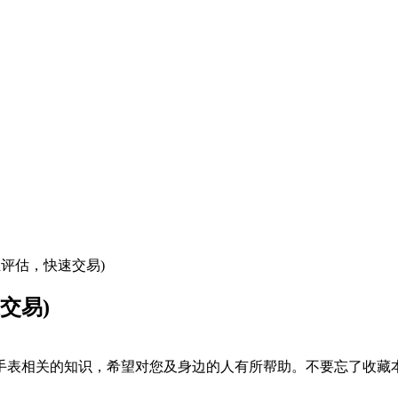
业评估，快速交易)
交易)
手表相关的知识，希望对您及身边的人有所帮助。不要忘了收藏