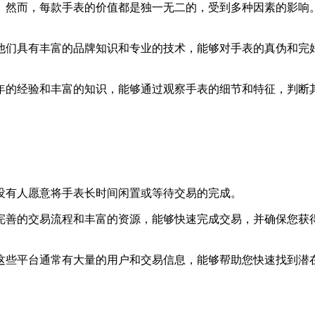
。然而，每款手表的价值都是独一无二的，受到多种因素的影响
他们具有丰富的品牌知识和专业的技术，能够对手表的真伪和完
年的经验和丰富的知识，能够通过观察手表的细节和特征，判断
没有人愿意将手表长时间闲置或等待交易的完成。
完善的交易流程和丰富的资源，能够快速完成交易，并确保您获
这些平台通常有大量的用户和交易信息，能够帮助您快速找到潜