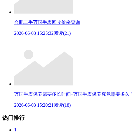
合肥二手万国手表回收价格查询
2026-06-03 15:25:32
阅读(21)
万国手表保养需要多长时间–万国手表保养究竟需要多久
2026-06-03 15:20:21
阅读(18)
热门排行
1