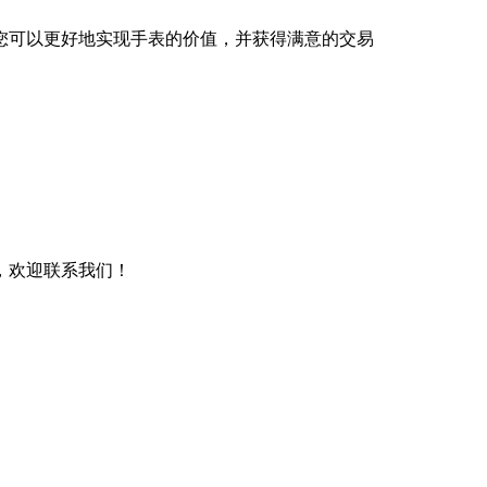
您可以更好地实现手表的价值，并获得满意的交易
，欢迎联系我们！