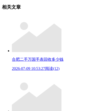
相关文章
合肥二手万国手表回收多少钱
2026-07-09 10:53:27
阅读(12)