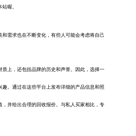
本站喔。
美和需求也在不断变化，有些人可能会考虑将自己
材质上，还包括品牌的历史和声誉。因此，选择一
兴趣。通过在这些平台上发布详细的产品信息和照
值，并给出合理的回收报价。与私人买家相比，专