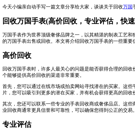
今天小编亲自动手写一篇文章分享给大家，谈谈关于回收
万国
回收万国手表(高价回收，专业评估，快速
万国手表作为世界顶级奢侈品牌之一，以其精湛的制表工艺和
的万国手表出售或回收。本文将介绍回收万国手表的一些重要
高价回收
回收万国手表时，许多人最关心的问题是能否获得合理的回收
个能够提供高价回收的渠道非常重要。
首先，您可以通过在线市场或拍卖网站寻找潜在的买家。这些
片，您可以吸引到更多的潜在买家，并有机会获得更高的回收
其次，您还可以联系一些专业的手表回收商或奢侈品店。这些
业回收商通常更具信誉和可靠性，可以确保您得到公正的交易
专业评估