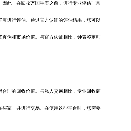
。因此，在回收万国手表之前，进行专业评估非常
好度进行评估。通过官方认证的评估结果，您可以
其真伪和市场价值。与官方认证相比，钟表鉴定师
得合理的回收价值。与私人交易相比，专业回收商
在买家，并进行交易。在使用这些平台时，您需要