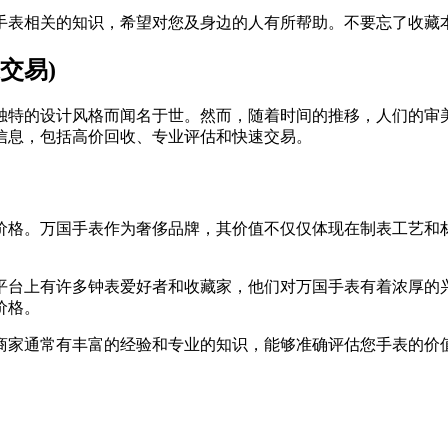
手表相关的知识，希望对您及身边的人有所帮助。不要忘了收藏
交易)
独特的设计风格而闻名于世。然而，随着时间的推移，人们的审
信息，包括高价回收、专业评估和快速交易。
价格。万国手表作为奢侈品牌，其价值不仅仅体现在制表工艺和
平台上有许多钟表爱好者和收藏家，他们对万国手表有着浓厚的
价格。
商家通常有丰富的经验和专业的知识，能够准确评估您手表的价
。