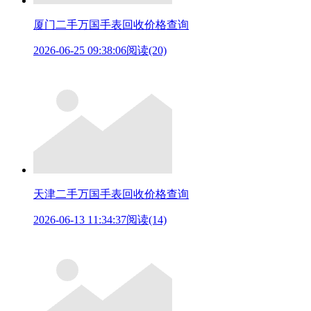
厦门二手万国手表回收价格查询
2026-06-25 09:38:06
阅读(20)
天津二手万国手表回收价格查询
2026-06-13 11:34:37
阅读(14)