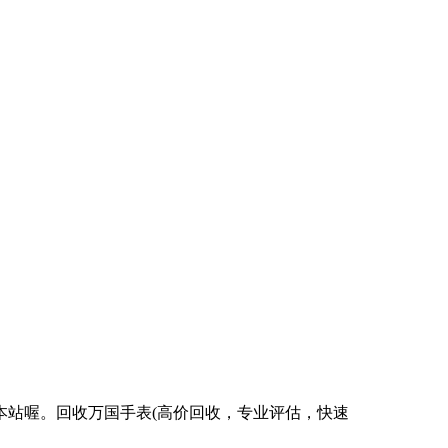
本站喔。回收万国手表(高价回收，专业评估，快速