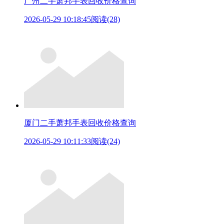
广州二手萧邦手表回收价格查询
2026-05-29 10:18:45
阅读(28)
厦门二手萧邦手表回收价格查询
2026-05-29 10:11:33
阅读(24)