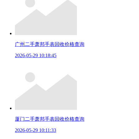
广州二手萧邦手表回收价格查询
2026-05-29 10:18:45
厦门二手萧邦手表回收价格查询
2026-05-29 10:11:33