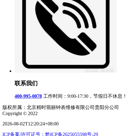
联系我们
400-995-0078
工作时间：9:00-17:30，节假日不休息！
版权所属：北京精时翡丽钟表维修有限公司贵阳分公司
Copyright © 2022
2026-08-02T12:20:24+08:00
ICP备案/许可证号：黔ICP备2025055598号-29