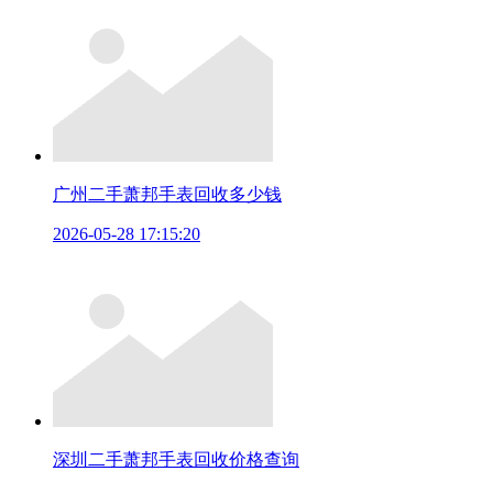
广州二手萧邦手表回收多少钱
2026-05-28 17:15:20
深圳二手萧邦手表回收价格查询