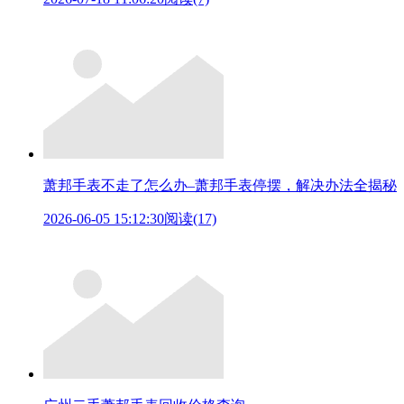
萧邦手表不走了怎么办–萧邦手表停摆，解决办法全揭秘
2026-06-05 15:12:30
阅读(17)