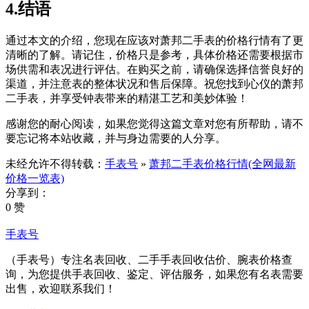
4.结语
通过本文的介绍，您现在应该对萧邦二手表的价格行情有了更
清晰的了解。请记住，价格只是参考，具体价格还需要根据市
场供需和表况进行评估。在购买之前，请确保选择信誉良好的
渠道，并注意表的整体状况和售后保障。祝您找到心仪的萧邦
二手表，并享受钟表带来的精湛工艺和美妙体验！
感谢您的耐心阅读，如果您觉得这篇文章对您有所帮助，请不
要忘记将本站收藏，并与身边需要的人分享。
未经允许不得转载：
手表号
»
萧邦二手表价格行情(全网最新
价格一览表)
分享到：
0 赞
手表号
（手表号）专注名表回收、二手手表回收估价、腕表价格查
询，为您提供手表回收、鉴定、评估服务，如果您有名表需要
出售，欢迎联系我们！