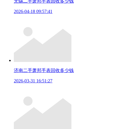
无锡二手萧邦手表回收多少钱
2026-04-18 09:57:41
济南二手萧邦手表回收多少钱
2026-03-31 16:51:27