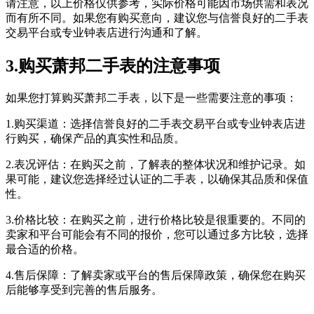
请注意，以上价格仅供参考，实际价格可能因市场供需和表况
而有所不同。如果您有购买意向，建议您与信誉良好的二手表
交易平台或专业钟表店进行沟通和了解。
3.购买萧邦二手表的注意事项
如果您打算购买萧邦二手表，以下是一些需要注意的事项：
1.购买渠道：选择信誉良好的二手表交易平台或专业钟表店进
行购买，确保产品的真实性和品质。
2.表况评估：在购买之前，了解表的整体状况和维护记录。如
果可能，建议您选择经过认证的二手表，以确保其品质和保值
性。
3.价格比较：在购买之前，进行价格比较是很重要的。不同的
卖家和平台可能会有不同的报价，您可以通过多方比较，选择
最合适的价格。
4.售后保障：了解卖家或平台的售后保障政策，确保您在购买
后能够享受到完善的售后服务。