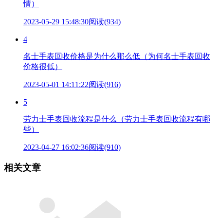
情）
2023-05-29 15:48:30
阅读(934)
4
名士手表回收价格是为什么那么低（为何名士手表回收
价格很低）
2023-05-01 14:11:22
阅读(916)
5
劳力士手表回收流程是什么（劳力士手表回收流程有哪
些）
2023-04-27 16:02:36
阅读(910)
相关文章