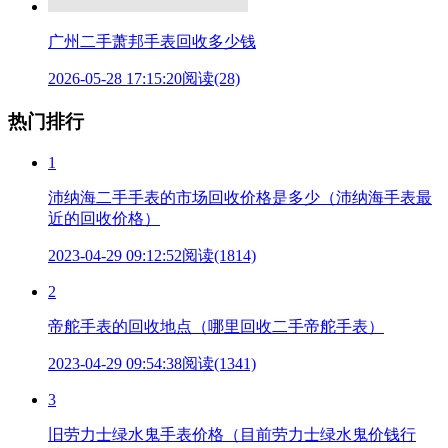
广州二手萧邦手表回收多少钱
2026-05-28 17:15:20
阅读(28)
热门排行
1
沛纳海二手手表的市场回收价格是多少（沛纳海手表最
近的回收价格）
2023-04-29 09:12:52
阅读(1814)
2
帝舵手表的回收地点（哪里回收二手帝舵手表）
2023-04-29 09:54:38
阅读(1341)
3
旧劳力士绿水鬼手表价格（目前劳力士绿水鬼价钱行