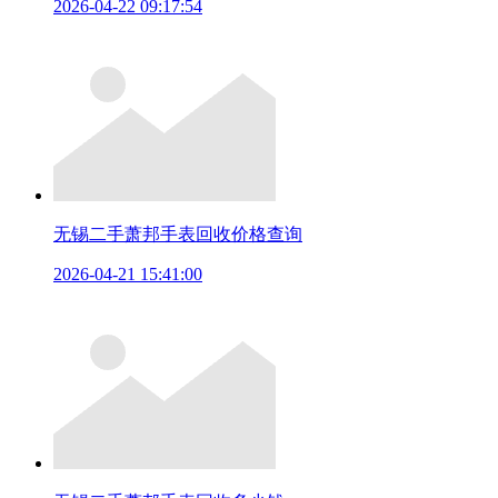
2026-04-22 09:17:54
无锡二手萧邦手表回收价格查询
2026-04-21 15:41:00