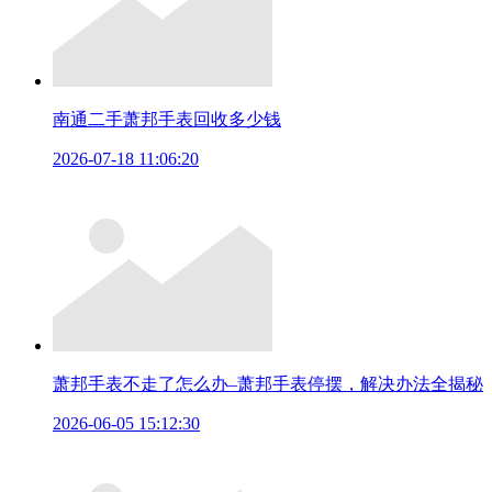
南通二手萧邦手表回收多少钱
2026-07-18 11:06:20
萧邦手表不走了怎么办–萧邦手表停摆，解决办法全揭秘
2026-06-05 15:12:30