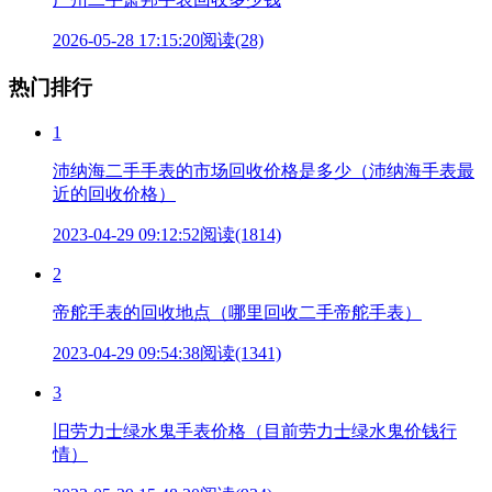
2026-05-28 17:15:20
阅读(28)
热门排行
1
沛纳海二手手表的市场回收价格是多少（沛纳海手表最
近的回收价格）
2023-04-29 09:12:52
阅读(1814)
2
帝舵手表的回收地点（哪里回收二手帝舵手表）
2023-04-29 09:54:38
阅读(1341)
3
旧劳力士绿水鬼手表价格（目前劳力士绿水鬼价钱行
情）