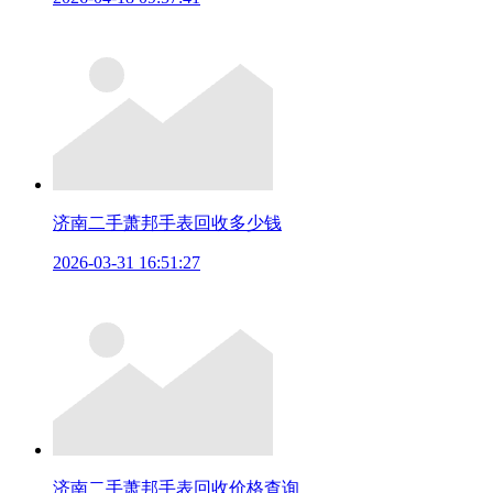
济南二手萧邦手表回收多少钱
2026-03-31 16:51:27
济南二手萧邦手表回收价格查询