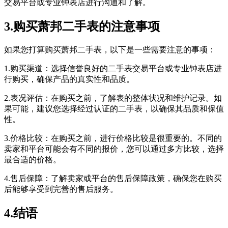
交易平台或专业钟表店进行沟通和了解。
3.购买萧邦二手表的注意事项
如果您打算购买萧邦二手表，以下是一些需要注意的事项：
1.购买渠道：选择信誉良好的二手表交易平台或专业钟表店进
行购买，确保产品的真实性和品质。
2.表况评估：在购买之前，了解表的整体状况和维护记录。如
果可能，建议您选择经过认证的二手表，以确保其品质和保值
性。
3.价格比较：在购买之前，进行价格比较是很重要的。不同的
卖家和平台可能会有不同的报价，您可以通过多方比较，选择
最合适的价格。
4.售后保障：了解卖家或平台的售后保障政策，确保您在购买
后能够享受到完善的售后服务。
4.结语