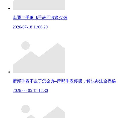
南通二手萧邦手表回收多少钱
2026-07-18 11:06:20
萧邦手表不走了怎么办–萧邦手表停摆，解决办法全揭秘
2026-06-05 15:12:30