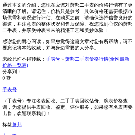
通过本文的介绍，您现在应该对萧邦二手表的价格行情有了更
清晰的了解。请记住，价格只是参考，具体价格还需要根据市
场供需和表况进行评估。在购买之前，请确保选择信誉良好的
渠道，并注意表的整体状况和售后保障。祝您找到心仪的萧邦
二手表，并享受钟表带来的精湛工艺和美妙体验！
感谢您的耐心阅读，如果您觉得这篇文章对您有所帮助，请不
要忘记将本站收藏，并与身边需要的人分享。
未经允许不得转载：
手表号
»
萧邦二手表价格行情(全网最新
价格一览表)
分享到：
0 赞
手表号
（手表号）专注名表回收、二手手表回收估价、腕表价格查
询，为您提供手表回收、鉴定、评估服务，如果您有名表需要
出售，欢迎联系我们！
标签
萧邦