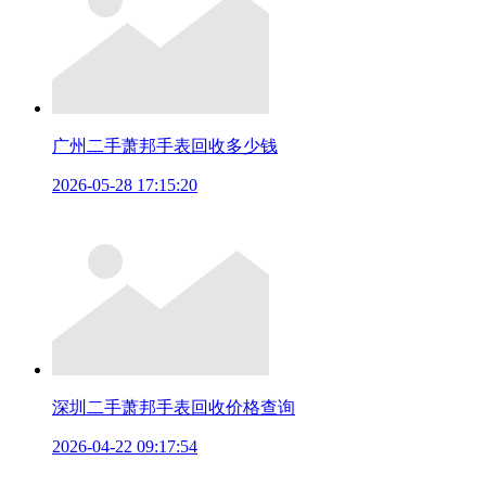
广州二手萧邦手表回收多少钱
2026-05-28 17:15:20
深圳二手萧邦手表回收价格查询
2026-04-22 09:17:54