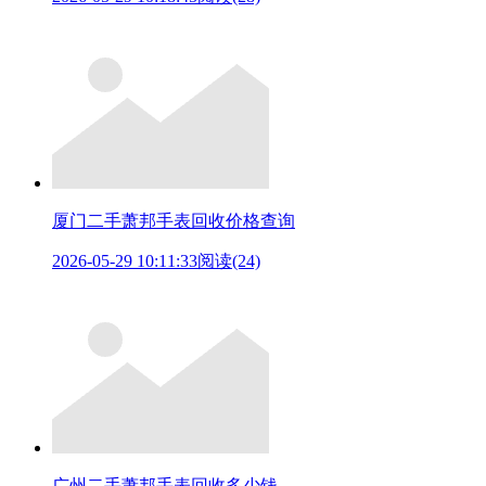
厦门二手萧邦手表回收价格查询
2026-05-29 10:11:33
阅读(24)
广州二手萧邦手表回收多少钱