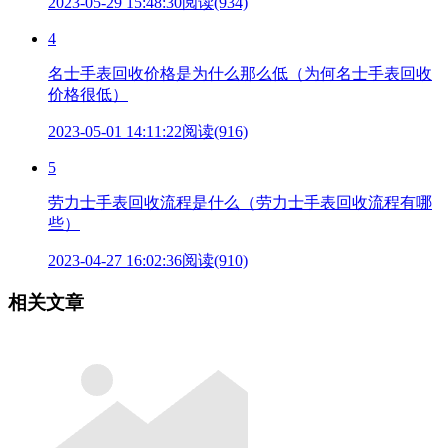
2023-05-29 15:48:30
阅读(934)
4
名士手表回收价格是为什么那么低（为何名士手表回收
价格很低）
2023-05-01 14:11:22
阅读(916)
5
劳力士手表回收流程是什么（劳力士手表回收流程有哪
些）
2023-04-27 16:02:36
阅读(910)
相关文章