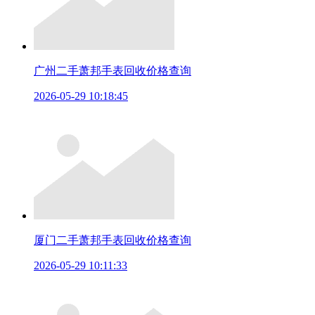
广州二手萧邦手表回收价格查询
2026-05-29 10:18:45
厦门二手萧邦手表回收价格查询
2026-05-29 10:11:33