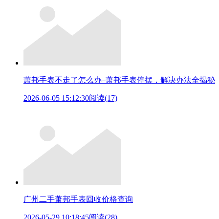
萧邦手表不走了怎么办–萧邦手表停摆，解决办法全揭秘
2026-06-05 15:12:30
阅读(17)
广州二手萧邦手表回收价格查询
2026-05-29 10:18:45
阅读(28)