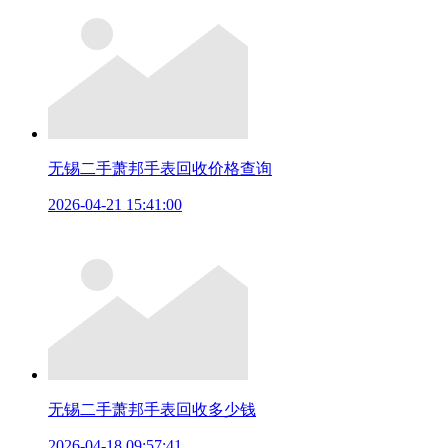
无锡二手萧邦手表回收价格查询
2026-04-21 15:41:00
无锡二手萧邦手表回收多少钱
2026-04-18 09:57:41