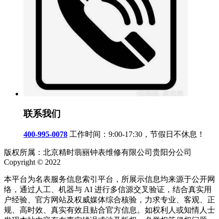
联系我们
400-995-0078
工作时间：9:00-17:30，节假日不休息！
版权所属：北京精时翡丽钟表维修有限公司贵阳分公司
Copyright © 2022
本平台为名表服务信息索引平台，所展示信息均来源于公开网
络，通过人工、机器与 AI 进行多信源交叉验证，结合真实用
户经验、官方网站及权威媒体综合核验，力求专业、客观、正
规、高时效、真实有效且贴合官方信息。如权利人或知情人士