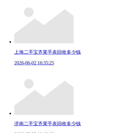
上海二手宝齐莱手表回收多少钱
2026-06-02 16:35:25
济南二手宝齐莱手表回收多少钱