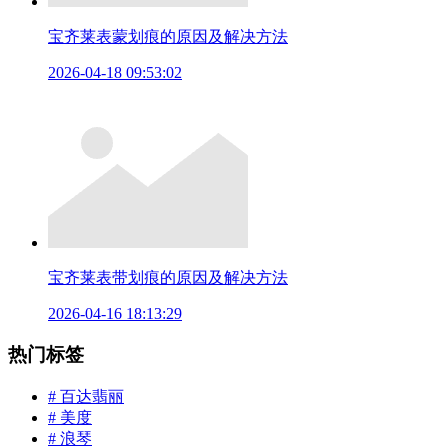
宝齐莱表蒙划痕的原因及解决方法
2026-04-18 09:53:02
宝齐莱表带划痕的原因及解决方法
2026-04-16 18:13:29
热门标签
# 百达翡丽
# 美度
# 浪琴