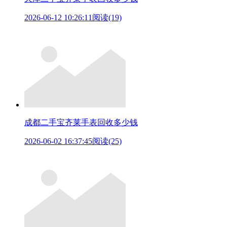
2026-06-12 10:26:11
阅读(19)
成都二手宝齐莱手表回收多少钱
2026-06-02 16:37:45
阅读(25)