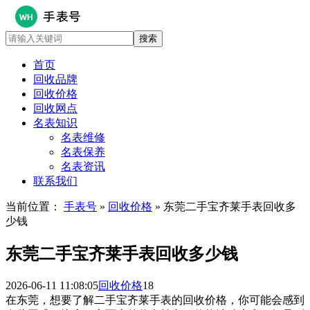
首页
回收品牌
回收价格
回收网点
名表知识
名表维修
名表保养
名表资讯
联系我们
当前位置：
手表号
»
回收价格
» 东莞二手宝齐莱手表回收多
少钱
东莞二手宝齐莱手表回收多少钱
2026-06-11 11:08:05
回收价格
18
在东莞，想要了解二手宝齐莱手表的回收价格，你可能会感到