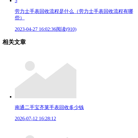
5
劳力士手表回收流程是什么（劳力士手表回收流程有哪
些）
2023-04-27 16:02:36
阅读(910)
相关文章
南通二手宝齐莱手表回收多少钱
2026-07-12 16:28:12