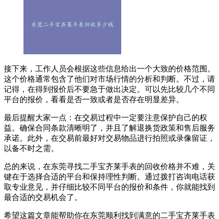
接下来，工作人员会根据这些信息给出一个大致的价格范围。
这个价格通常包含了他们对市场行情的分析和判断。不过，请
记得，在得到报价后不要急于做出决定。可以先比较几个不同
平台的报价，看看是否一致或者是否存在明显差异。
最后提醒大家一点：在交易过程中一定要注意保护自己的权
益。确保合同条款清晰明了，并且了解退换货政策和售后服务
承诺。此外，在交易前最好对交易物品进行拍照或录像留证，
以备不时之需。
总的来说，在东莞寻找二手宝齐莱手表的回收价格并不难，关
键在于选择合适的平台和保持理性判断。通过拨打咨询电话获
取专业意见，并仔细比较不同平台的报价和条件，你就能找到
最合适的交易机会了。
希望这篇文章能帮助你在东莞顺利找到满意的二手宝齐莱手表