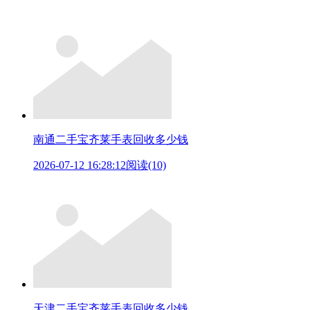
南通二手宝齐莱手表回收多少钱
2026-07-12 16:28:12
阅读(10)
天津二手宝齐莱手表回收多少钱