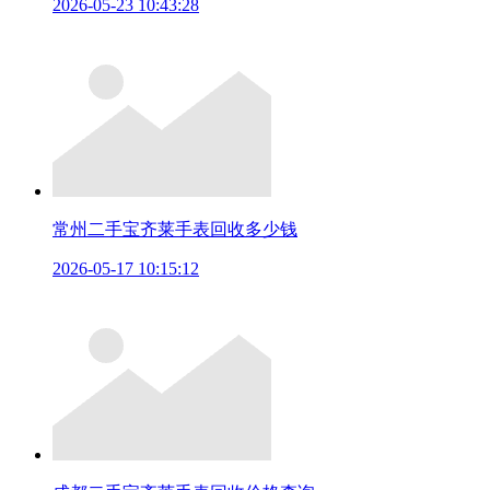
2026-05-23 10:43:28
常州二手宝齐莱手表回收多少钱
2026-05-17 10:15:12