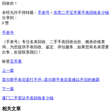
回收价！
未经允许不得转载：
手表号
»
东莞二手宝齐莱手表回收多少钱
分享到：
0 赞
手表号
（手表号）专注名表回收、二手手表回收估价、腕表价格查
询，为您提供手表回收、鉴定、评估服务，如果您有名表需要
出售，欢迎联系我们！
标签
宝齐莱
上一篇
盖尔斯手表后盖打不开--盖尔斯手表后盖难以开启的难题
下一篇
厦门二手雷达手表回收多少钱
相关文章