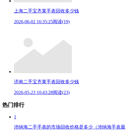
上海二手宝齐莱手表回收多少钱
2026-06-02 16:35:25
阅读(19)
济南二手宝齐莱手表回收多少钱
2026-05-23 10:43:28
阅读(23)
热门排行
1
沛纳海二手手表的市场回收价格是多少（沛纳海手表最