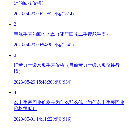
近的回收价格）
2023-04-29 09:12:52
阅读(1814)
2
帝舵手表的回收地点（哪里回收二手帝舵手表）
2023-04-29 09:54:38
阅读(1341)
3
旧劳力士绿水鬼手表价格（目前劳力士绿水鬼价钱行
情）
2023-05-29 15:48:30
阅读(934)
4
名士手表回收价格是为什么那么低（为何名士手表回收
价格很低）
2023-05-01 14:11:22
阅读(916)