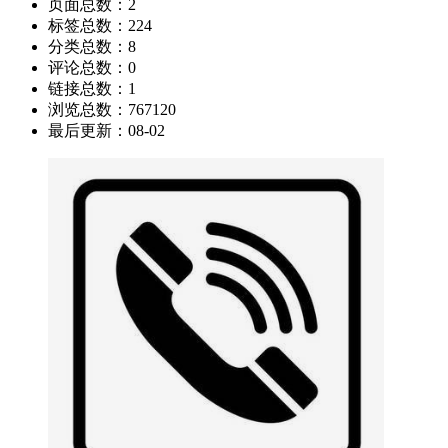
页面总数：
2
标签总数：
224
分类总数：
8
评论总数：
0
链接总数：
1
浏览总数：
767120
最后更新：
08-02