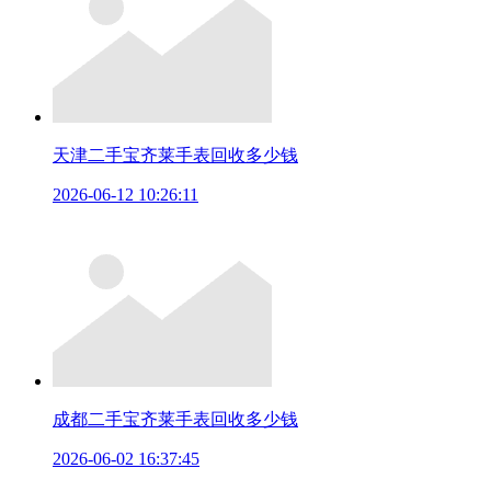
天津二手宝齐莱手表回收多少钱
2026-06-12 10:26:11
成都二手宝齐莱手表回收多少钱
2026-06-02 16:37:45