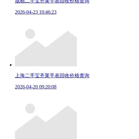
成都二手宝齐莱手表回收价格查询
2026-04-23 10:46:23
上海二手宝齐莱手表回收价格查询
2026-04-20 09:20:08