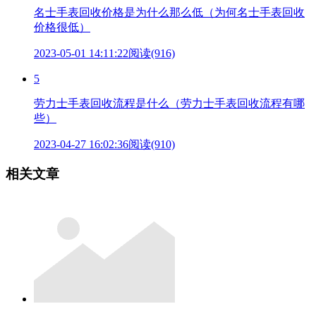
名士手表回收价格是为什么那么低（为何名士手表回收
价格很低）
2023-05-01 14:11:22
阅读(916)
5
劳力士手表回收流程是什么（劳力士手表回收流程有哪
些）
2023-04-27 16:02:36
阅读(910)
相关文章