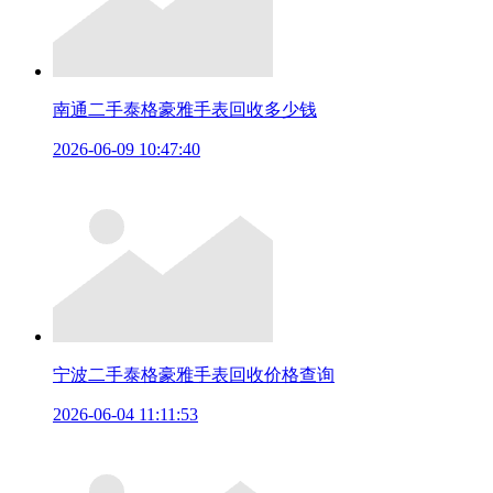
南通二手泰格豪雅手表回收多少钱
2026-06-09 10:47:40
宁波二手泰格豪雅手表回收价格查询
2026-06-04 11:11:53