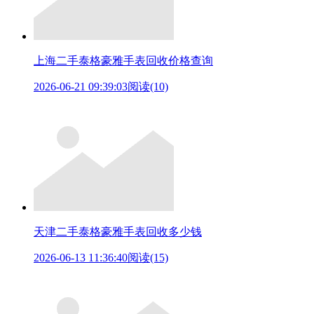
上海二手泰格豪雅手表回收价格查询
2026-06-21 09:39:03
阅读(10)
天津二手泰格豪雅手表回收多少钱
2026-06-13 11:36:40
阅读(15)