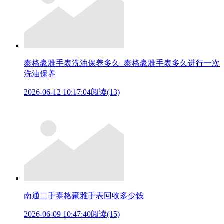
泰格豪雅手表洗油保养多久–泰格豪雅手表多久进行一次
洗油保养
2026-06-12 10:17:04
阅读(13)
南通二手泰格豪雅手表回收多少钱
2026-06-09 10:47:40
阅读(15)