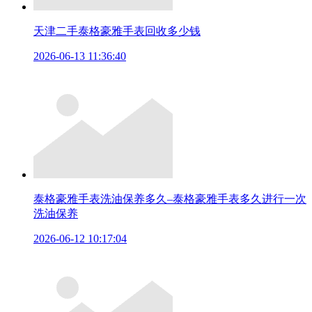
天津二手泰格豪雅手表回收多少钱
2026-06-13 11:36:40
泰格豪雅手表洗油保养多久–泰格豪雅手表多久进行一次
洗油保养
2026-06-12 10:17:04