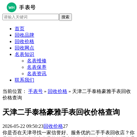
首页
回收品牌
回收价格
回收网点
名表知识
名表维修
名表保养
名表资讯
联系我们
当前位置：
手表号
»
回收价格
» 天津二手泰格豪雅手表回收
价格查询
天津二手泰格豪雅手表回收价格查询
2026-05-22 09:50:23
回收价格
27
你是否在天津寻找一家信誉好、服务优的二手手表回收店？你