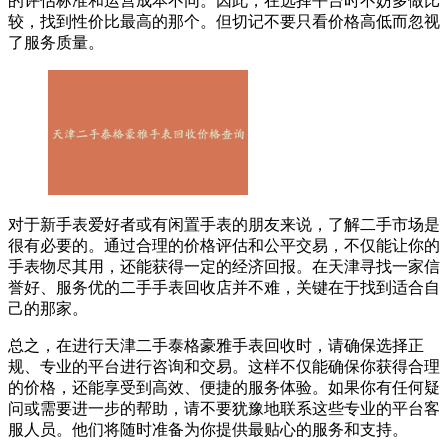
的评估标准和运营成本不同。因此，在选择平台时不妨多做比
较，找到性价比最高的那个。但切记不要只看价格高低而忽视
了服务质量。
对于新手表爱好者或有闲置手表的朋友来说，了解二手市场是
很有必要的。通过合理的价格评估和公平交易，不仅能让你的
手表物尽其用，还能获得一定的经济回报。在天津寻找一家信
誉好、服务优的二手手表回收店并不难，关键在于找到适合自
己的那家。
总之，在进行天津二手泰格豪雅手表回收时，请确保选择正
规、专业的平台进行咨询和交易。这样不仅能确保你获得合理
的价格，还能享受到高效、便捷的服务体验。如果你有任何疑
问或需要进一步的帮助，请不要犹豫地联系这些专业的平台客
服人员。他们将随时准备为你提供最贴心的服务和支持。