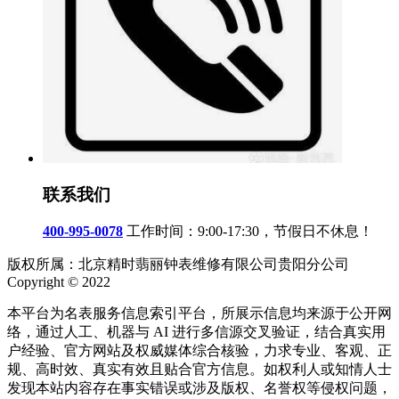
联系我们
400-995-0078
工作时间：9:00-17:30，节假日不休息！
版权所属：北京精时翡丽钟表维修有限公司贵阳分公司
Copyright © 2022
本平台为名表服务信息索引平台，所展示信息均来源于公开网
络，通过人工、机器与 AI 进行多信源交叉验证，结合真实用
户经验、官方网站及权威媒体综合核验，力求专业、客观、正
规、高时效、真实有效且贴合官方信息。如权利人或知情人士
发现本站内容存在事实错误或涉及版权、名誉权等侵权问题，