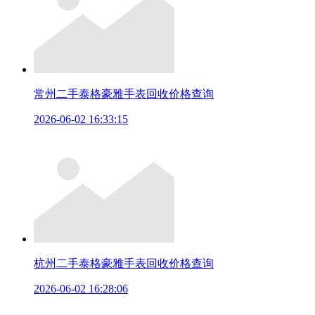
常州二手泰格豪雅手表回收价格查询
2026-06-02 16:33:15
杭州二手泰格豪雅手表回收价格查询
2026-06-02 16:28:06