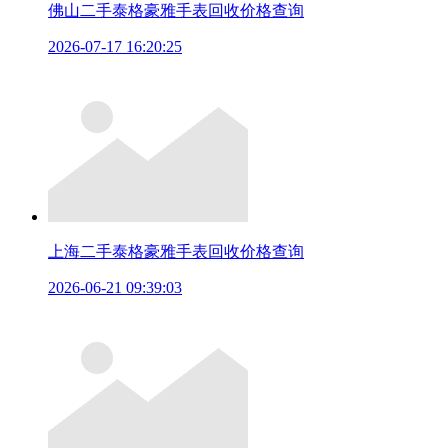
佛山二手泰格豪雅手表回收价格查询
2026-07-17 16:20:25
上海二手泰格豪雅手表回收价格查询
2026-06-21 09:39:03