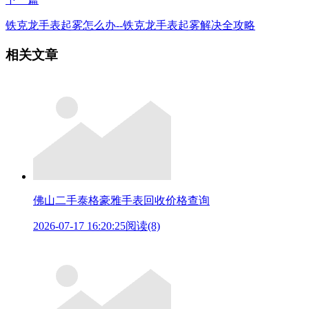
铁克龙手表起雾怎么办--铁克龙手表起雾解决全攻略
相关文章
佛山二手泰格豪雅手表回收价格查询
2026-07-17 16:20:25
阅读(8)