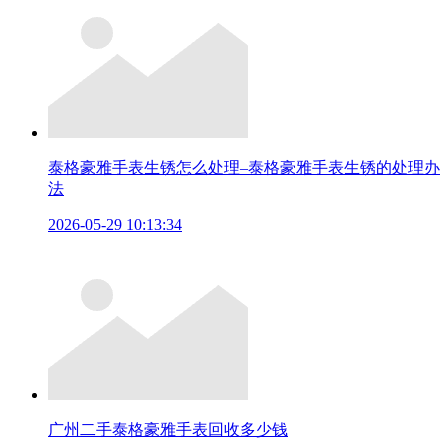
泰格豪雅手表生锈怎么处理–泰格豪雅手表生锈的处理办
法
2026-05-29 10:13:34
广州二手泰格豪雅手表回收多少钱