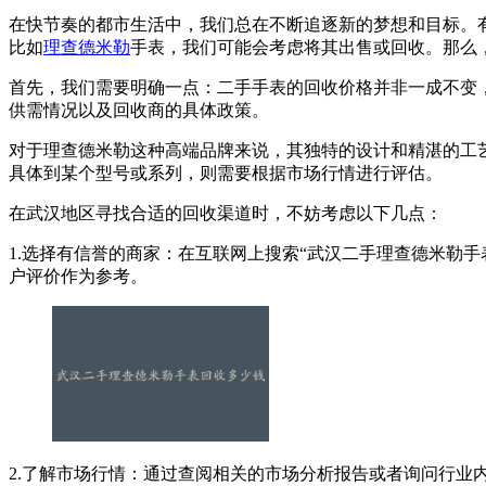
在快节奏的都市生活中，我们总在不断追逐新的梦想和目标。
比如
理查德米勒
手表，我们可能会考虑将其出售或回收。那么
首先，我们需要明确一点：二手手表的回收价格并非一成不变
供需情况以及回收商的具体政策。
对于理查德米勒这种高端品牌来说，其独特的设计和精湛的工
具体到某个型号或系列，则需要根据市场行情进行评估。
在武汉地区寻找合适的回收渠道时，不妨考虑以下几点：
1.选择有信誉的商家：在互联网上搜索“武汉二手理查德米勒
户评价作为参考。
2.了解市场行情：通过查阅相关的市场分析报告或者询问行业