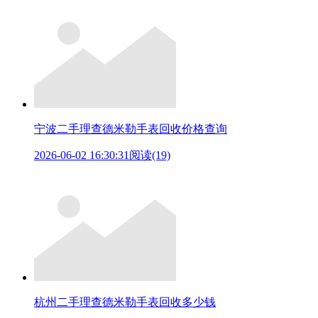
宁波二手理查德米勒手表回收价格查询
2026-06-02 16:30:31
阅读(19)
杭州二手理查德米勒手表回收多少钱