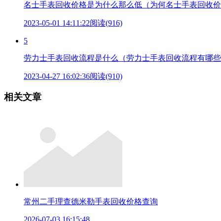
名士手表回收价格是为什么那么低（为何名士手表回收价
2023-05-01 14:11:22
阅读(916)
5
劳力士手表回收流程是什么（劳力士手表回收流程有哪些
2023-04-27 16:02:36
阅读(910)
相关文章
常州二手理查德米勒手表回收价格查询
2026-07-03 16:15:48