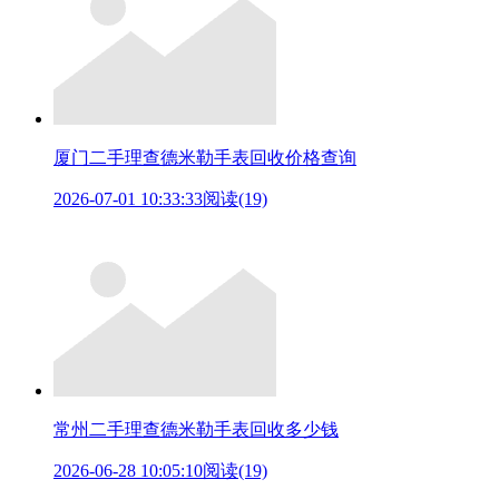
厦门二手理查德米勒手表回收价格查询
2026-07-01 10:33:33
阅读(19)
常州二手理查德米勒手表回收多少钱
2026-06-28 10:05:10
阅读(19)