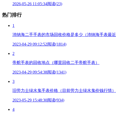
2026-05-26 11:05:34
阅读(23)
热门排行
1
沛纳海二手手表的市场回收价格是多少（沛纳海手表最近
2023-04-29 09:12:52
阅读(1814)
2
帝舵手表的回收地点（哪里回收二手帝舵手表）
2023-04-29 09:54:38
阅读(1341)
3
旧劳力士绿水鬼手表价格（目前劳力士绿水鬼价钱行情）
2023-05-29 15:48:30
阅读(934)
4