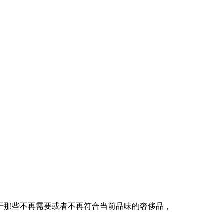
于那些不再需要或者不再符合当前品味的奢侈品，