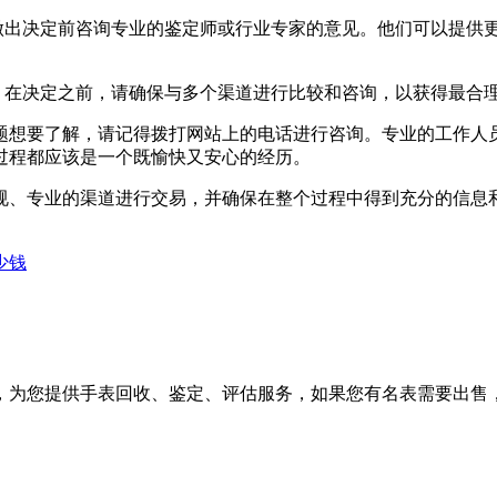
在做出决定前咨询专业的鉴定师或行业专家的意见。他们可以提供
，在决定之前，请确保与多个渠道进行比较和咨询，以获得最合
题想要了解，请记得拨打网站上的电话进行咨询。专业的工作人
过程都应该是一个既愉快又安心的经历。
规、专业的渠道进行交易，并确保在整个过程中得到充分的信息
少钱
，为您提供手表回收、鉴定、评估服务，如果您有名表需要出售