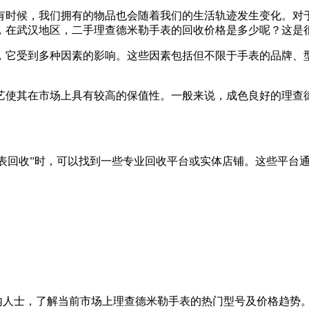
有时候，我们拥有的物品也会随着我们的生活轨迹发生变化。对
，在武汉地区，二手理查德米勒手表的回收价格是多少呢？这是
，它受到多种因素的影响。这些因素包括但不限于手表的品牌、
艺使其在市场上具有较高的保值性。一般来说，成色良好的理查
手表回收”时，可以找到一些专业回收平台或实体店铺。这些平台
内人士，了解当前市场上理查德米勒手表的热门型号及价格趋势