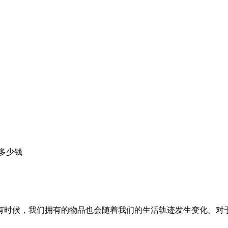
多少钱
有时候，我们拥有的物品也会随着我们的生活轨迹发生变化。对