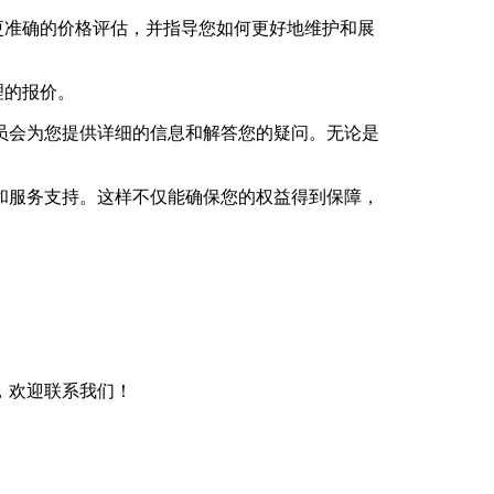
更准确的价格评估，并指导您如何更好地维护和展
理的报价。
员会为您提供详细的信息和解答您的疑问。无论是
和服务支持。这样不仅能确保您的权益得到保障，
，欢迎联系我们！