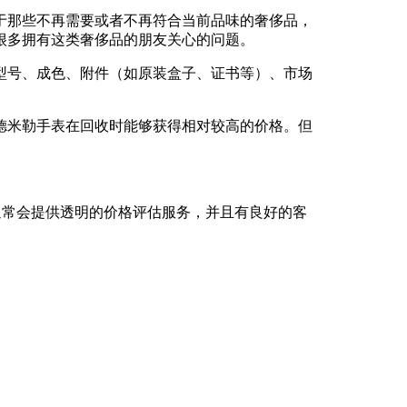
于那些不再需要或者不再符合当前品味的奢侈品，
很多拥有这类奢侈品的朋友关心的问题。
型号、成色、附件（如原装盒子、证书等）、市场
德米勒手表在回收时能够获得相对较高的价格。但
通常会提供透明的价格评估服务，并且有良好的客
。