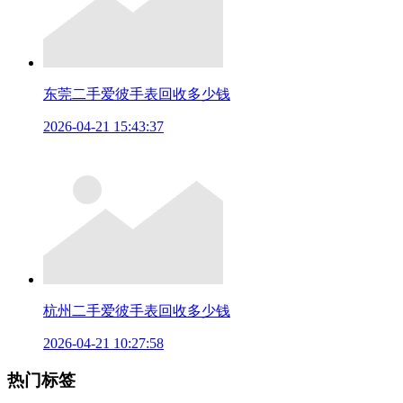
东莞二手爱彼手表回收多少钱
2026-04-21 15:43:37
杭州二手爱彼手表回收多少钱
2026-04-21 10:27:58
热门标签