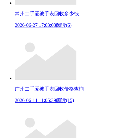
常州二手爱彼手表回收多少钱
2026-06-27 17:03:03
阅读(6)
广州二手爱彼手表回收价格查询
2026-06-11 11:05:39
阅读(15)