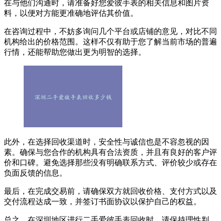
在与他们沟通时，请准备好您爱彼手表的相关信息和图片资
料，以便对方能更准确地评估其价值。
在咨询过程中，不妨多询问几个平台或店铺的意见，对比不同
机构给出的价格范围。这样不仅有助于您了解当前市场的普遍
行情，还能帮助您做出更为明智的选择。
此外，在选择回收渠道时，安全性与诚信也是不容忽视的因
素。确保与您合作的机构具有合法资质，并且有良好的客户评
价和口碑。避免选择那些没有明确联系方式、评价较少或存在
负面反馈的信息。
最后，在完成交易前，请确保双方就回收价格、支付方式以及
交付流程达成一致，并签订书面协议以保护自己的权益。
总之，在深圳地区进行二手爱彼手表回收时，请保持理性判