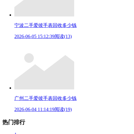
宁波二手爱彼手表回收多少钱
2026-06-05 15:12:39
阅读(13)
广州二手爱彼手表回收多少钱
2026-06-04 11:14:19
阅读(19)
热门排行