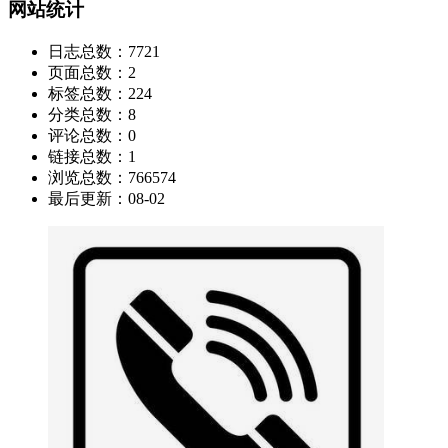
网站统计
日志总数：
7721
页面总数：
2
标签总数：
224
分类总数：
8
评论总数：
0
链接总数：
1
浏览总数：
766574
最后更新：
08-02