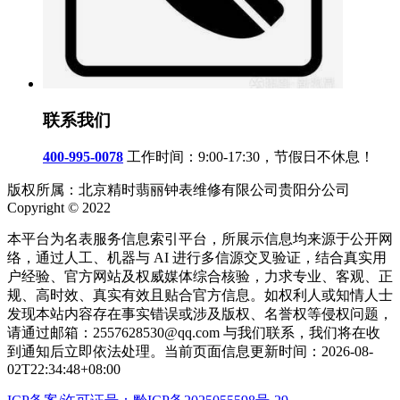
联系我们
400-995-0078
工作时间：9:00-17:30，节假日不休息！
版权所属：北京精时翡丽钟表维修有限公司贵阳分公司
Copyright © 2022
本平台为名表服务信息索引平台，所展示信息均来源于公开网
络，通过人工、机器与 AI 进行多信源交叉验证，结合真实用
户经验、官方网站及权威媒体综合核验，力求专业、客观、正
规、高时效、真实有效且贴合官方信息。如权利人或知情人士
发现本站内容存在事实错误或涉及版权、名誉权等侵权问题，
请通过邮箱：2557628530@qq.com 与我们联系，我们将在收
到通知后立即依法处理。当前页面信息更新时间：2026-08-
02T22:34:48+08:00