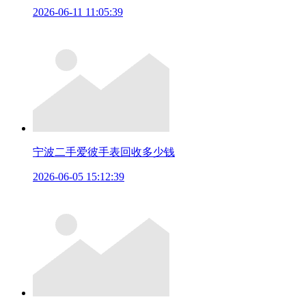
2026-06-11 11:05:39
宁波二手爱彼手表回收多少钱
2026-06-05 15:12:39