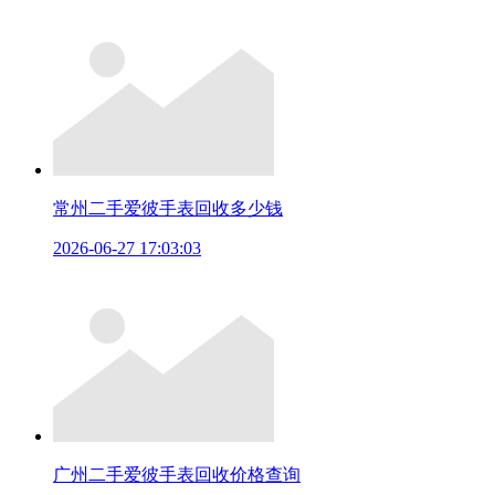
常州二手爱彼手表回收多少钱
2026-06-27 17:03:03
广州二手爱彼手表回收价格查询