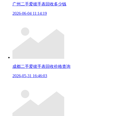
广州二手爱彼手表回收多少钱
2026-06-04 11:14:19
成都二手爱彼手表回收价格查询
2026-05-31 16:46:03