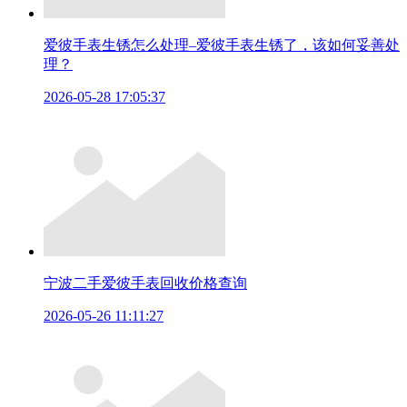
爱彼手表生锈怎么处理–爱彼手表生锈了，该如何妥善处
理？
2026-05-28 17:05:37
宁波二手爱彼手表回收价格查询
2026-05-26 11:11:27