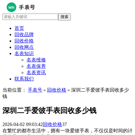
首页
回收品牌
回收价格
回收网点
名表知识
名表维修
名表保养
名表资讯
联系我们
当前位置：
手表号
»
回收价格
» 深圳二手爱彼手表回收多少
钱
深圳二手爱彼手表回收多少钱
2026-04-02 09:03:42
回收价格
37
在繁忙的都市生活中，拥有一块爱彼手表，不仅仅是时间的计