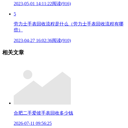
2023-05-01 14:11:22
阅读(916)
5
劳力士手表回收流程是什么（劳力士手表回收流程有哪
些）
2023-04-27 16:02:36
阅读(910)
相关文章
合肥二手爱彼手表回收多少钱
2026-07-11 09:56:25