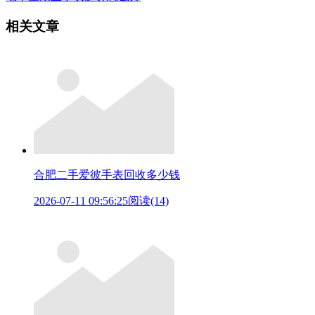
相关文章
合肥二手爱彼手表回收多少钱
2026-07-11 09:56:25
阅读(14)