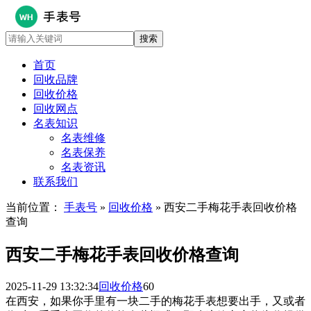
首页
回收品牌
回收价格
回收网点
名表知识
名表维修
名表保养
名表资讯
联系我们
当前位置：
手表号
»
回收价格
» 西安二手梅花手表回收价格
查询
西安二手梅花手表回收价格查询
2025-11-29 13:32:34
回收价格
60
在西安，如果你手里有一块二手的梅花手表想要出手，又或者