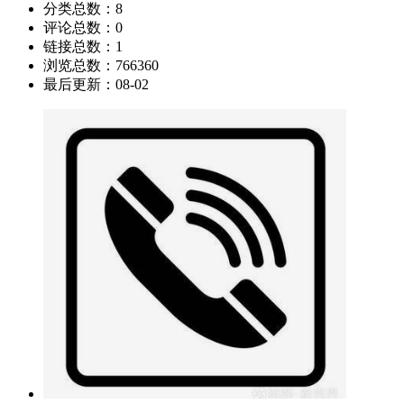
分类总数：
8
评论总数：
0
链接总数：
1
浏览总数：
766360
最后更新：
08-02