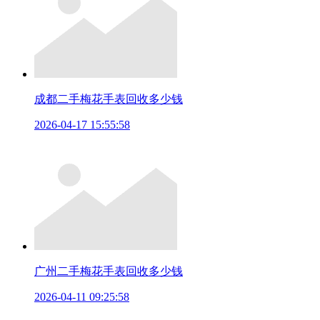
成都二手梅花手表回收多少钱
2026-04-17 15:55:58
广州二手梅花手表回收多少钱
2026-04-11 09:25:58