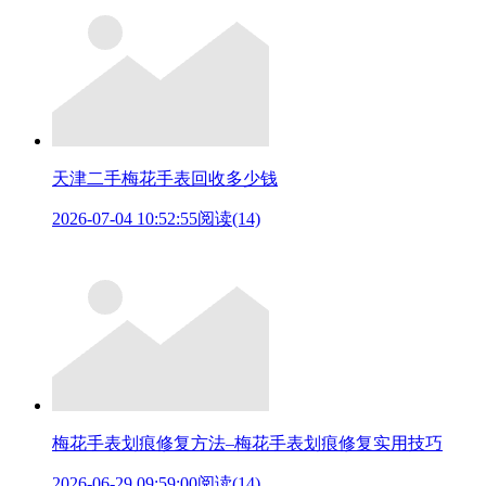
天津二手梅花手表回收多少钱
2026-07-04 10:52:55
阅读(14)
梅花手表划痕修复方法–梅花手表划痕修复实用技巧
2026-06-29 09:59:00
阅读(14)