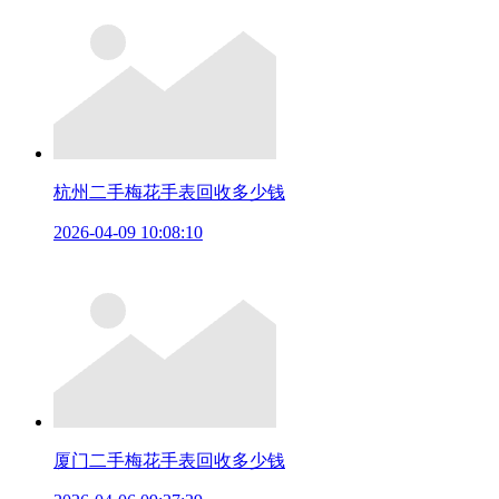
杭州二手梅花手表回收多少钱
2026-04-09 10:08:10
厦门二手梅花手表回收多少钱