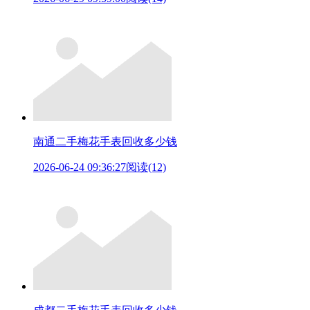
南通二手梅花手表回收多少钱
2026-06-24 09:36:27
阅读(12)