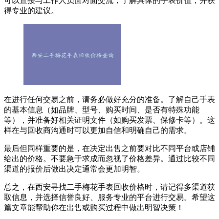
可以直接与工作人员面对面交流，了解具体的手表价值，并获
得专业的建议。
在进行任何交易之前，请务必做好充分的准备。了解自己手表
的基本信息（如品牌、型号、购买时间、是否有特殊功能
等），并准备好相关证明文件（如购买发票、保修卡等）。这
样在与回收商沟通时可以更加自信和明确自己的需求。
最后但同样重要的是，在决定出售之前要对比不同平台或店铺
给出的价格。不要急于求成而忽视了价格差异。通过比较不同
渠道的报价后做出决定通常会更加明智。
总之，在西安寻找二手梅花手表回收价格时，请记得多渠道获
取信息，并选择信誉良好、服务专业的平台进行交易。希望这
篇文章能帮助你在出售或购买过程中做出明智决策！