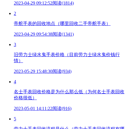
2023-04-29 09:12:52
阅读(1814)
2
帝舵手表的回收地点（哪里回收二手帝舵手表）
2023-04-29 09:54:38
阅读(1341)
3
旧劳力士绿水鬼手表价格（目前劳力士绿水鬼价钱行
情）
2023-05-29 15:48:30
阅读(934)
4
名士手表回收价格是为什么那么低（为何名士手表回收
价格很低）
2023-05-01 14:11:22
阅读(916)
5
劳力士手表回收流程是什么（劳力士手表回收流程有哪