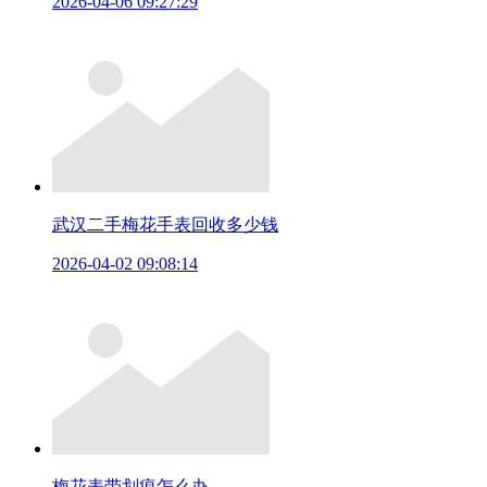
2026-04-06 09:27:29
武汉二手梅花手表回收多少钱
2026-04-02 09:08:14
梅花表带划痕怎么办