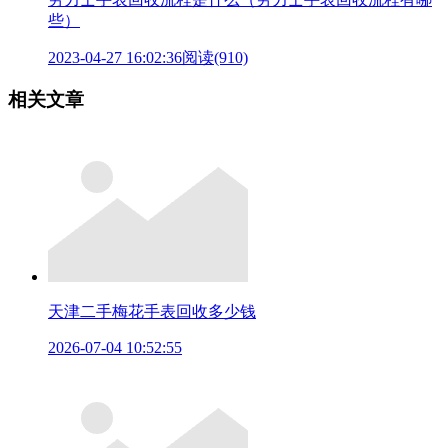
些）
2023-04-27 16:02:36
阅读(910)
相关文章
天津二手梅花手表回收多少钱
2026-07-04 10:52:55