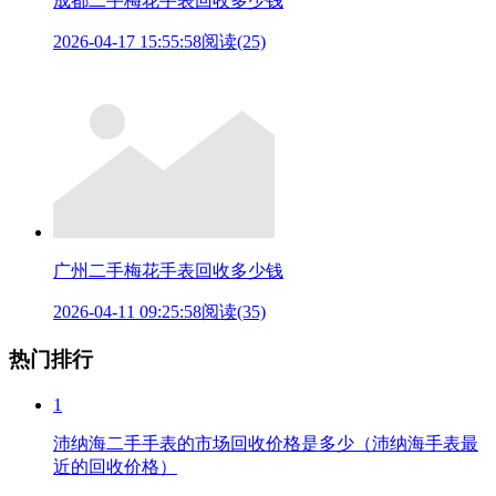
成都二手梅花手表回收多少钱
2026-04-17 15:55:58
阅读(25)
广州二手梅花手表回收多少钱
2026-04-11 09:25:58
阅读(35)
热门排行
1
沛纳海二手手表的市场回收价格是多少（沛纳海手表最
近的回收价格）