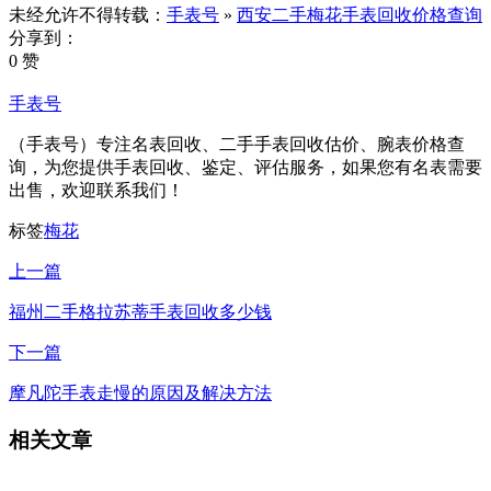
未经允许不得转载：
手表号
»
西安二手梅花手表回收价格查询
分享到：
0 赞
手表号
（手表号）专注名表回收、二手手表回收估价、腕表价格查
询，为您提供手表回收、鉴定、评估服务，如果您有名表需要
出售，欢迎联系我们！
标签
梅花
上一篇
福州二手格拉苏蒂手表回收多少钱
下一篇
摩凡陀手表走慢的原因及解决方法
相关文章