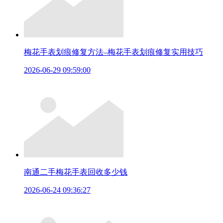
梅花手表划痕修复方法–梅花手表划痕修复实用技巧
2026-06-29 09:59:00
南通二手梅花手表回收多少钱
2026-06-24 09:36:27