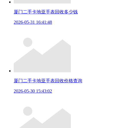
厦门二手卡地亚手表回收多少钱
2026-05-31 16:41:48
厦门二手卡地亚手表回收价格查询
2026-05-30 15:43:02