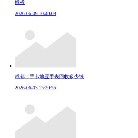
解析
2026-06-09 10:40:09
成都二手卡地亚手表回收多少钱
2026-06-03 15:20:55