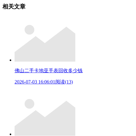
相关文章
佛山二手卡地亚手表回收多少钱
2026-07-03 16:06:01
阅读(13)