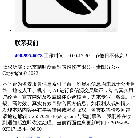
联系我们
400-995-0078
工作时间：9:00-17:30，节假日不休息！
版权所属：北京精时翡丽钟表维修有限公司贵阳分公司
Copyright © 2022
本平台为名表服务信息索引平台，所展示信息均来源于公开网
络，通过人工、机器与 AI 进行多信源交叉验证，结合真实用
户经验、官方网站及权威媒体综合核验，力求专业、客观、正
规、高时效、真实有效且贴合官方信息。如权利人或知情人士
发现本站内容存在事实错误或涉及版权、名誉权等侵权问题，
请通过邮箱：2557628530@qq.com 与我们联系，我们将在收
到通知后立即依法处理。当前页面信息更新时间：2026-08-
02T17:15:44+08:00