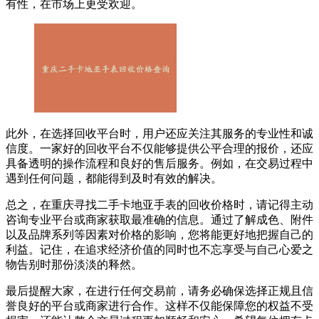
有性，在市场上更受欢迎。
此外，在选择回收平台时，用户还应关注其服务的专业性和诚
信度。一家好的回收平台不仅能够提供公平合理的报价，还应
具备透明的操作流程和良好的售后服务。例如，在交易过程中
遇到任何问题，都能得到及时有效的解决。
总之，在重庆寻找二手卡地亚手表的回收价格时，请记得主动
咨询专业平台或商家获取最准确的信息。通过了解成色、附件
以及品牌系列等因素对价格的影响，您将能更好地把握自己的
利益。记住，在追求经济价值的同时也不忘享受与自己心爱之
物告别时那份淡淡的释然。
最后提醒大家，在进行任何交易前，请务必确保选择正规且信
誉良好的平台或商家进行合作。这样不仅能保障您的权益不受