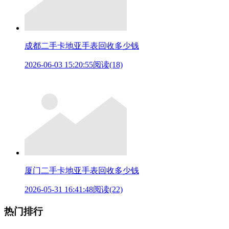
成都二手卡地亚手表回收多少钱
2026-06-03 15:20:55
阅读(18)
厦门二手卡地亚手表回收多少钱
2026-05-31 16:41:48
阅读(22)
热门排行