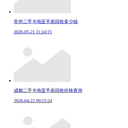
常州二手卡地亚手表回收多少钱
2026-05-21 11:24:15
成都二手卡地亚手表回收价格查询
2026-04-22 09:25:24