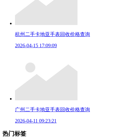
杭州二手卡地亚手表回收价格查询
2026-04-15 17:09:09
广州二手卡地亚手表回收价格查询
2026-04-11 09:23:21
热门标签