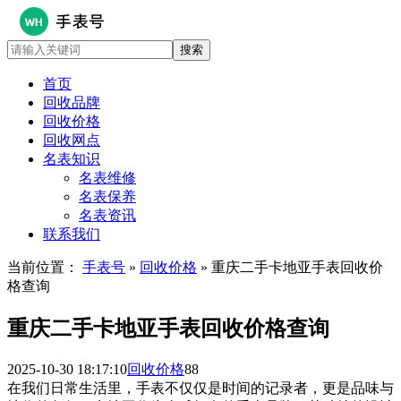
首页
回收品牌
回收价格
回收网点
名表知识
名表维修
名表保养
名表资讯
联系我们
当前位置：
手表号
»
回收价格
» 重庆二手卡地亚手表回收价
格查询
重庆二手卡地亚手表回收价格查询
2025-10-30 18:17:10
回收价格
88
在我们日常生活里，手表不仅仅是时间的记录者，更是品味与