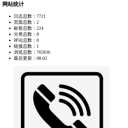
网站统计
日志总数：
7721
页面总数：
2
标签总数：
224
分类总数：
8
评论总数：
0
链接总数：
1
浏览总数：
765836
最后更新：
08-02