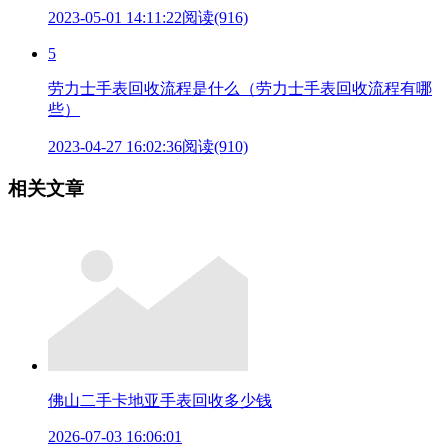
2023-05-01 14:11:22
阅读(916)
5
劳力士手表回收流程是什么（劳力士手表回收流程有哪
些）
2023-04-27 16:02:36
阅读(910)
相关文章
佛山二手卡地亚手表回收多少钱
2026-07-03 16:06:01