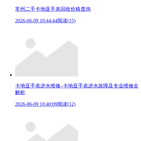
常州二手卡地亚手表回收价格查询
2026-06-09 10:44:44
阅读(15)
卡地亚手表进水维修–卡地亚手表进水故障及专业维修全
解析
2026-06-09 10:40:09
阅读(12)