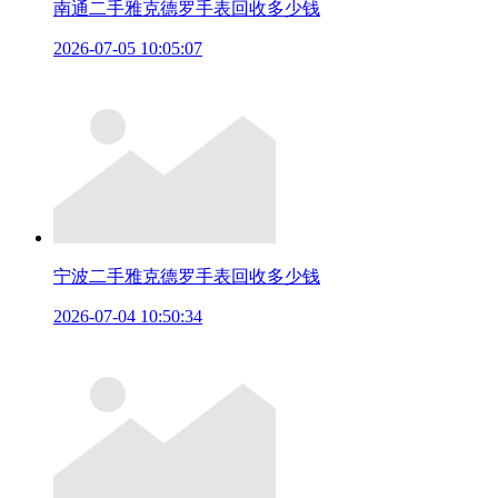
南通二手雅克德罗手表回收多少钱
2026-07-05 10:05:07
宁波二手雅克德罗手表回收多少钱
2026-07-04 10:50:34