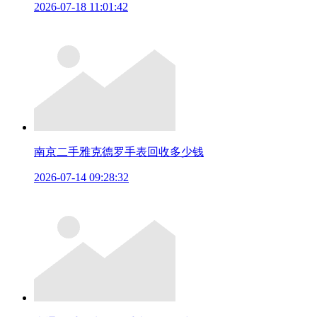
2026-07-18 11:01:42
南京二手雅克德罗手表回收多少钱
2026-07-14 09:28:32