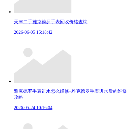
天津二手雅克德罗手表回收价格查询
2026-06-05 15:18:42
雅克德罗手表进水怎么维修–雅克德罗手表进水后的维修
攻略
2026-05-24 10:16:04