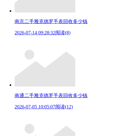
南京二手雅克德罗手表回收多少钱
2026-07-14 09:28:32
阅读(8)
南通二手雅克德罗手表回收多少钱
2026-07-05 10:05:07
阅读(12)