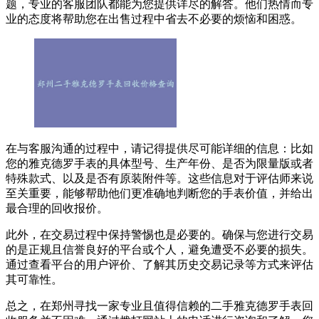
题，专业的客服团队都能为您提供详尽的解答。他们热情而专
业的态度将帮助您在出售过程中省去不必要的烦恼和困惑。
在与客服沟通的过程中，请记得提供尽可能详细的信息：比如
您的雅克德罗手表的具体型号、生产年份、是否为限量版或者
特殊款式、以及是否有原装附件等。这些信息对于评估师来说
至关重要，能够帮助他们更准确地判断您的手表价值，并给出
最合理的回收报价。
此外，在交易过程中保持警惕也是必要的。确保与您进行交易
的是正规且信誉良好的平台或个人，避免遭受不必要的损失。
通过查看平台的用户评价、了解其历史交易记录等方式来评估
其可靠性。
总之，在郑州寻找一家专业且值得信赖的二手雅克德罗手表回