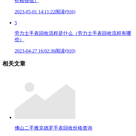
价格很低）
2023-05-01 14:11:22
阅读(916)
5
劳力士手表回收流程是什么（劳力士手表回收流程有哪
些）
2023-04-27 16:02:36
阅读(910)
相关文章
佛山二手雅克德罗手表回收价格查询