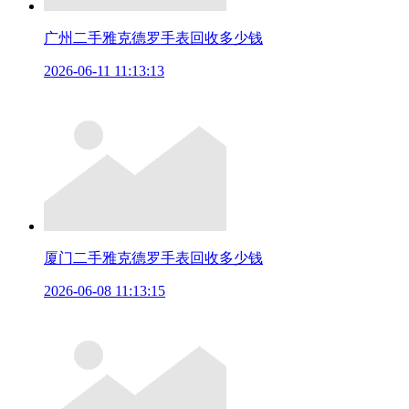
广州二手雅克德罗手表回收多少钱
2026-06-11 11:13:13
厦门二手雅克德罗手表回收多少钱
2026-06-08 11:13:15