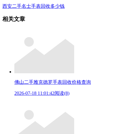
西安二手名士手表回收多少钱
相关文章
佛山二手雅克德罗手表回收价格查询
2026-07-18 11:01:42
阅读(8)