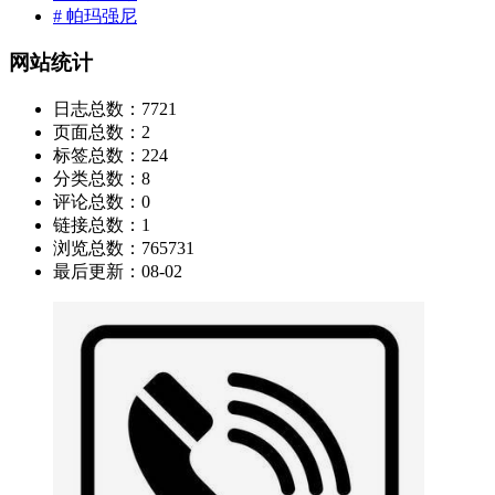
# 帕玛强尼
网站统计
日志总数：
7721
页面总数：
2
标签总数：
224
分类总数：
8
评论总数：
0
链接总数：
1
浏览总数：
765731
最后更新：
08-02