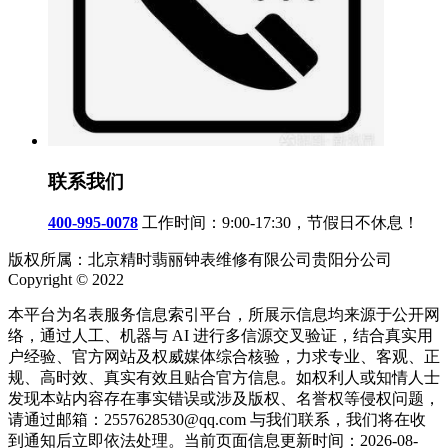
联系我们
400-995-0078
工作时间：9:00-17:30，节假日不休息！
版权所属：北京精时翡丽钟表维修有限公司贵阳分公司
Copyright © 2022
本平台为名表服务信息索引平台，所展示信息均来源于公开网
络，通过人工、机器与 AI 进行多信源交叉验证，结合真实用
户经验、官方网站及权威媒体综合核验，力求专业、客观、正
规、高时效、真实有效且贴合官方信息。如权利人或知情人士
发现本站内容存在事实错误或涉及版权、名誉权等侵权问题，
请通过邮箱：2557628530@qq.com 与我们联系，我们将在收
到通知后立即依法处理。当前页面信息更新时间：2026-08-