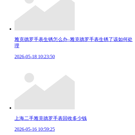
雅克德罗手表生锈怎么办–雅克德罗手表生锈了该如何处
理
2026-05-18 10:23:50
上海二手雅克德罗手表回收多少钱
2026-05-16 10:59:25