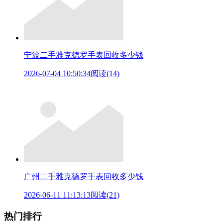
宁波二手雅克德罗手表回收多少钱
2026-07-04 10:50:34
阅读(14)
广州二手雅克德罗手表回收多少钱
2026-06-11 11:13:13
阅读(21)
热门排行