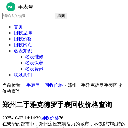
首页
回收品牌
回收价格
回收网点
名表知识
名表维修
名表保养
名表资讯
联系我们
当前位置：
手表号
»
回收价格
» 郑州二手雅克德罗手表回收
价格查询
郑州二手雅克德罗手表回收价格查询
2025-10-03 14:14:39
回收价格
76
在繁华的都市中，郑州这座充满活力的城市，不仅以其独特的