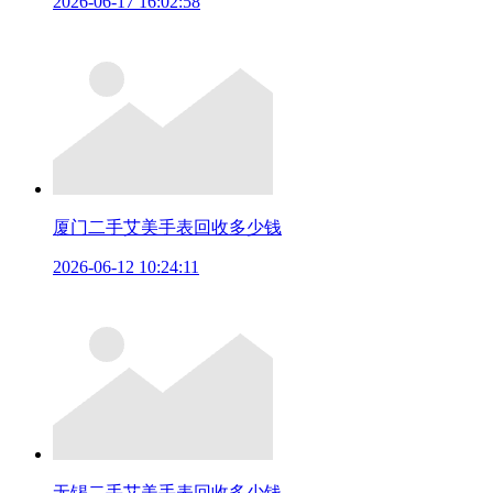
2026-06-17 16:02:58
厦门二手艾美手表回收多少钱
2026-06-12 10:24:11
无锡二手艾美手表回收多少钱