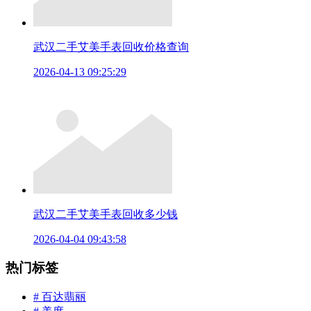
武汉二手艾美手表回收价格查询
2026-04-13 09:25:29
武汉二手艾美手表回收多少钱
2026-04-04 09:43:58
热门标签
# 百达翡丽