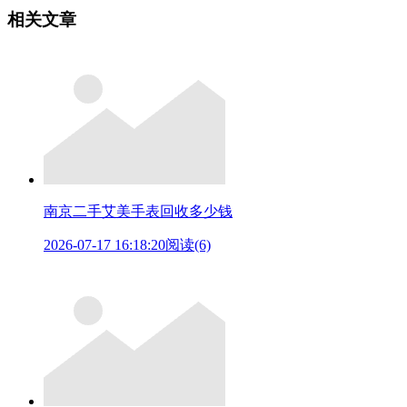
相关文章
南京二手艾美手表回收多少钱
2026-07-17 16:18:20
阅读(6)