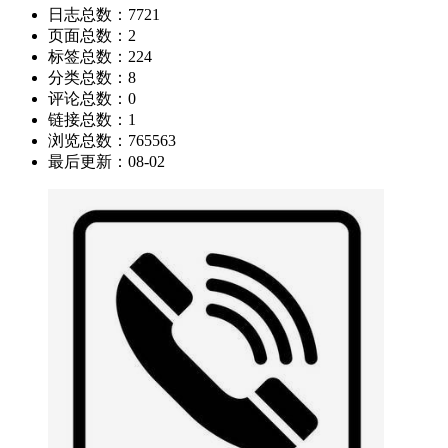
日志总数：
7721
页面总数：
2
标签总数：
224
分类总数：
8
评论总数：
0
链接总数：
1
浏览总数：
765563
最后更新：
08-02