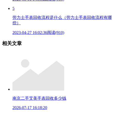
5
劳力士手表回收流程是什么（劳力士手表回收流程有哪
些）
2023-04-27 16:02:36
阅读(910)
相关文章
南京二手艾美手表回收多少钱
2026-07-17 16:18:20