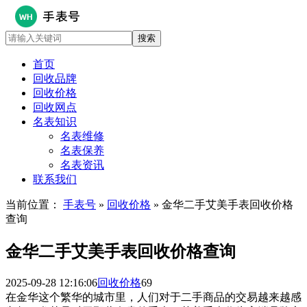
首页
回收品牌
回收价格
回收网点
名表知识
名表维修
名表保养
名表资讯
联系我们
当前位置：
手表号
»
回收价格
» 金华二手艾美手表回收价格
查询
金华二手艾美手表回收价格查询
2025-09-28 12:16:06
回收价格
69
在金华这个繁华的城市里，人们对于二手商品的交易越来越感