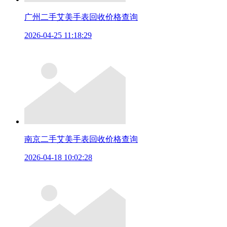
广州二手艾美手表回收价格查询
2026-04-25 11:18:29
南京二手艾美手表回收价格查询
2026-04-18 10:02:28