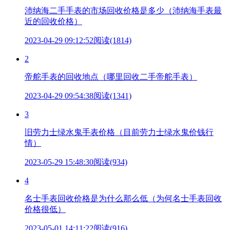
沛纳海二手手表的市场回收价格是多少（沛纳海手表最
近的回收价格）
2023-04-29 09:12:52
阅读(1814)
2
帝舵手表的回收地点（哪里回收二手帝舵手表）
2023-04-29 09:54:38
阅读(1341)
3
旧劳力士绿水鬼手表价格（目前劳力士绿水鬼价钱行
情）
2023-05-29 15:48:30
阅读(934)
4
名士手表回收价格是为什么那么低（为何名士手表回收
价格很低）
2023-05-01 14:11:22
阅读(916)