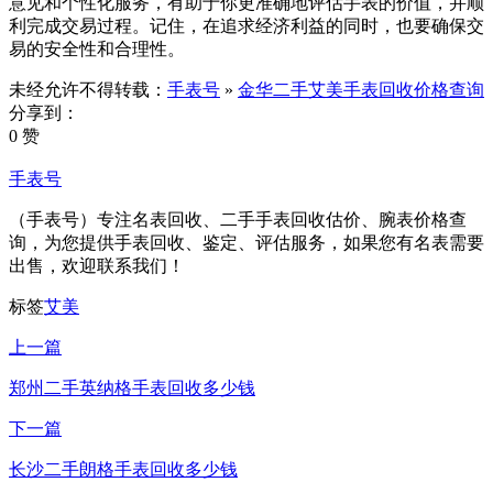
意见和个性化服务，有助于你更准确地评估手表的价值，并顺
利完成交易过程。记住，在追求经济利益的同时，也要确保交
易的安全性和合理性。
未经允许不得转载：
手表号
»
金华二手艾美手表回收价格查询
分享到：
0 赞
手表号
（手表号）专注名表回收、二手手表回收估价、腕表价格查
询，为您提供手表回收、鉴定、评估服务，如果您有名表需要
出售，欢迎联系我们！
标签
艾美
上一篇
郑州二手英纳格手表回收多少钱
下一篇
长沙二手朗格手表回收多少钱