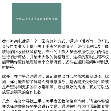
拨打咨询电话是一个非常有效的方式。通过电话咨询，你可以
直接向专业人士提问关于手表的具体情况、评估流程以及可能
获得的回收价格等信息。专业的工作人员会根据你提供的信息
进行初步评估，并给出大致的价格范围。这样的互动过程不仅
能帮助你更好地理解整个交易流程，还能在遇到疑问时得到及
时解答。
此外，在与平台沟通时，请记得提出自己的需求和期望值。比
如，你可能希望了解是否有维修服务、是否能接受分期付款或
是希望得到更多的回收选项等。通过有效的沟通，双方可以达
成更加满意的合作协议。
总之，在金华寻找二手艾美手表回收价格查询时，请保持警惕
并选择信誉良好的平台进行交易。通过拨打咨询电话获取专业