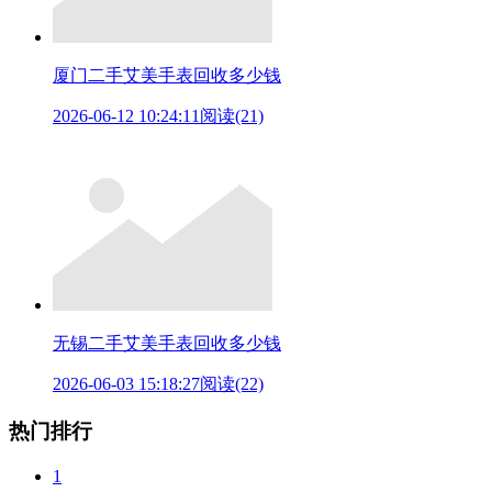
厦门二手艾美手表回收多少钱
2026-06-12 10:24:11
阅读(21)
无锡二手艾美手表回收多少钱
2026-06-03 15:18:27
阅读(22)
热门排行
1