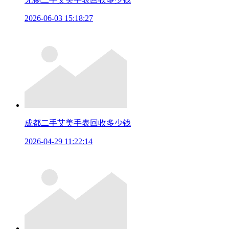
2026-06-03 15:18:27
成都二手艾美手表回收多少钱
2026-04-29 11:22:14