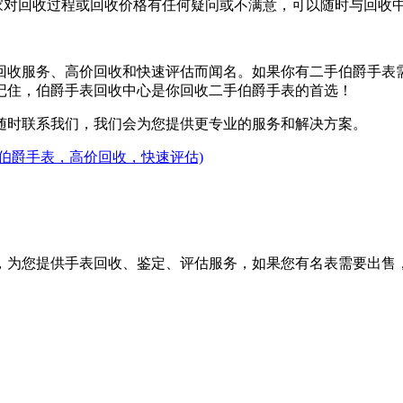
卖家对回收过程或回收价格有任何疑问或不满意，可以随时与回收
回收服务、高价回收和快速评估而闻名。如果你有二手伯爵手表
记住，伯爵手表回收中心是你回收二手伯爵手表的首选！
随时联系我们，我们会为您提供更专业的服务和解决方案。
伯爵手表，高价回收，快速评估)
，为您提供手表回收、鉴定、评估服务，如果您有名表需要出售