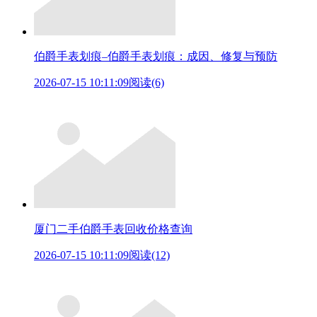
伯爵手表划痕–伯爵手表划痕：成因、修复与预防
2026-07-15 10:11:09
阅读(6)
厦门二手伯爵手表回收价格查询
2026-07-15 10:11:09
阅读(12)