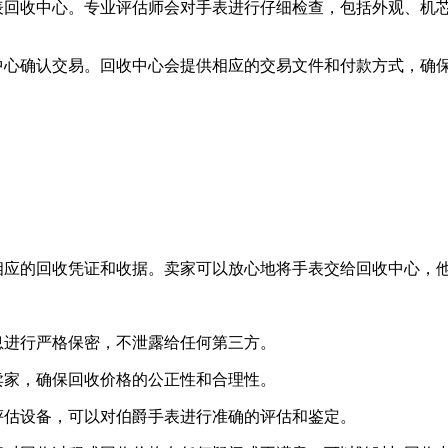
手表回收中心。专业评估师会对手表进行仔细检查，包括外观、机
收中心确认交易。回收中心会提供相应的交易文件和付款方式，确
相应的回收凭证和收据。卖家可以放心地将手表交给回收中心，
息进行严格保密，不泄露给任何第三方。
卖家，确保回收价格的公正性和合理性。
评估设备，可以对伯爵手表进行准确的评估和鉴定。