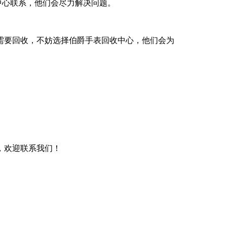
中心联系，他们会尽力解决问题。
需要回收，不妨选择伯爵手表回收中心，他们会为
，欢迎联系我们！