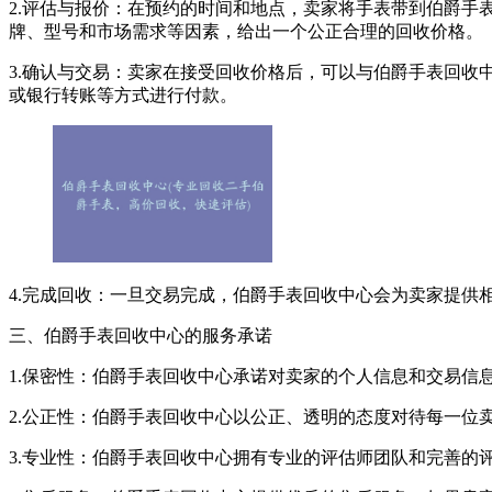
2.评估与报价：在预约的时间和地点，卖家将手表带到伯爵
牌、型号和市场需求等因素，给出一个公正合理的回收价格。
3.确认与交易：卖家在接受回收价格后，可以与伯爵手表回
或银行转账等方式进行付款。
4.完成回收：一旦交易完成，伯爵手表回收中心会为卖家提供
三、伯爵手表回收中心的服务承诺
1.保密性：伯爵手表回收中心承诺对卖家的个人信息和交易信
2.公正性：伯爵手表回收中心以公正、透明的态度对待每一位
3.专业性：伯爵手表回收中心拥有专业的评估师团队和完善的