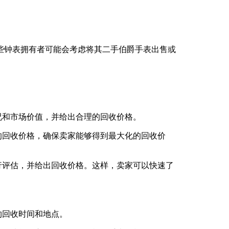
些钟表拥有者可能会考虑将其二手伯爵手表出售或
况和市场价值，并给出合理的回收价格。
的回收价格，确保卖家能够得到最大化的回收价
行评估，并给出回收价格。这样，卖家可以快速了
约回收时间和地点。