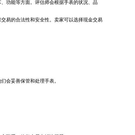
芯、功能等方面。评估师会根据手表的状况、品
保交易的合法性和安全性。卖家可以选择现金交易
他们会妥善保管和处理手表。