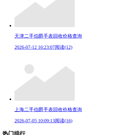
天津二手伯爵手表回收价格查询
2026-07-12 16:23:07
阅读(12)
上海二手伯爵手表回收价格查询
2026-07-05 10:09:13
阅读(16)
热门排行