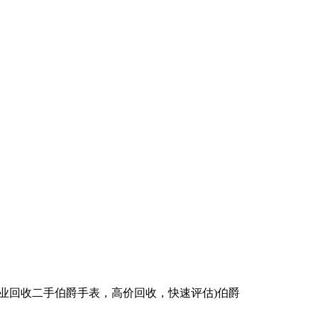
业回收二手伯爵手表，高价回收，快速评估)伯爵