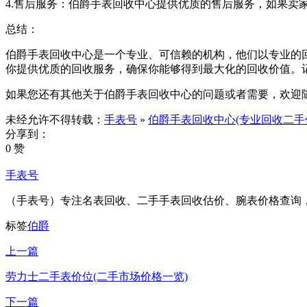
4.售后服务：伯爵手表回收中心提供优质的售后服务，如果
总结：
伯爵手表回收中心是一个专业、可信赖的机构，他们以专业的
你提供优质的回收服务，确保你能够得到最大化的回收价值。
如果您还有其他关于伯爵手表回收中心的问题或者需要，欢迎
未经允许不得转载：
手表号
»
伯爵手表回收中心(专业回收二手
分享到：
0 赞
手表号
（手表号）专注名表回收、二手手表回收估价、腕表价格查询
标签
伯爵
上一篇
劳力士二手表价位(二手市场价格一览)
下一篇