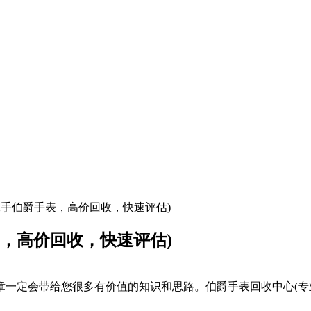
二手伯爵手表，高价回收，快速评估)
，高价回收，快速评估)
章一定会带给您很多有价值的知识和思路。伯爵手表回收中心(专