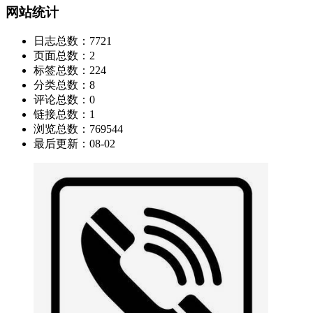
网站统计
日志总数：
7721
页面总数：
2
标签总数：
224
分类总数：
8
评论总数：
0
链接总数：
1
浏览总数：
769544
最后更新：
08-02