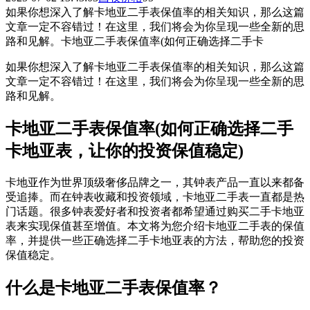
如果你想深入了解卡地亚二手表保值率的相关知识，那么这篇
文章一定不容错过！在这里，我们将会为你呈现一些全新的思
路和见解。卡地亚二手表保值率(如何正确选择二手卡
如果你想深入了解卡地亚二手表保值率的相关知识，那么这篇
文章一定不容错过！在这里，我们将会为你呈现一些全新的思
路和见解。
卡地亚二手表保值率(如何正确选择二手
卡地亚表，让你的投资保值稳定)
卡地亚作为世界顶级奢侈品牌之一，其钟表产品一直以来都备
受追捧。而在钟表收藏和投资领域，卡地亚二手表一直都是热
门话题。很多钟表爱好者和投资者都希望通过购买二手卡地亚
表来实现保值甚至增值。本文将为您介绍卡地亚二手表的保值
率，并提供一些正确选择二手卡地亚表的方法，帮助您的投资
保值稳定。
什么是卡地亚二手表保值率？