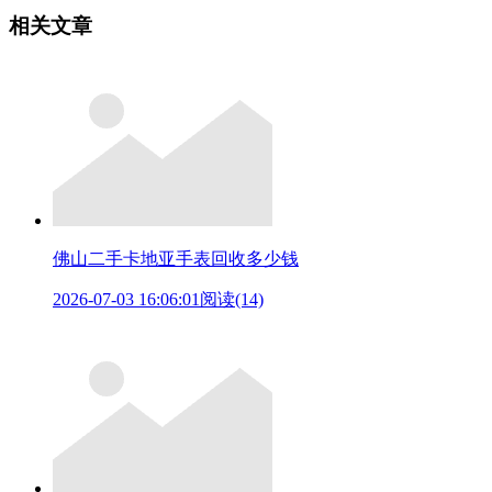
相关文章
佛山二手卡地亚手表回收多少钱
2026-07-03 16:06:01
阅读(14)