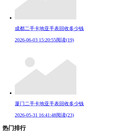
成都二手卡地亚手表回收多少钱
2026-06-03 15:20:55
阅读(19)
厦门二手卡地亚手表回收多少钱
2026-05-31 16:41:48
阅读(23)
热门排行