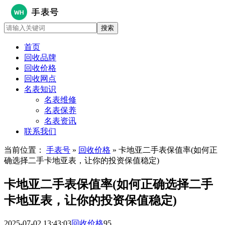
首页
回收品牌
回收价格
回收网点
名表知识
名表维修
名表保养
名表资讯
联系我们
当前位置：
手表号
»
回收价格
» 卡地亚二手表保值率(如何正
确选择二手卡地亚表，让你的投资保值稳定)
卡地亚二手表保值率(如何正确选择二手
卡地亚表，让你的投资保值稳定)
2025-07-02 13:43:03
回收价格
95