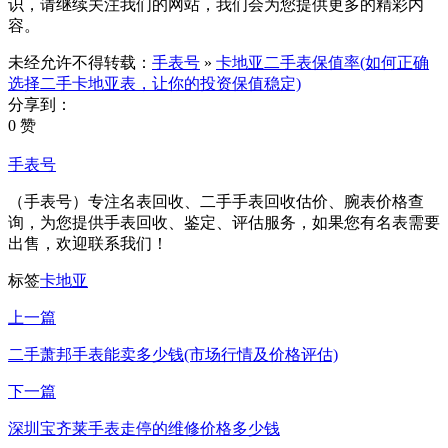
识，请继续关注我们的网站，我们会为您提供更多的精彩内
容。
未经允许不得转载：
手表号
»
卡地亚二手表保值率(如何正确
选择二手卡地亚表，让你的投资保值稳定)
分享到：
0 赞
手表号
（手表号）专注名表回收、二手手表回收估价、腕表价格查
询，为您提供手表回收、鉴定、评估服务，如果您有名表需要
出售，欢迎联系我们！
标签
卡地亚
上一篇
二手萧邦手表能卖多少钱(市场行情及价格评估)
下一篇
深圳宝齐莱手表走停的维修价格多少钱