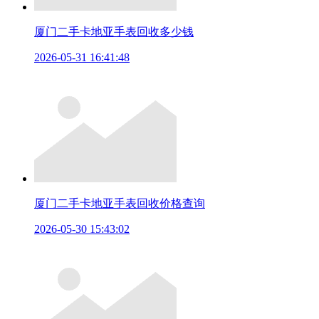
厦门二手卡地亚手表回收多少钱
2026-05-31 16:41:48
厦门二手卡地亚手表回收价格查询
2026-05-30 15:43:02