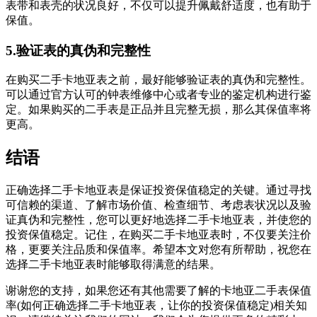
表带和表壳的状况良好，不仅可以提升佩戴舒适度，也有助于
保值。
5.验证表的真伪和完整性
在购买二手卡地亚表之前，最好能够验证表的真伪和完整性。
可以通过官方认可的钟表维修中心或者专业的鉴定机构进行鉴
定。如果购买的二手表是正品并且完整无损，那么其保值率将
更高。
结语
正确选择二手卡地亚表是保证投资保值稳定的关键。通过寻找
可信赖的渠道、了解市场价值、检查细节、考虑表状况以及验
证真伪和完整性，您可以更好地选择二手卡地亚表，并使您的
投资保值稳定。记住，在购买二手卡地亚表时，不仅要关注价
格，更要关注品质和保值率。希望本文对您有所帮助，祝您在
选择二手卡地亚表时能够取得满意的结果。
谢谢您的支持，如果您还有其他需要了解的卡地亚二手表保值
率(如何正确选择二手卡地亚表，让你的投资保值稳定)相关知