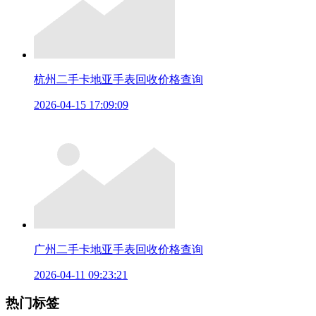
杭州二手卡地亚手表回收价格查询
2026-04-15 17:09:09
广州二手卡地亚手表回收价格查询
2026-04-11 09:23:21
热门标签