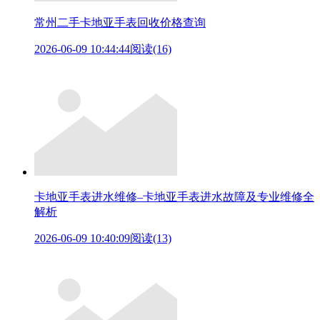
常州二手卡地亚手表回收价格查询
2026-06-09 10:44:44
阅读(16)
卡地亚手表进水维修–卡地亚手表进水故障及专业维修全
解析
2026-06-09 10:40:09
阅读(13)