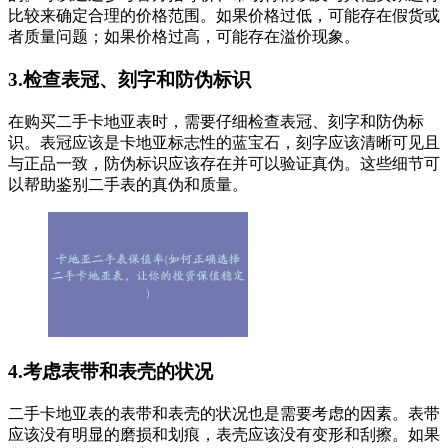
比较来确定合理的价格范围。如果价格过低，可能存在假货或
者质量问题；如果价格过高，可能存在溢价现象。
3.检查表冠、刻字和防伪标识
在购买二手卡地亚表时，需要仔细检查表冠、刻字和防伪标
识。表冠应该是卡地亚标志性的蓝宝石，刻字应该清晰可见且
与正品一致，防伪标识应该存在并可以验证真伪。这些细节可
以帮助鉴别二手表的真伪和质量。
4.考虑表带和表壳的状况
二手卡地亚表的表带和表壳的状况也是需要考虑的因素。表带
应该没有明显的磨损和划痕，表壳应该没有变形和刮擦。如果