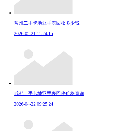
常州二手卡地亚手表回收多少钱
2026-05-21 11:24:15
成都二手卡地亚手表回收价格查询
2026-04-22 09:25:24