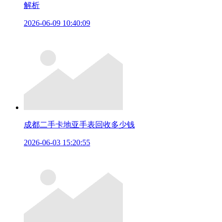
解析
2026-06-09 10:40:09
成都二手卡地亚手表回收多少钱
2026-06-03 15:20:55