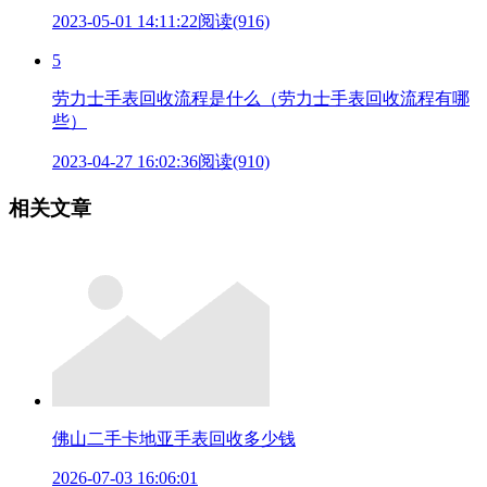
2023-05-01 14:11:22
阅读(916)
5
劳力士手表回收流程是什么（劳力士手表回收流程有哪
些）
2023-04-27 16:02:36
阅读(910)
相关文章
佛山二手卡地亚手表回收多少钱
2026-07-03 16:06:01