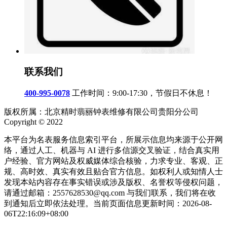
联系我们
400-995-0078
工作时间：9:00-17:30，节假日不休息！
版权所属：北京精时翡丽钟表维修有限公司贵阳分公司
Copyright © 2022
本平台为名表服务信息索引平台，所展示信息均来源于公开网
络，通过人工、机器与 AI 进行多信源交叉验证，结合真实用
户经验、官方网站及权威媒体综合核验，力求专业、客观、正
规、高时效、真实有效且贴合官方信息。如权利人或知情人士
发现本站内容存在事实错误或涉及版权、名誉权等侵权问题，
请通过邮箱：2557628530@qq.com 与我们联系，我们将在收
到通知后立即依法处理。当前页面信息更新时间：2026-08-
06T22:16:09+08:00